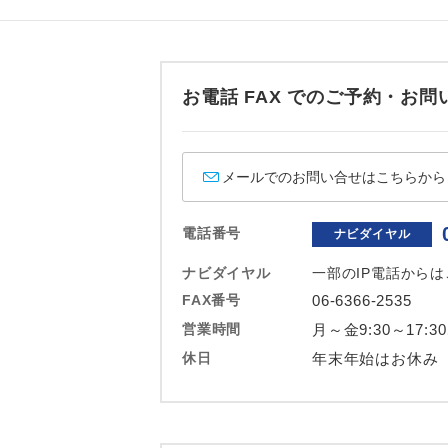
お電話 FAX でのご予約・
メールでのお問い合せはこちらから
電話番号
ナビダイヤル
ナビダイヤル
一部のIP電話から
FAX番号
06-6366-2535
営業時間
月～金9:30～17:3
休日
年末年始はお休み