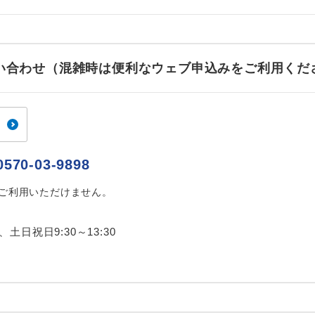
お問い合わせ（混雑時は便利なウェブ申込みをご利用くだ
0570-03-9898
はご利用いただけません。
0、土日祝日9:30～13:30