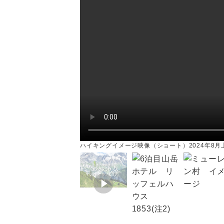
ハイキングイメージ映像（ショート）2024年8月
います。