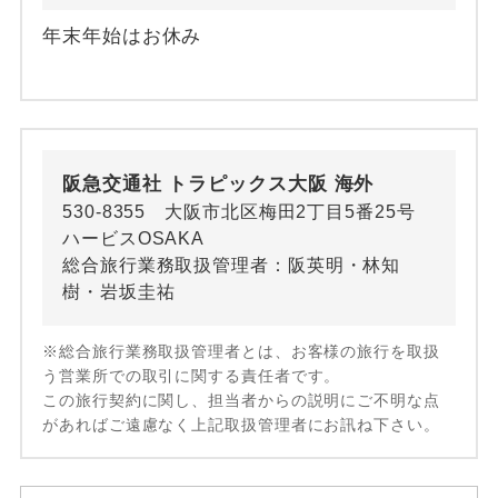
年末年始はお休み
阪急交通社 トラピックス大阪 海外
530-8355 大阪市北区梅田2丁目5番25号
ハービスOSAKA
総合旅行業務取扱管理者：阪英明・林知
樹・岩坂圭祐
※総合旅行業務取扱管理者とは、お客様の旅行を取扱
う営業所での取引に関する責任者です。
この旅行契約に関し、担当者からの説明にご不明な点
があればご遠慮なく上記取扱管理者にお訊ね下さい。