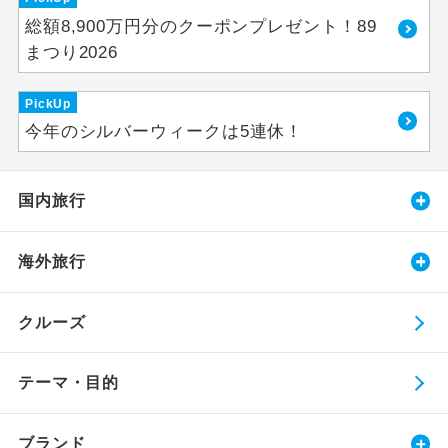
総額8,900万円分のクーポンプレゼント！89
まつり2026
PickUp
今年のシルバーウィークは5連休！
国内旅行
海外旅行
クルーズ
テーマ・目的
ブランド