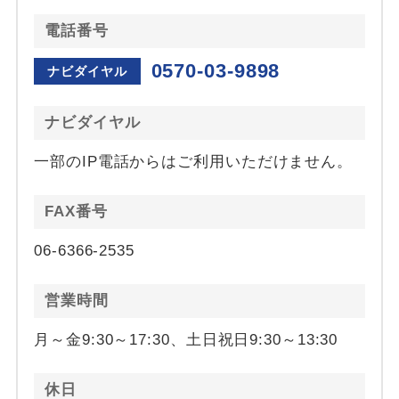
電話番号
0570-03-9898
ナビダイヤル
ナビダイヤル
一部のIP電話からはご利用いただけません。
FAX番号
06-6366-2535
営業時間
月～金9:30～17:30、土日祝日9:30～13:30
休日