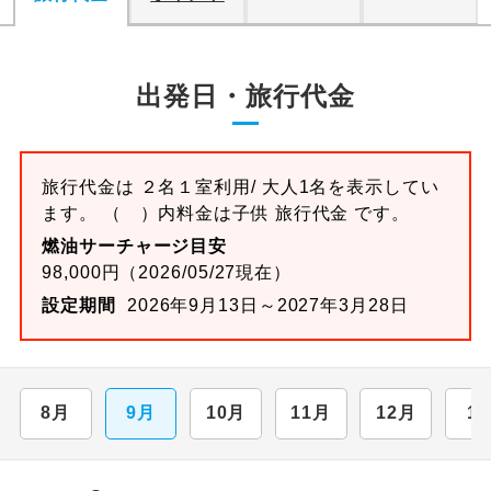
出発日・旅行代金
旅行代金は ２名１室利用/ 大人1名を表示してい
ます。 （ ）内料金は子供 旅行代金 です。
燃油サーチャージ目安
98,000円（2026/05/27現在）
設定期間
2026年9月13日～2027年3月28日
8月
9月
10月
11月
12月
1