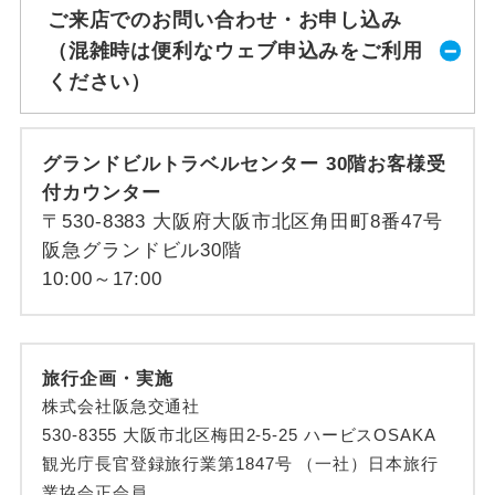
ご来店でのお問い合わせ・お申し込み
（混雑時は便利なウェブ申込みをご利用
ください）
グランドビルトラベルセンター 30階お客様受
付カウンター
〒530-8383 大阪府大阪市北区角田町8番47号
阪急グランドビル30階
10:00～17:00
旅行企画・実施
株式会社阪急交通社
530-8355 大阪市北区梅田2-5-25 ハービスOSAKA
観光庁長官登録旅行業第1847号 （一社）日本旅行
業協会正会員