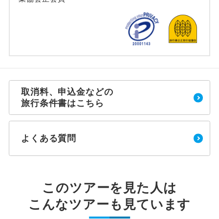
取消料、申込金などの
旅行条件書はこちら
よくある質問
このツアーを見た人は
こんなツアーも見ています