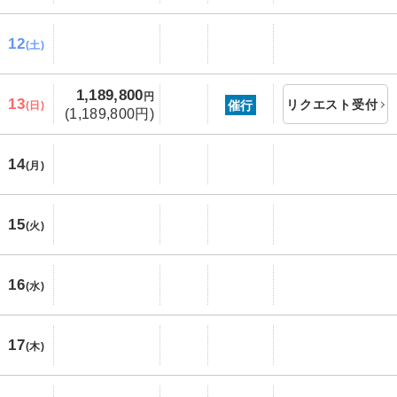
12
(土)
1,189,800
円
13
リクエスト受付
催行
(日)
(1,189,800円)
14
(月)
15
(火)
16
(水)
17
(木)