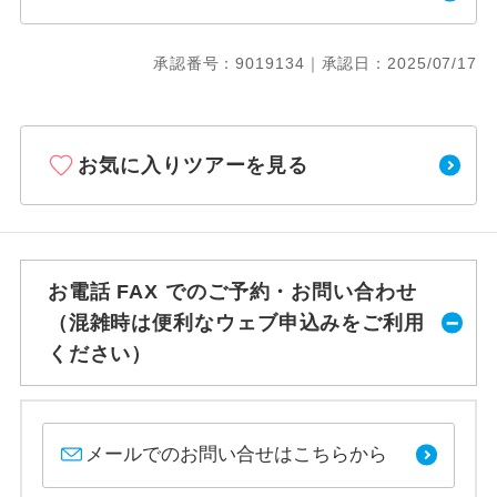
承認番号：9019134｜承認日：2025/07/17
お気に入りツアーを見る
お電話 FAX でのご予約・お問い合わせ
（混雑時は便利なウェブ申込みをご利用
ください）
メールでのお問い合せはこちらから