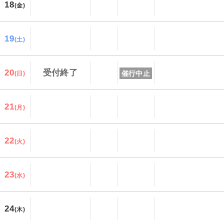
18
(金)
19
(土)
20
受付終了
催行中止
(日)
21
(月)
22
(火)
23
(水)
24
(木)