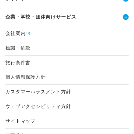
企業・学校・団体向けサービス
会社案内
標識・約款
旅行条件書
個人情報保護方針
カスタマーハラスメント方針
ウェブアクセシビリティ方針
サイトマップ