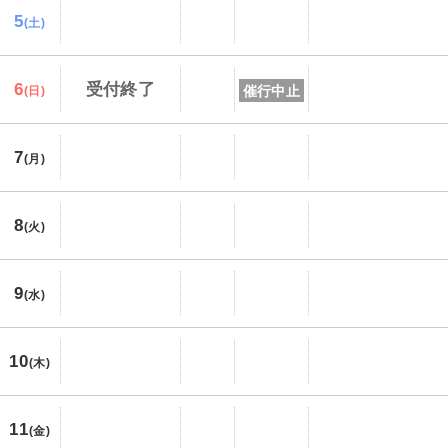
5
(土)
6
受付終了
催行中止
(日)
7
(月)
8
(火)
9
(水)
10
(木)
11
(金)