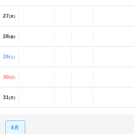
27
(木)
28
(金)
29
(土)
30
(日)
31
(月)
8月