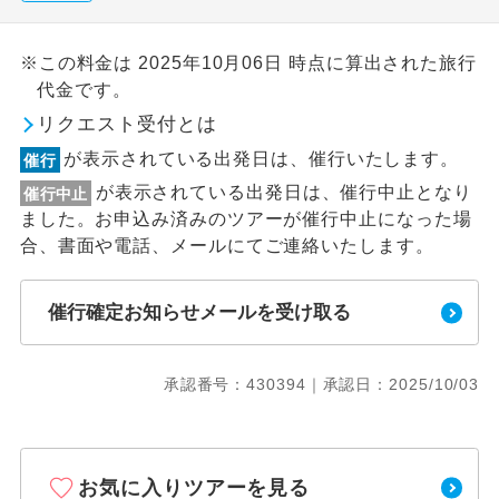
※この料金は 2025年10月06日 時点に算出された旅行
代金です。
リクエスト受付とは
が表示されている出発日は、催行いたします。
催行
が表示されている出発日は、催行中止となり
催行中止
ました。お申込み済みのツアーが催行中止になった場
合、書面や電話、メールにてご連絡いたします。
催行確定お知らせメールを受け取る
承認番号：430394｜承認日：2025/10/03
お気に入りツアーを見る