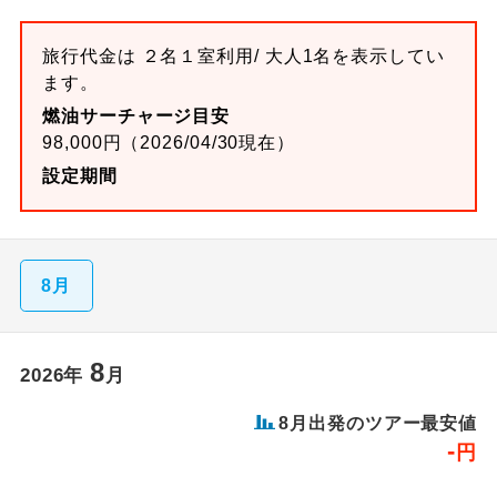
旅行代金は ２名１室利用/ 大人1名を表示してい
ます。
燃油サーチャージ目安
98,000円（2026/04/30現在）
設定期間
8月
8
2026年
月
8月出発のツアー最安値
-
円