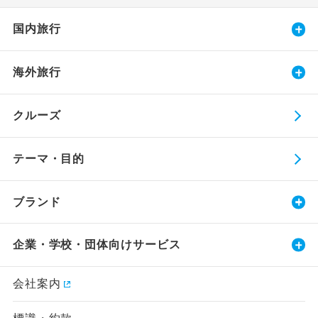
国内旅行
海外旅行
クルーズ
テーマ・目的
ブランド
企業・学校・団体向けサービス
会社案内