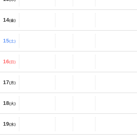
14
(金)
15
(土)
16
(日)
17
(月)
18
(火)
19
(水)