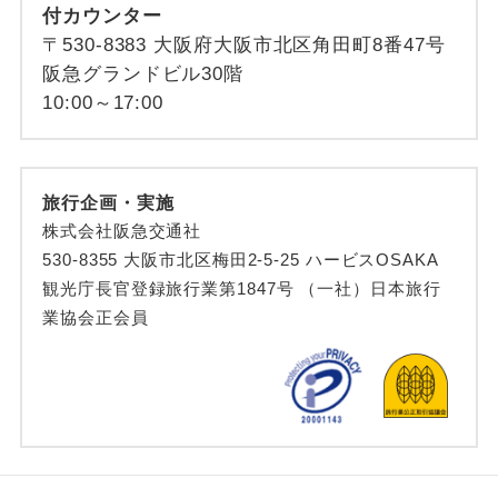
付カウンター
〒530-8383 大阪府大阪市北区角田町8番47号
阪急グランドビル30階
10:00～17:00
旅行企画・実施
株式会社阪急交通社
530-8355 大阪市北区梅田2-5-25 ハービスOSAKA
観光庁長官登録旅行業第1847号 （一社）日本旅行
業協会正会員