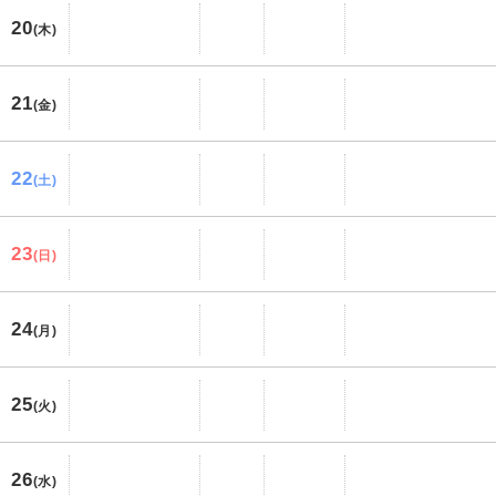
20
(木)
21
(金)
22
(土)
23
(日)
24
(月)
25
(火)
26
(水)