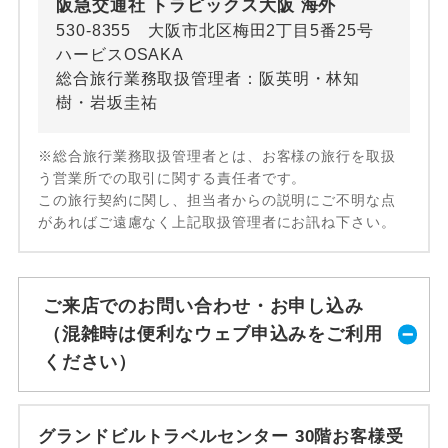
阪急交通社 トラピックス大阪 海外
530-8355 大阪市北区梅田2丁目5番25号
ハービスOSAKA
総合旅行業務取扱管理者：阪英明・林知
樹・岩坂圭祐
※総合旅行業務取扱管理者とは、お客様の旅行を取扱
う営業所での取引に関する責任者です。
この旅行契約に関し、担当者からの説明にご不明な点
があればご遠慮なく上記取扱管理者にお訊ね下さい。
ご来店でのお問い合わせ・お申し込み
（混雑時は便利なウェブ申込みをご利用
ください）
グランドビルトラベルセンター 30階お客様受