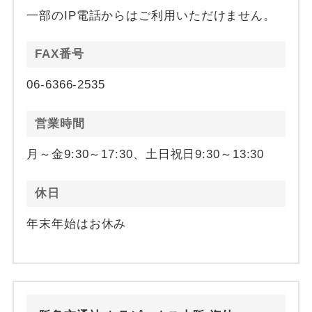
一部のIP電話からはご利用いただけません。
FAX番号
06-6366-2535
営業時間
月～金9:30～17:30、土日祝日9:30～13:30
休日
年末年始はお休み