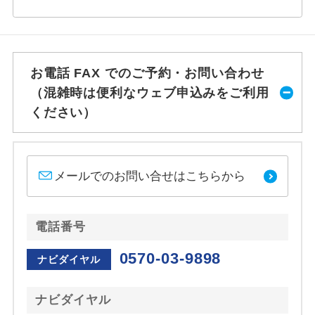
お電話 FAX でのご予約・お問い合わせ
（混雑時は便利なウェブ申込みをご利用
ください）
メールでのお問い合せはこちらから
電話番号
0570-03-9898
ナビダイヤル
ナビダイヤル