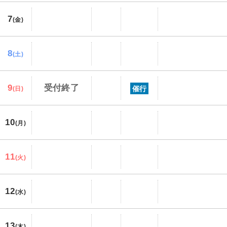
7
(金)
8
(土)
9
受付終了
催行
(日)
10
(月)
11
(火)
12
(水)
13
(木)