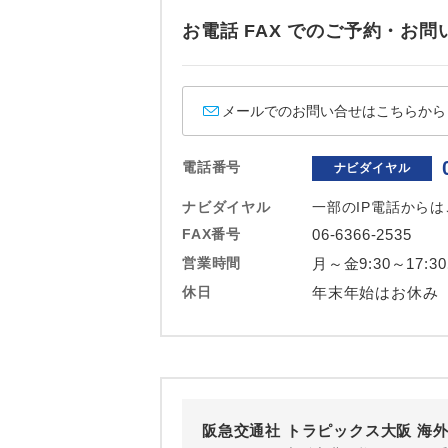
お電話 FAX でのご予約・
メールでのお問い合せはこちらから
電話番号
ナビダイヤル
ナビダイヤル
一部のIP電話から
FAX番号
06-6366-2535
営業時間
月～金9:30～17:3
休日
年末年始はお休み
阪急交通社 トラピックス大阪 海