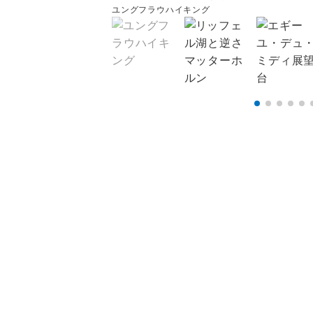
ユングフラウハイキング