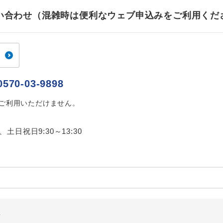
お問い合わせ（混雑時は便利なウェブ申込みをご利用くだ
0570-03-9898
はご利用いただけません。
0、土日祝日9:30～13:30
外