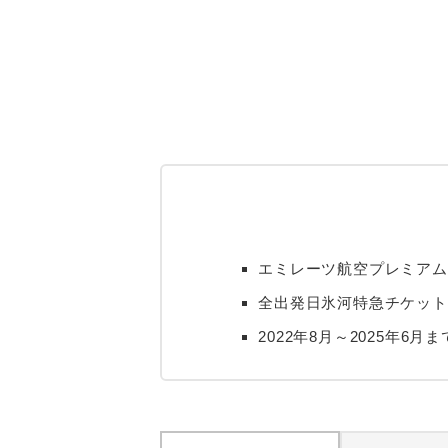
エミレーツ航空プレミアム
全出発日氷河特急チケット
2022年8月～2025年6