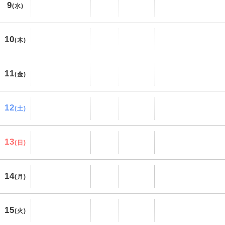
9
(水)
10
(木)
11
(金)
12
(土)
13
(日)
14
(月)
15
(火)