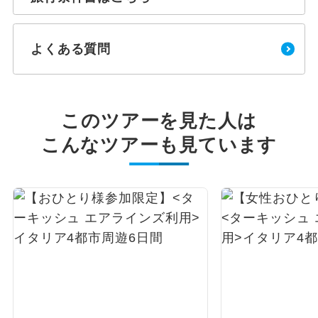
よくある質問
このツアーを見た人は
こんなツアーも見ています