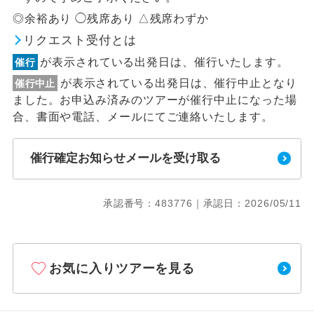
◎余裕あり ◯残席あり △残席わずか
リクエスト受付とは
が表示されている出発日は、催行いたします。
催行
が表示されている出発日は、催行中止となり
催行中止
ました。お申込み済みのツアーが催行中止になった場
合、書面や電話、メールにてご連絡いたします。
催行確定お知らせメールを受け取る
承認番号：483776｜承認日：2026/05/11
お気に入りツアーを見る