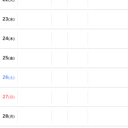
(火)
23
(水)
24
(木)
25
(金)
26
(土)
27
(日)
28
(月)