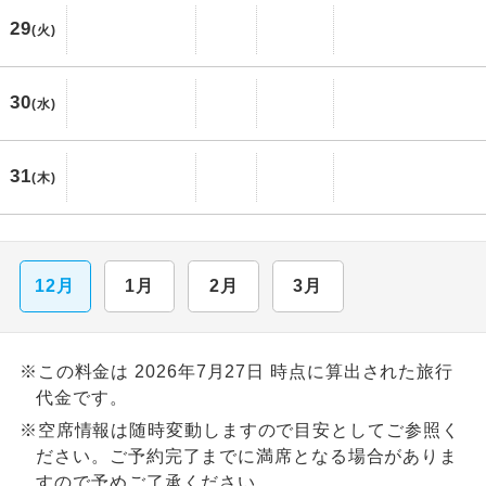
29
(火)
30
(水)
31
(木)
12月
1月
2月
3月
※この料金は 2026年7月27日 時点に算出された旅行
代金です。
※空席情報は随時変動しますので目安としてご参照く
ださい。ご予約完了までに満席となる場合がありま
すので予めご了承ください。