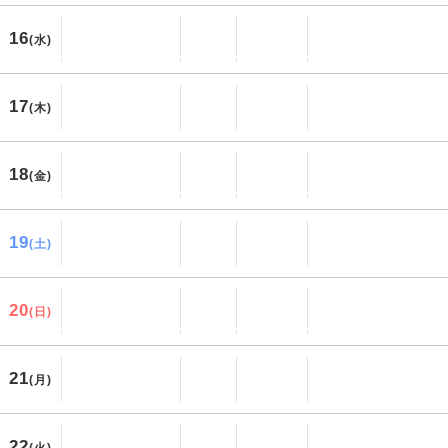
16
(水)
17
(木)
18
(金)
19
(土)
20
(日)
21
(月)
22