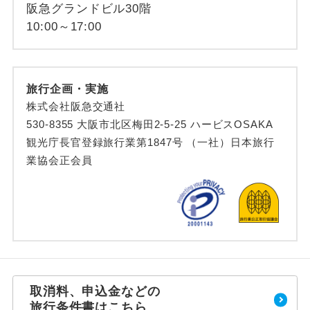
阪急グランドビル30階
10:00～17:00
旅行企画・実施
株式会社阪急交通社
530-8355 大阪市北区梅田2-5-25 ハービスOSAKA
観光庁長官登録旅行業第1847号 （一社）日本旅行
業協会正会員
取消料、申込金などの
旅行条件書はこちら