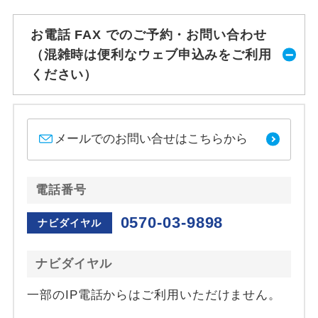
お電話 FAX でのご予約・お問い合わせ
（混雑時は便利なウェブ申込みをご利用
ください）
メールでのお問い合せはこちらから
電話番号
0570-03-9898
ナビダイヤル
ナビダイヤル
一部のIP電話からはご利用いただけません。