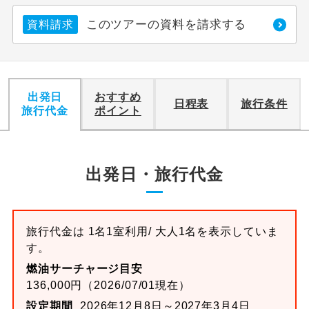
このツアーの資料を請求する
資料請求
出発日
おすすめ
日程表
旅行条件
旅行代金
ポイント
出発日・旅行代金
旅行代金は 1名1室利用/ 大人1名を表示していま
す。
燃油サーチャージ目安
136,000円（2026/07/01現在）
設定期間
2026年12月8日～2027年3月4日