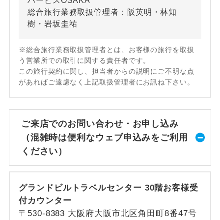
ハービスOSAKA
総合旅行業務取扱管理者：阪英明・林知
樹・岩坂圭祐
※総合旅行業務取扱管理者とは、お客様の旅行を取扱
う営業所での取引に関する責任者です。
この旅行契約に関し、担当者からの説明にご不明な点
があればご遠慮なく上記取扱管理者にお訊ね下さい。
ご来店でのお問い合わせ・お申し込み
（混雑時は便利なウェブ申込みをご利用
ください）
グランドビルトラベルセンター 30階お客様受
付カウンター
〒530-8383 大阪府大阪市北区角田町8番47号