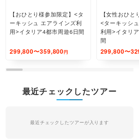
【おひとり様参加限定】<タ
【女性おひと
ーキッシュ エアラインズ利
<ターキッシュ
用>イタリア4都市周遊6日間
利用>イタリア
間
299,800〜359,800
299,800〜32
円
最近チェックしたツアー
最近チェックしたツアーが入ります