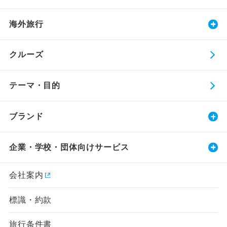
海外旅行
クルーズ
テーマ・目的
ブランド
企業・学校・団体向けサービス
会社案内
標識・約款
旅行条件書