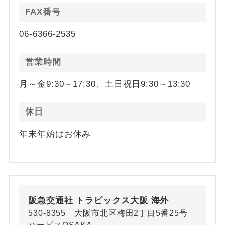
FAX番号
06-6366-2535
営業時間
月～金9:30～17:30、土日祝日9:30～13:30
休日
年末年始はお休み
阪急交通社 トラピックス大阪 海外
530-8355 大阪市北区梅田2丁目5番25号