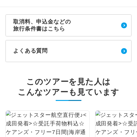
取消料、申込金などの
旅行条件書はこちら
よくある質問
このツアーを見た人は
こんなツアーも見ています