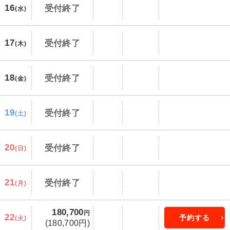
16
受付終了
(水)
17
受付終了
(木)
18
受付終了
(金)
19
受付終了
(土)
20
受付終了
(日)
21
受付終了
(月)
180,700
円
22
予約する
(火)
(180,700円)