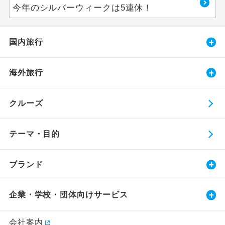
今年のシルバーウィークは5連休！
国内旅行
海外旅行
クルーズ
テーマ・目的
ブランド
企業・学校・団体向けサービス
会社案内