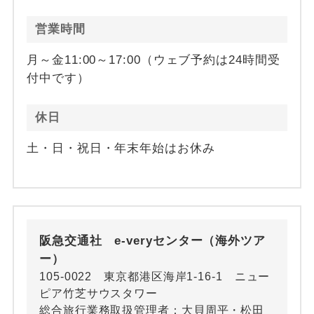
営業時間
月～金11:00～17:00（ウェブ予約は24時間受
付中です）
休日
土・日・祝日・年末年始はお休み
阪急交通社 e-veryセンター（海外ツア
ー）
105-0022 東京都港区海岸1-16-1 ニュー
ピア竹芝サウスタワー
総合旅行業務取扱管理者：大貝周平・松田