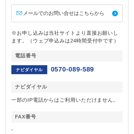
メールでのお問い合せはこちらから
※お申し込みは当社サイトより直接お願いし
ます。（ウェブ申込みは24時間受付中です）
電話番号
0570-089-589
ナビダイヤル
ナビダイヤル
一部のIP電話からはご利用いただけません。
FAX番号
-