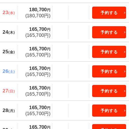
180,700
円
23
予約する
(水)
(180,700円)
165,700
円
24
予約する
(木)
(165,700円)
165,700
円
25
予約する
(金)
(165,700円)
165,700
円
26
予約する
(土)
(165,700円)
165,700
円
27
予約する
(日)
(165,700円)
165,700
円
28
予約する
(月)
(165,700円)
165,700
円