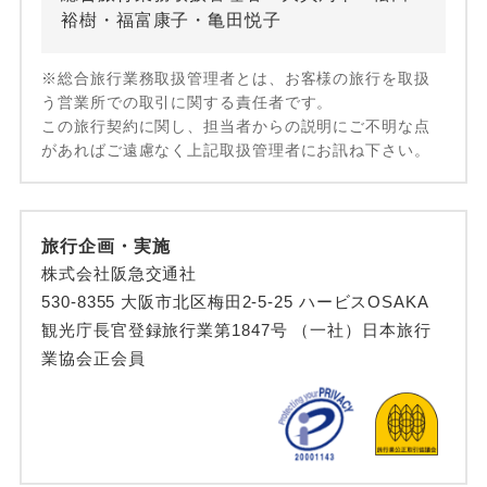
裕樹・福富康子・亀田悦子
※総合旅行業務取扱管理者とは、お客様の旅行を取扱
う営業所での取引に関する責任者です。
この旅行契約に関し、担当者からの説明にご不明な点
があればご遠慮なく上記取扱管理者にお訊ね下さい。
旅行企画・実施
株式会社阪急交通社
530-8355 大阪市北区梅田2-5-25 ハービスOSAKA
観光庁長官登録旅行業第1847号 （一社）日本旅行
業協会正会員