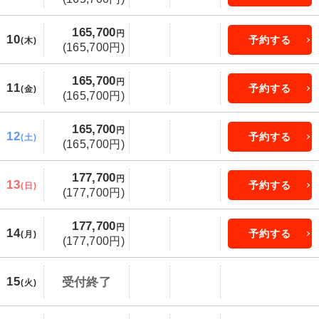
165,700
円
10
予約する
(木)
(165,700円)
165,700
円
11
予約する
(金)
(165,700円)
165,700
円
12
予約する
(土)
(165,700円)
177,700
円
13
予約する
(日)
(177,700円)
177,700
円
14
予約する
(月)
(177,700円)
15
受付終了
(火)