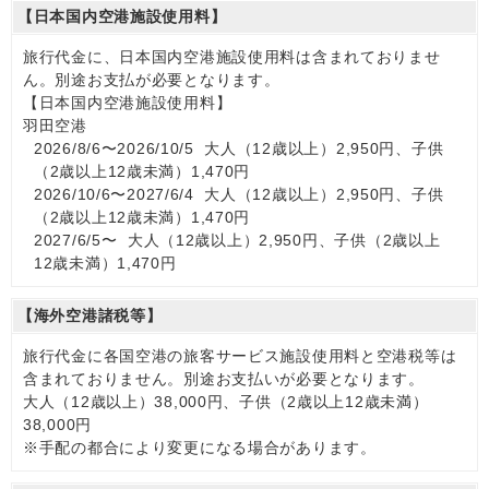
【日本国内空港施設使用料】
旅行代金に、日本国内空港施設使用料は含まれておりませ
ん。別途お支払が必要となります。
【日本国内空港施設使用料】
羽田空港
2026/8/6〜2026/10/5 大人（12歳以上）2,950円、子供
（2歳以上12歳未満）1,470円
2026/10/6〜2027/6/4 大人（12歳以上）2,950円、子供
（2歳以上12歳未満）1,470円
2027/6/5〜 大人（12歳以上）2,950円、子供（2歳以上
12歳未満）1,470円
【海外空港諸税等】
旅行代金に各国空港の旅客サービス施設使用料と空港税等は
含まれておりません。別途お支払いが必要となります。
大人（12歳以上）38,000円、子供（2歳以上12歳未満）
38,000円
※手配の都合により変更になる場合があります。