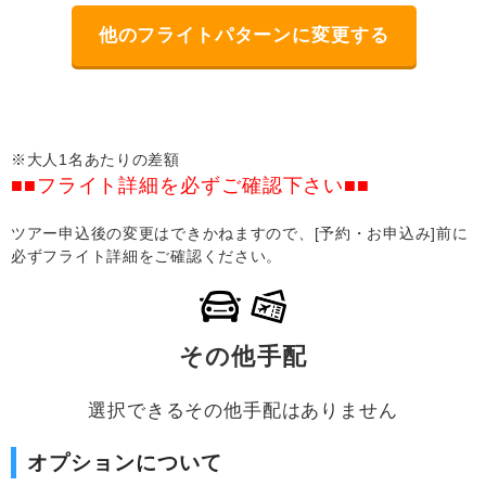
他のフライトパターンに変更する
※大人1名あたりの差額
■■フライト詳細を必ずご確認下さい■■
ツアー申込後の変更はできかねますので、[予約・お申込み]前に
必ずフライト詳細をご確認ください。
その他手配
選択できるその他手配はありません
オプションについて