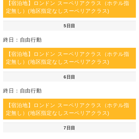
【宿泊地】ロンドン スーペリアクラス（ホテル指
定無し）(地区指定なしスーペリアクラス)
5日目
終日：自由行動
【宿泊地】ロンドン スーペリアクラス（ホテル指
定無し）(地区指定なしスーペリアクラス)
6日目
終日：自由行動
【宿泊地】ロンドン スーペリアクラス（ホテル指
定無し）(地区指定なしスーペリアクラス)
7日目