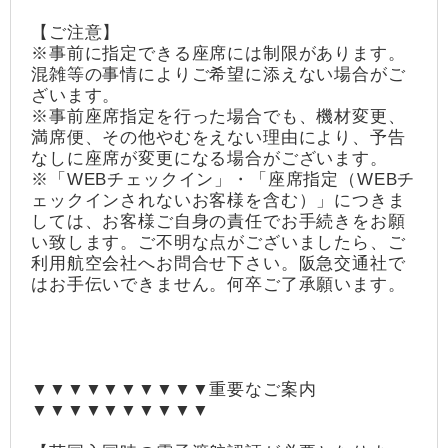
【ご注意】
※事前に指定できる座席には制限があります。
混雑等の事情によりご希望に添えない場合がご
ざいます。
※事前座席指定を行った場合でも、機材変更、
満席便、その他やむをえない理由により、予告
なしに座席が変更になる場合がございます。
※「WEBチェックイン」・「座席指定（WEBチ
ェックインされないお客様を含む）」につきま
しては、お客様ご自身の責任でお手続きをお願
い致します。ご不明な点がございましたら、ご
利用航空会社へお問合せ下さい。阪急交通社で
はお手伝いできません。何卒ご了承願います。
▼▼▼▼▼▼▼▼▼▼重要なご案内
▼▼▼▼▼▼▼▼▼▼