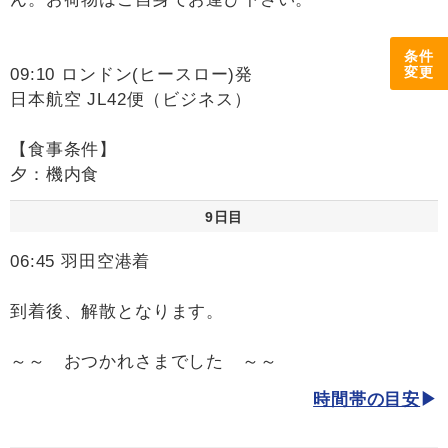
条件
変更
09:10 ロンドン(ヒースロー)発
日本航空 JL42便（ビジネス）
【食事条件】
夕：機内食
9日目
06:45 羽田空港着
到着後、解散となります。
～～ おつかれさまでした ～～
時間帯の目安