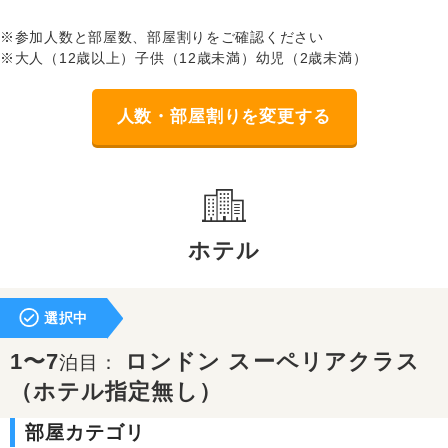
※参加人数と部屋数、部屋割りをご確認ください
※大人（12歳以上）子供（12歳未満）幼児（2歳未満）
人数・部屋割りを変更する
ホテル
選択中
1〜7
ロンドン スーペリアクラス
泊目：
（ホテル指定無し）
部屋カテゴリ