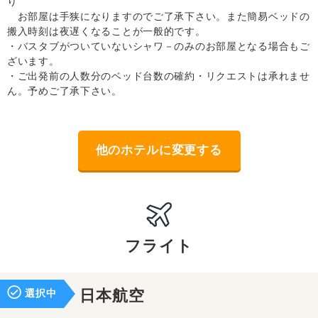
り
お部屋は手狭になりますのでご了承下さい。また簡易ベッドの
搬入時刻は夜遅くなることが一般的です。
・バスタブがついていないシャワ－のみのお部屋となる場合もご
ざいます。
・ご出発前の人数分のベッド台数の確約・リクエストは承れませ
ん。予めご了承下さい。
他のホテルに変更する
フライト
選択中
日本航空