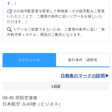
す。）
その他手配変更を変更して再検索（その他手配をご変更
いただくことで、ご要望の条件に近いツアーをお探しいた
だけます。）
ツアーをご提案できないため、ご要望の条件に近い「海
外航空券＋ホテル」商品のご案内となります。
スケジュール
旅行条件・諸税等
日程表のマークの説明
1日目
09:45 羽田空港発
日本航空 JL43便（ビジネス）