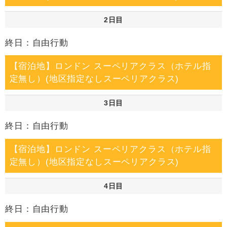
2日目
終日：自由行動
【宿泊地】ロンドン スーペリアクラス（ホテル指
定無し）(地区指定なしスーペリアクラス)
3日目
終日：自由行動
【宿泊地】ロンドン スーペリアクラス（ホテル指
定無し）(地区指定なしスーペリアクラス)
4日目
終日：自由行動