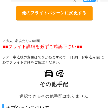
○
他のフライトパターンに変更する
※大人1名あたりの差額
■■フライト詳細を必ずご確認下さい■■
ツアー申込後の変更はできかねますので、[予約・お申込み]前に
必ずフライト詳細をご確認ください。
その他手配
選択できるその他手配はありません
オプションについて