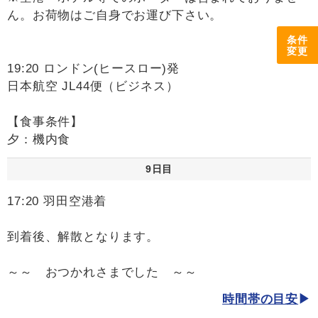
ん。お荷物はご自身でお運び下さい。
条件
変更
19:20 ロンドン(ヒースロー)発
日本航空 JL44便（ビジネス）
【食事条件】
夕：機内食
9日目
17:20 羽田空港着
到着後、解散となります。
～～ おつかれさまでした ～～
時間帯の目安