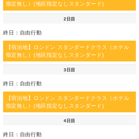
指定無し）(地区指定なしスタンダード)
2日目
終日：自由行動
【宿泊地】ロンドン スタンダードクラス（ホテル
指定無し）(地区指定なしスタンダード)
3日目
終日：自由行動
【宿泊地】ロンドン スタンダードクラス（ホテル
指定無し）(地区指定なしスタンダード)
4日目
終日：自由行動