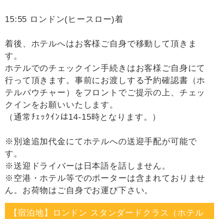
15:55 ロンドン(ヒースロー)着
着後、ホテルへはお客様ご自身で移動して頂きま
す。
ホテルでのチェックイン手続きはお客様ご自身にて
行って頂きます。事前にお渡しする予約確認書（ホ
テルバウチャー）をフロントでご提示の上、チェッ
クインをお願いいたします。
（通常ﾁｪｯｸｲﾝは14-15時となります。）
※別途追加代金にてホテルへの送迎手配が可能で
す。
※送迎ドライバーは日本語を話しません。
※空港・ホテル等でのポーターは含まれておりませ
ん。お荷物はご自身でお運び下さい。
【宿泊地】ロンドン スタンダードクラス（ホテル