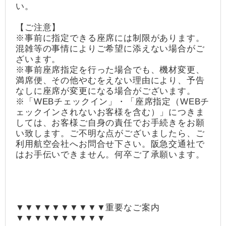
い。
【ご注意】
※事前に指定できる座席には制限があります。
混雑等の事情によりご希望に添えない場合がご
ざいます。
※事前座席指定を行った場合でも、機材変更、
満席便、その他やむをえない理由により、予告
なしに座席が変更になる場合がございます。
※「WEBチェックイン」・「座席指定（WEBチ
ェックインされないお客様を含む）」につきま
しては、お客様ご自身の責任でお手続きをお願
い致します。ご不明な点がございましたら、ご
利用航空会社へお問合せ下さい。阪急交通社で
はお手伝いできません。何卒ご了承願います。
▼▼▼▼▼▼▼▼▼▼重要なご案内
▼▼▼▼▼▼▼▼▼▼