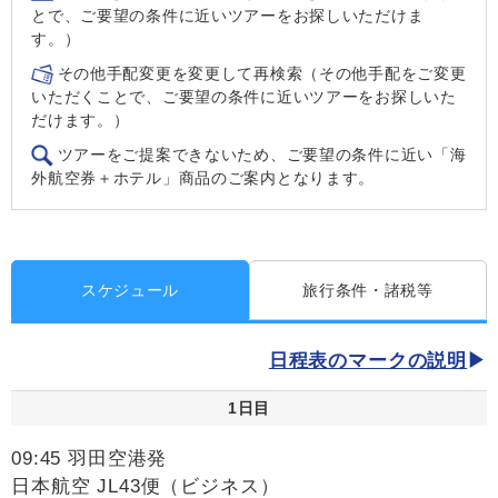
とで、ご要望の条件に近いツアーをお探しいただけま
す。）
その他手配変更を変更して再検索（その他手配をご変更
いただくことで、ご要望の条件に近いツアーをお探しいた
だけます。）
ツアーをご提案できないため、ご要望の条件に近い「海
外航空券＋ホテル」商品のご案内となります。
スケジュール
旅行条件・諸税等
日程表のマークの説明
1日目
09:45 羽田空港発
日本航空 JL43便（ビジネス）