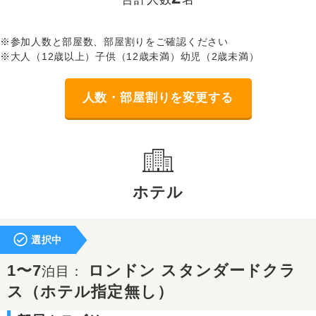
※参加人数と部屋数、部屋割りをご確認ください
※大人（12歳以上）子供（12歳未満）幼児（2歳未満）
人数・部屋割りを変更する
ホテル
選択中
1〜7
ロンドン スタンダードクラ
泊目：
ス（ホテル指定無し）