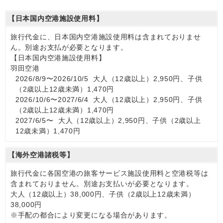
【日本国内空港施設使用料】
旅行代金に、日本国内空港施設使用料は含まれておりませ
ん。別途お支払が必要となります。
【日本国内空港施設使用料】
羽田空港
2026/8/9〜2026/10/5 大人（12歳以上）2,950円、子供
（2歳以上12歳未満）1,470円
2026/10/6〜2027/6/4 大人（12歳以上）2,950円、子供
（2歳以上12歳未満）1,470円
2027/6/5〜 大人（12歳以上）2,950円、子供（2歳以上
12歳未満）1,470円
【海外空港諸税等】
旅行代金に各国空港の旅客サービス施設使用料と空港税等は
含まれておりません。別途お支払いが必要となります。
大人（12歳以上）38,000円、子供（2歳以上12歳未満）
38,000円
※手配の都合により変更になる場合があります。