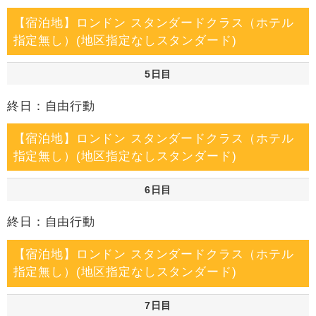
【宿泊地】ロンドン スタンダードクラス（ホテル
指定無し）(地区指定なしスタンダード)
5日目
終日：自由行動
【宿泊地】ロンドン スタンダードクラス（ホテル
指定無し）(地区指定なしスタンダード)
6日目
終日：自由行動
【宿泊地】ロンドン スタンダードクラス（ホテル
指定無し）(地区指定なしスタンダード)
7日目