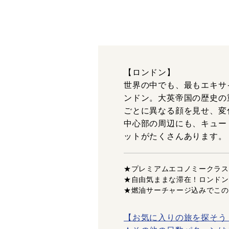
【ロンドン】
世界の中でも、最もエキサ
ンドン。大英帝国の歴史の
ごとに異なる顔を見せ、変
中心部の周辺にも、キュー
ットがたくさんあります。
★プレミアムエコノミークラス
★自由気ままな滞在！ロンドン
★燃油サーチャージ込みでこの
【お気に入りの旅を探そう