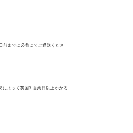
日前までに必着にてご返送くださ
況によって英国3 営業日以上かかる