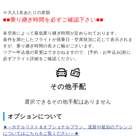
※大人1名あたりの差額
■■乗り継ぎ時間を必ずご確認下さい■■
各空港によって最低乗り継ぎ時間が定められております。
条件を満たしたフライトが搭乗日・空席状況に応じて表示されま
すが、乗り継ぎ時間の長さに幅がございます。
ツアー申込後の変更はできかねますので、[予約・お申込み]前に
必ずフライト詳細をご確認ください。
その他手配
選択できるその他手配はありません
オプションについて
★～ホテルリスト＆オプショナルプラン、送迎や延泊のアレンジ
についてはこちらをご覧ください～★