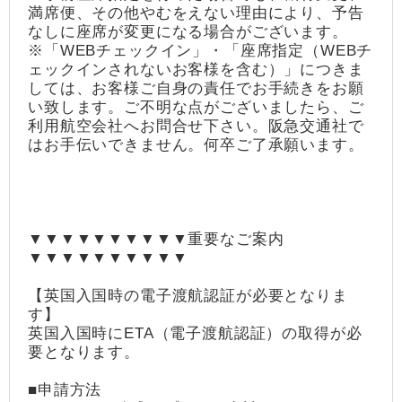
満席便、その他やむをえない理由により、予告
なしに座席が変更になる場合がございます。
※「WEBチェックイン」・「座席指定（WEBチ
ェックインされないお客様を含む）」につきま
しては、お客様ご自身の責任でお手続きをお願
い致します。ご不明な点がございましたら、ご
利用航空会社へお問合せ下さい。阪急交通社で
はお手伝いできません。何卒ご了承願います。
▼▼▼▼▼▼▼▼▼▼重要なご案内
▼▼▼▼▼▼▼▼▼▼
【英国入国時の電子渡航認証が必要となりま
す】
英国入国時にETA（電子渡航認証）の取得が必
要となります。
■申請方法