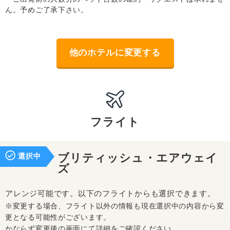
ん。予めご了承下さい。
他のホテルに変更する
フライト
選択中
ブリティッシュ・エアウェイ
ズ
アレンジ可能です。以下のフライトからも選択できます。
※変更する場合、フライト以外の情報も現在選択中の内容から変
更となる可能性がございます。
かならず変更後の画面にて詳細をご確認ください。