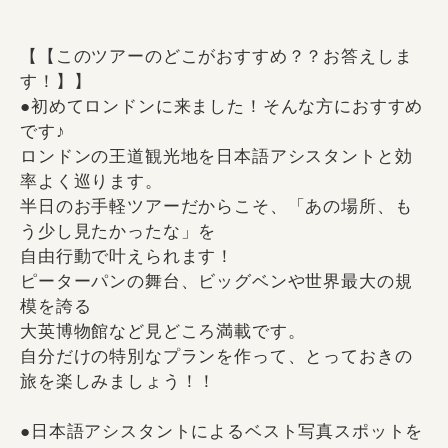
【【このツアーのどこがおすすめ？？お答えしま
す！】】
●初めてロンドンに来ました！そんな方におすすめ
です♪
ロンドンの王道観光地を日本語アシスタントと効
率よく巡ります。
半日のお手軽ツアーだからこそ、「あの場所、も
う少し見たかったな」を
自由行動で叶えられます！
ピーターパンの舞台、ビッグベンや世界最大の規
模を誇る
大英博物館など見どころ満載です。
自分だけの特別なプランを作って、とっておきの
旅を楽しみましょう！！
●日本語アシスタントによるベスト写真スポットを