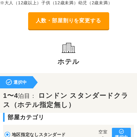
※大人（12歳以上）子供（12歳未満）幼児（2歳未満）
人数・部屋割りを変更する
ホテル
選択中
1〜4
ロンドン スタンダードクラ
泊目：
ス（ホテル指定無し）
部屋カテゴリ
空室
地区指定なしスタンダード