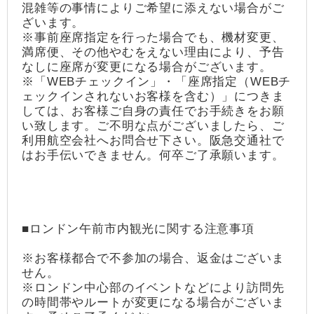
混雑等の事情によりご希望に添えない場合がご
ざいます。
※事前座席指定を行った場合でも、機材変更、
満席便、その他やむをえない理由により、予告
なしに座席が変更になる場合がございます。
※「WEBチェックイン」・「座席指定（WEBチ
ェックインされないお客様を含む）」につきま
しては、お客様ご自身の責任でお手続きをお願
い致します。ご不明な点がございましたら、ご
利用航空会社へお問合せ下さい。阪急交通社で
はお手伝いできません。何卒ご了承願います。
■ロンドン午前市内観光に関する注意事項
※お客様都合で不参加の場合、返金はございま
せん。
※ロンドン中心部のイベントなどにより訪問先
の時間帯やルートが変更になる場合がございま