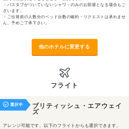
・バスタブがついていないシャワ－のみのお部屋となる場合もご
ざいます。
・ご出発前の人数分のベッド台数の確約・リクエストは承れませ
ん。予めご了承下さい。
他のホテルに変更する
フライト
選択中
ブリティッシュ・エアウェイ
ズ
アレンジ可能です。以下のフライトからも選択できます。