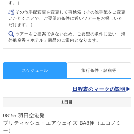
す。）
その他手配変更を変更して再検索（その他手配をご変更
いただくことで、ご要望の条件に近いツアーをお探しいた
だけます。）
ツアーをご提案できないため、ご要望の条件に近い「海
外航空券＋ホテル」商品のご案内となります。
スケジュール
旅行条件・諸税等
日程表のマークの説明
1日目
08:55 羽田空港発
ブリティッシュ・エアウェイズ BA8便（エコノミ
ー）