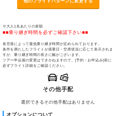
他のフライトパターンに変更する
※大人1名あたりの差額
■■乗り継ぎ時間を必ずご確認下さい■■
各空港によって最低乗り継ぎ時間が定められております。
条件を満たしたフライトが搭乗日・空席状況に応じて表示されま
すが、乗り継ぎ時間の長さに幅がございます。
ツアー申込後の変更はできかねますので、[予約・お申込み]前に
必ずフライト詳細をご確認ください。
その他手配
選択できるその他手配はありません
オプションについて