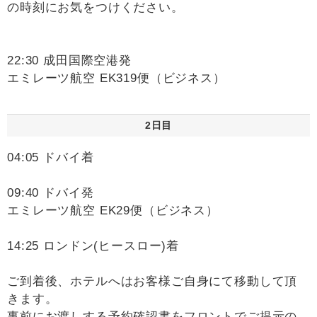
の時刻にお気をつけください。
22:30 成田国際空港発
エミレーツ航空 EK319便（ビジネス）
2日目
04:05 ドバイ着
09:40 ドバイ発
エミレーツ航空 EK29便（ビジネス）
14:25 ロンドン(ヒースロー)着
ご到着後、ホテルへはお客様ご自身にて移動して頂
きます。
事前にお渡しする予約確認書をフロントでご提示の