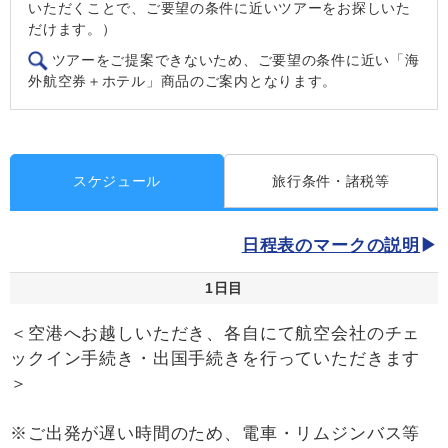
いただくことで、ご要望の条件に近いツアーをお探しいた
だけます。）
ツアーをご提案できないため、ご要望の条件に近い「海
外航空券＋ホテル」商品のご案内となります。
スケジュール
旅行条件・諸税等
日程表のマークの説明
1日目
＜空港へお越しいただき、各自にて航空会社のチェ
ックイン手続き・出国手続きを行っていただきます
＞
※ご出発が遅い時間のため、電車・リムジンバス等