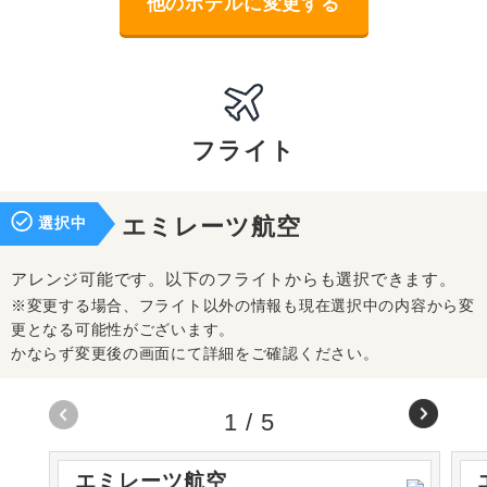
他のホテルに変更する
フライト
選択中
エミレーツ航空
アレンジ可能です。以下のフライトからも選択できます。
※変更する場合、フライト以外の情報も現在選択中の内容から変
更となる可能性がございます。
かならず変更後の画面にて詳細をご確認ください。
1
/
5
エミレーツ航空