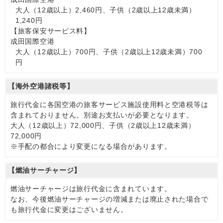
大人（12歳以上）2,460円、子供（2歳以上12歳未満）
1,240円
【旅客保安サービス料】
成田国際空港
大人（12歳以上）700円、子供（2歳以上12歳未満）700
円
【海外空港諸税等】
旅行代金に各国空港の旅客サービス施設使用料と空港税等は
含まれておりません。別途お支払いが必要となります。
大人（12歳以上）72,000円、子供（2歳以上12歳未満）
72,000円
※手配の都合により変更になる場合があります。
【燃油サーチャージ】
燃油サーチャージは旅行代金に含まれています。
なお、今後燃油サーチャージの増減または廃止された場合で
も旅行代金に変更はございません。