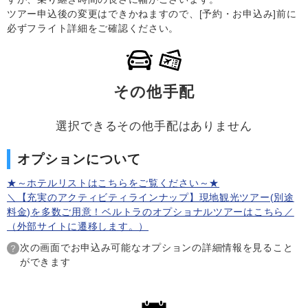
ツアー申込後の変更はできかねますので、[予約・お申込み]前に
必ずフライト詳細をご確認ください。
その他手配
選択できるその他手配はありません
オプションについて
★～ホテルリストはこちらをご覧ください～★
＼【充実のアクティビティラインナップ】現地観光ツアー(別途
料金)を多数ご用意！ベルトラのオプショナルツアーはこちら／
（外部サイトに遷移します。）
次の画面でお申込み可能なオプションの詳細情報を見ること
ができます