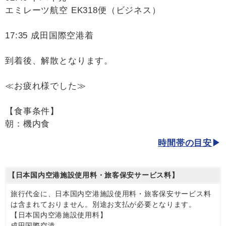
エミレーツ航空 EK318便（ビジネス）
17:35 成田国際空港着
到着後、解散となります。
≪お疲れ様でした≫
【食事条件】
朝：機内食
時間帯の目安
【日本国内空港施設使用料・旅客保安サービス料】
旅行代金に、日本国内空港施設使用料・旅客保安サービス料
は含まれておりません。別途お支払が必要となります。
【日本国内空港施設使用料】
成田国際空港