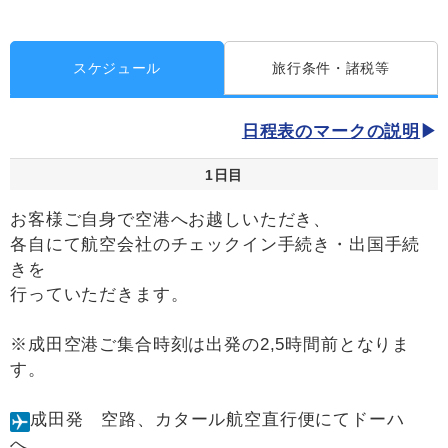
スケジュール
旅行条件・諸税等
日程表のマークの説明
1日目
お客様ご自身で空港へお越しいただき、
各自にて航空会社のチェックイン手続き・出国手続
きを
行っていただきます。
※成田空港ご集合時刻は出発の2,5時間前となりま
す。
成田発 空路、カタール航空直行便にてドーハ
へ。