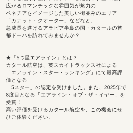
広がるロマンチックな雰囲気が魅力の
ベネチアをイメージした美しい街並みのエリア
「カナット・クオーター」などなど。
急成長を遂げるアラビア半島の国・カタールの首
都ドーハを訪れてみませんか？
★「5つ星エアライン」とは？
カタール航空は、英スカイトラックス社による
「エアライン・スター・ランキング」にて最高評
価となる
「5スター」の認定を受けました。また、2025年で
8度目となる「エアライン・オブ・ザ・イヤー」を
受賞！
高い評価を受けるカタール航空を、この機会にぜ
ひご体験ください。