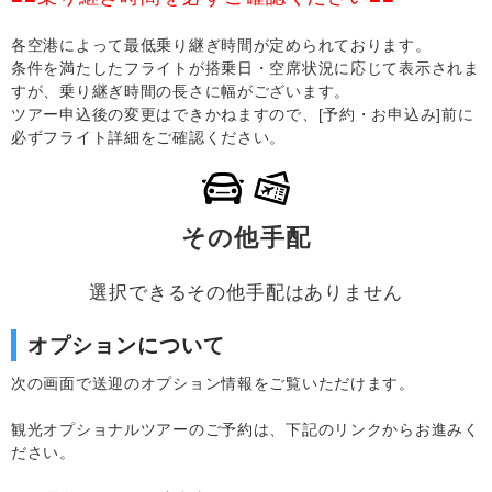
各空港によって最低乗り継ぎ時間が定められております。
条件を満たしたフライトが搭乗日・空席状況に応じて表示されま
すが、乗り継ぎ時間の長さに幅がございます。
ツアー申込後の変更はできかねますので、[予約・お申込み]前に
必ずフライト詳細をご確認ください。
その他手配
選択できるその他手配はありません
オプションについて
次の画面で送迎のオプション情報をご覧いただけます。
観光オプショナルツアーのご予約は、下記のリンクからお進みく
ださい。