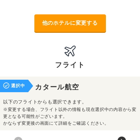
他のホテルに変更する
フライト
選択中
カタール航空
以下のフライトからも選択できます。
※変更する場合、フライト以外の情報も現在選択中の内容から変
更となる可能性がございます。
かならず変更後の画面にて詳細をご確認ください。