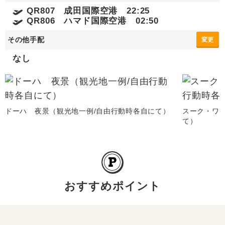
QR807 成田国際空港 22:25
QR806 ハマド国際空港 02:50
その他手配
変更
なし
ドーハ 夜景（観光地一例/自由行動時各自にて）
スーク・ワ
て）
おすすめポイント