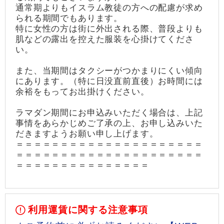
通常期よりもイスラム教徒の方への配慮が求め
られる期間でもあります。
特に女性の方は街に外出される際、普段よりも
肌などの露出を控えた服装を心掛けてくださ
い。
また、当期間はタクシーがつかまりにくい傾向
にあります。（特に日没直前直後）お時間には
余裕をもってお出掛けください。
ラマダン期間にお申込みいただく場合は、上記
事情をあらかじめご了承の上、お申し込みいた
だきますようお願い申し上げます。
＝＝＝＝＝＝＝＝＝＝＝＝＝＝＝＝＝＝＝＝＝
＝＝＝＝＝＝＝＝＝＝＝＝＝＝＝＝＝＝＝＝＝
＝＝＝＝＝＝＝＝＝＝＝＝＝＝＝
利用運賃に関する注意事項