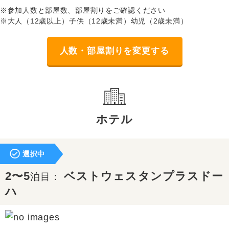
※参加人数と部屋数、部屋割りをご確認ください
※大人（12歳以上）子供（12歳未満）幼児（2歳未満）
人数・部屋割りを変更する
ホテル
選択中
2〜5
ベストウェスタンプラスドー
泊目：
ハ