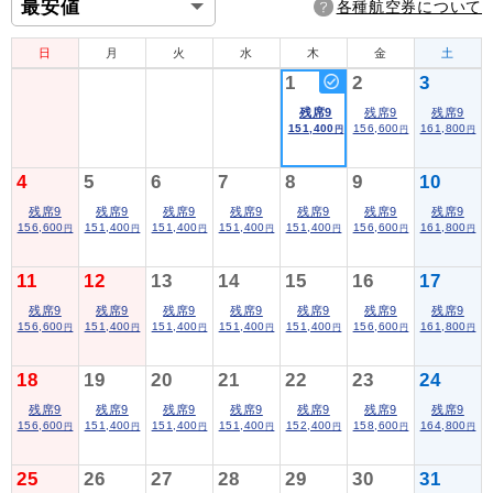
各種航空券について
日
月
火
水
木
金
土
1
2
3
残席9
残席9
残席9
151,400
156,600
161,800
円
円
円
4
5
6
7
8
9
10
残席9
残席9
残席9
残席9
残席9
残席9
残席9
156,600
151,400
151,400
151,400
151,400
156,600
161,800
円
円
円
円
円
円
円
11
12
13
14
15
16
17
残席9
残席9
残席9
残席9
残席9
残席9
残席9
156,600
151,400
151,400
151,400
151,400
156,600
161,800
円
円
円
円
円
円
円
18
19
20
21
22
23
24
残席9
残席9
残席9
残席9
残席9
残席9
残席9
156,600
151,400
151,400
151,400
152,400
158,600
164,800
円
円
円
円
円
円
円
25
26
27
28
29
30
31