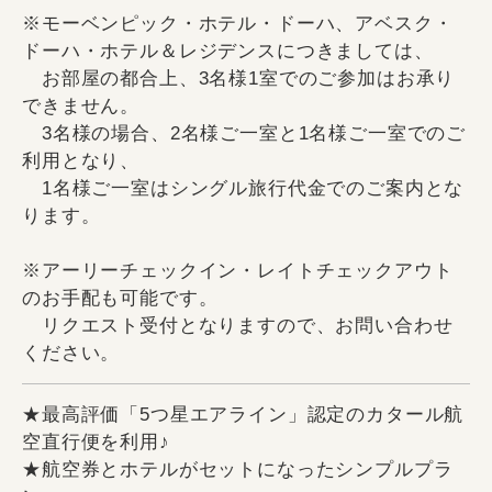
※モーベンピック・ホテル・ドーハ、アベスク・
ドーハ・ホテル＆レジデンスにつきましては、
お部屋の都合上、3名様1室でのご参加はお承り
できません。
3名様の場合、2名様ご一室と1名様ご一室でのご
利用となり、
1名様ご一室はシングル旅行代金でのご案内とな
ります。
※アーリーチェックイン・レイトチェックアウト
のお手配も可能です。
リクエスト受付となりますので、お問い合わせ
ください。
★最高評価「5つ星エアライン」認定のカタール航
空直行便を利用♪
★航空券とホテルがセットになったシンプルプラ