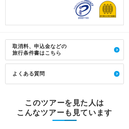
取消料、申込金などの
旅行条件書はこちら
よくある質問
このツアーを見た人は
こんなツアーも見ています