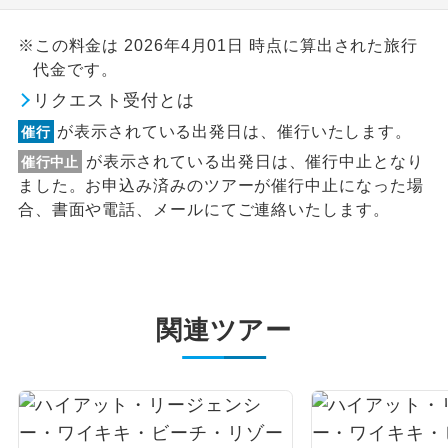
※この料金は 2026年4月01日 時点に算出された旅行
代金です。
リクエスト受付とは
が表示されている出発日は、催行いたします。
催行
が表示されている出発日は、催行中止となり
催行中止
ました。お申込み済みのツアーが催行中止になった場
合、書面や電話、メールにてご連絡いたします。
関連ツアー