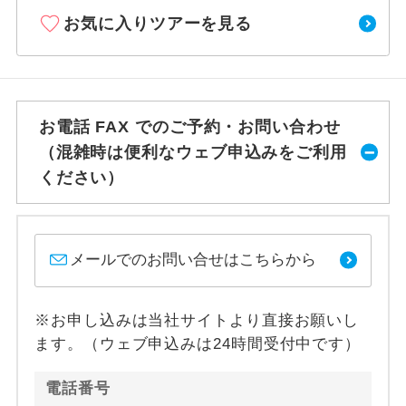
お気に入りツアーを見る
お電話 FAX でのご予約・お問い合わせ
（混雑時は便利なウェブ申込みをご利用
ください）
メールでのお問い合せはこちらから
※お申し込みは当社サイトより直接お願いし
ます。（ウェブ申込みは24時間受付中です）
電話番号