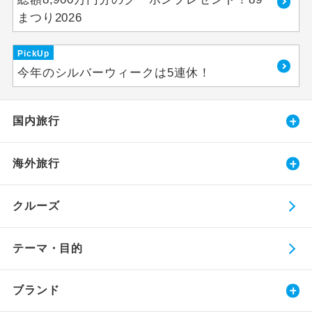
まつり2026
PickUp
今年のシルバーウィークは5連休！
国内旅行
海外旅行
クルーズ
テーマ・目的
ブランド