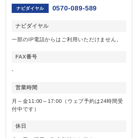
0570-089-589
ナビダイヤル
ナビダイヤル
一部のIP電話からはご利用いただけません。
FAX番号
-
営業時間
月～金11:00～17:00（ウェブ予約は24時間受
付中です）
休日