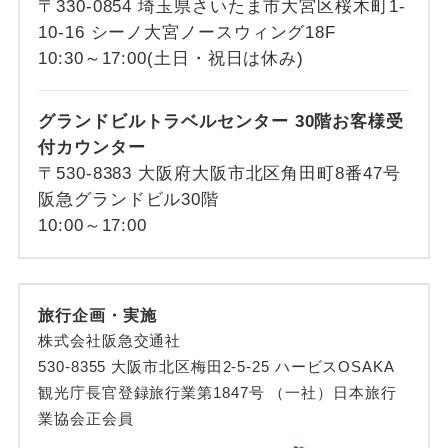
〒330-0854 埼玉県さいたま市大宮区桜木町1-
10-16 シーノ大宮ノースウィング18F
10:30～17:00(土日・祝日は休み)
グランドビルトラベルセンター 30階お客様受
付カウンター
〒530-8383 大阪府大阪市北区角田町8番47号
阪急グランドビル30階
10:00～17:00
旅行企画・実施
株式会社阪急交通社
530-8355 大阪市北区梅田2-5-25 ハービスOSAKA
観光庁長官登録旅行業第1847号 （一社）日本旅行
業協会正会員