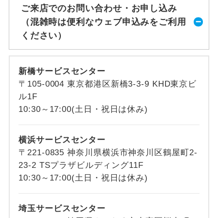
ご来店でのお問い合わせ・お申し込み
（混雑時は便利なウェブ申込みをご利用
ください）
新橋サービスセンター
〒105-0004 東京都港区新橋3-3-9 KHD東京ビ
ル1F
10:30～17:00(土日・祝日は休み)
横浜サービスセンター
〒221-0835 神奈川県横浜市神奈川区鶴屋町2-
23-2 TSプラザビルディング11F
10:30～17:00(土日・祝日は休み)
埼玉サービスセンター