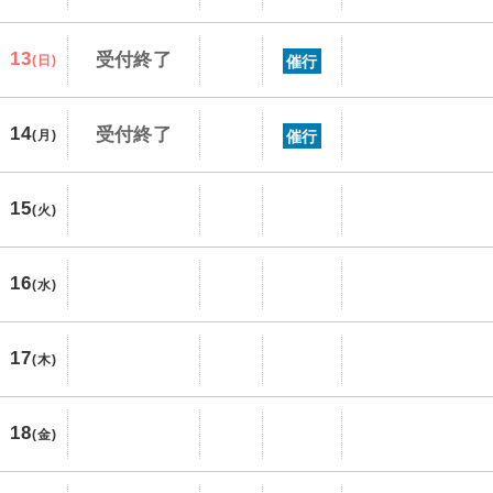
13
受付終了
催行
(日)
14
受付終了
催行
(月)
15
(火)
16
(水)
17
(木)
18
(金)