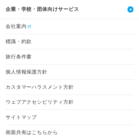
企業・学校・団体向けサービス
会社案内
標識・約款
旅行条件書
個人情報保護方針
カスタマーハラスメント方針
ウェブアクセシビリティ方針
サイトマップ
画面共有はこちらから