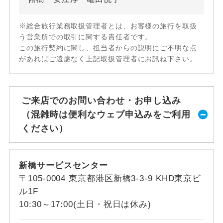
※総合旅行業務取扱管理者とは、お客様の旅行を取扱
う営業所での取引に関する責任者です。
この旅行契約に関し、担当者からの説明にご不明な点
があればご遠慮なく上記取扱管理者にお訊ね下さい。
ご来店でのお問い合わせ・お申し込み
（混雑時は便利なウェブ申込みをご利用
ください）
新橋サービスセンター
〒105-0004 東京都港区新橋3-3-9 KHD東京ビ
ル1F
10:30～17:00(土日・祝日は休み)