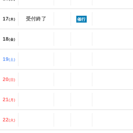
17
受付終了
催行
(木)
18
(金)
19
(土)
20
(日)
21
(月)
22
(火)