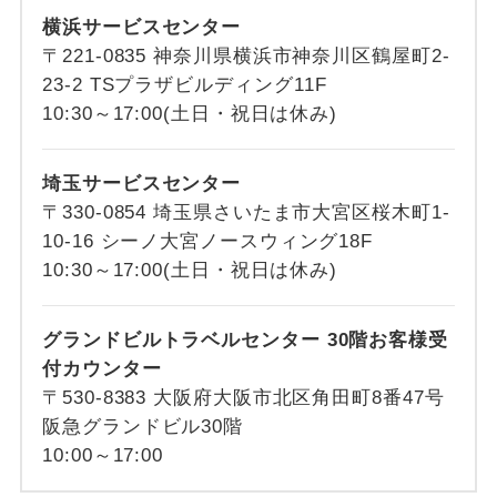
横浜サービスセンター
〒221-0835 神奈川県横浜市神奈川区鶴屋町2-
23-2 TSプラザビルディング11F
10:30～17:00(土日・祝日は休み)
埼玉サービスセンター
〒330-0854 埼玉県さいたま市大宮区桜木町1-
10-16 シーノ大宮ノースウィング18F
10:30～17:00(土日・祝日は休み)
グランドビルトラベルセンター 30階お客様受
付カウンター
〒530-8383 大阪府大阪市北区角田町8番47号
阪急グランドビル30階
10:00～17:00