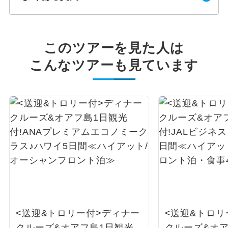
このツアーを見た人は
こんなツアーも見ています
<送迎&トロリー付>ディナー
<送迎&トロリ
クルーズ&オアフ島1日観光
クルーズ&オ