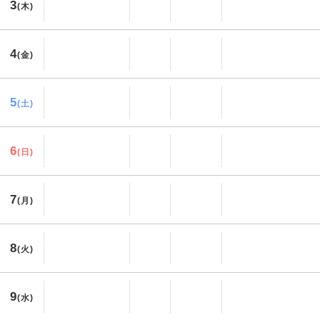
3
(木)
4
(金)
5
(土)
6
(日)
7
(月)
8
(火)
9
(水)