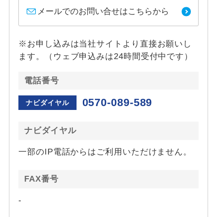
メールでのお問い合せはこちらから
※お申し込みは当社サイトより直接お願いし
ます。（ウェブ申込みは24時間受付中です）
電話番号
0570-089-589
ナビダイヤル
ナビダイヤル
一部のIP電話からはご利用いただけません。
FAX番号
-