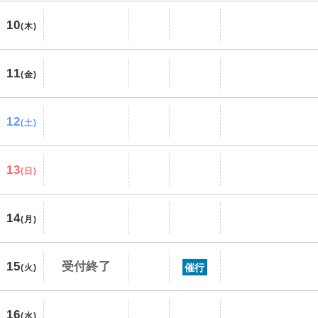
10
(木)
11
(金)
12
(土)
13
(日)
14
(月)
15
受付終了
催行
(火)
16
(水)