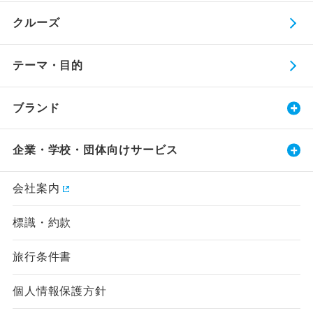
クルーズ
テーマ・目的
ブランド
企業・学校・団体向けサービス
会社案内
標識・約款
旅行条件書
個人情報保護方針