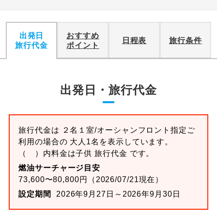
出発日
おすすめ
日程表
旅行条件
旅行代金
ポイント
出発日・旅行代金
旅行代金は ２名１室/オーシャンフロント指定ご
利用の場合の 大人1名を表示しています。
（ ）内料金は子供 旅行代金 です。
燃油サーチャージ目安
73,600〜80,800円（2026/07/21現在）
設定期間
2026年9月27日～2026年9月30日