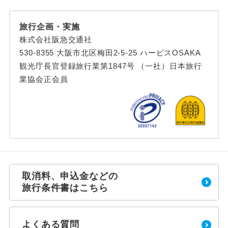
旅行企画・実施
株式会社阪急交通社
530-8355 大阪市北区梅田2-5-25 ハービスOSAKA
観光庁長官登録旅行業第1847号 （一社）日本旅行
業協会正会員
取消料、申込金などの
旅行条件書はこちら
よくある質問