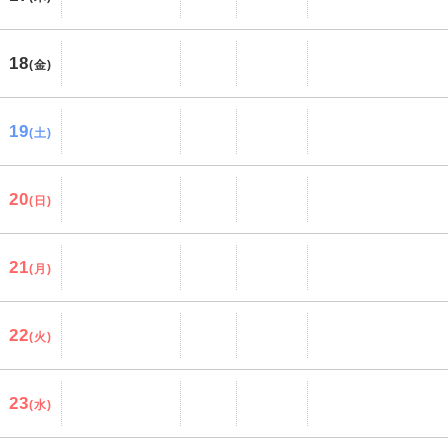
18
(金)
19
(土)
20
(日)
21
(月)
22
(火)
23
(水)