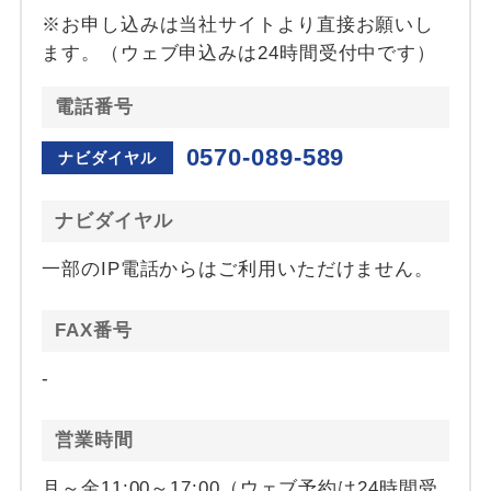
※お申し込みは当社サイトより直接お願いし
ます。（ウェブ申込みは24時間受付中です）
電話番号
0570-089-589
ナビダイヤル
ナビダイヤル
一部のIP電話からはご利用いただけません。
FAX番号
-
営業時間
月～金11:00～17:00（ウェブ予約は24時間受