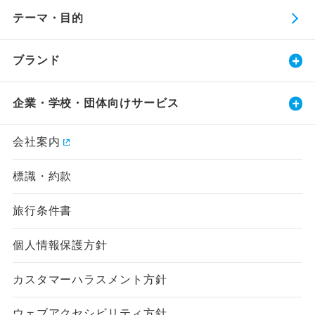
テーマ・目的
ブランド
企業・学校・団体向けサービス
会社案内
標識・約款
旅行条件書
個人情報保護方針
カスタマーハラスメント方針
ウェブアクセシビリティ方針