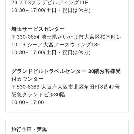
23-2 TSプラザビルディング11F
10:30～17:00(土日・祝日は休み)
埼玉サービスセンター
〒330-0854 埼玉県さいたま市大宮区桜木町1-
10-16 シーノ大宮ノースウィング18F
10:30～17:00(土日・祝日は休み)
グランドビルトラベルセンター 30階お客様受
付カウンター
〒530-8383 大阪府大阪市北区角田町8番47号
阪急グランドビル30階
10:00～17:00
旅行企画・実施