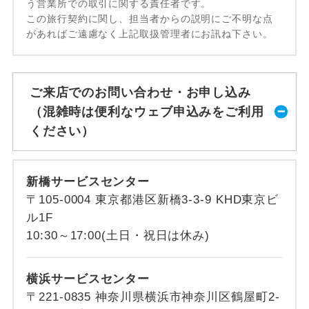
う営業所での取引に関する責任者です。
この旅行契約に関し、担当者からの説明にご不明な点
があればご遠慮なく上記取扱管理者にお訊ね下さい。
ご来店でのお問い合わせ・お申し込み
（混雑時は便利なウェブ申込みをご利用
ください）
新橋サービスセンター
〒105-0004 東京都港区新橋3-3-9 KHD東京ビ
ル1F
10:30～17:00(土日・祝日は休み)
横浜サービスセンター
〒221-0835 神奈川県横浜市神奈川区鶴屋町2-