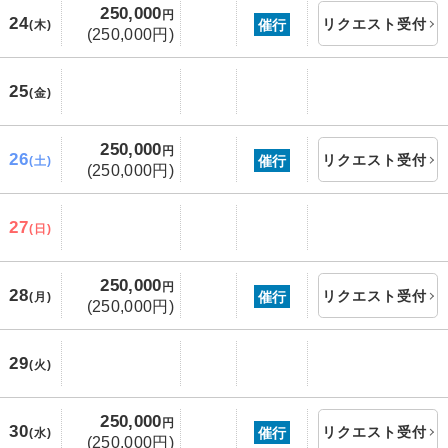
250,000
円
24
リクエスト受付
催行
(木)
(250,000円)
25
(金)
250,000
円
26
リクエスト受付
催行
(土)
(250,000円)
27
(日)
250,000
円
28
リクエスト受付
催行
(月)
(250,000円)
29
(火)
250,000
円
30
リクエスト受付
催行
(水)
(250,000円)