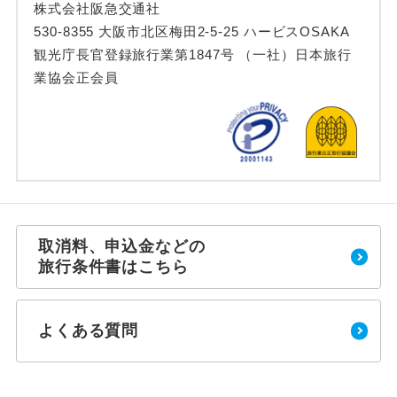
株式会社阪急交通社
530-8355 大阪市北区梅田2-5-25 ハービスOSAKA
観光庁長官登録旅行業第1847号 （一社）日本旅行
業協会正会員
取消料、申込金などの
旅行条件書はこちら
よくある質問