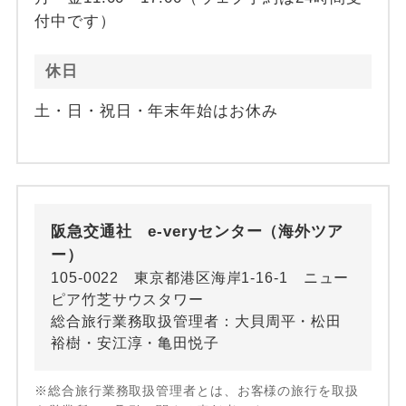
付中です）
休日
土・日・祝日・年末年始はお休み
阪急交通社 e-veryセンター（海外ツア
ー）
105-0022 東京都港区海岸1-16-1 ニュー
ピア竹芝サウスタワー
総合旅行業務取扱管理者：大貝周平・松田
裕樹・安江淳・亀田悦子
※総合旅行業務取扱管理者とは、お客様の旅行を取扱