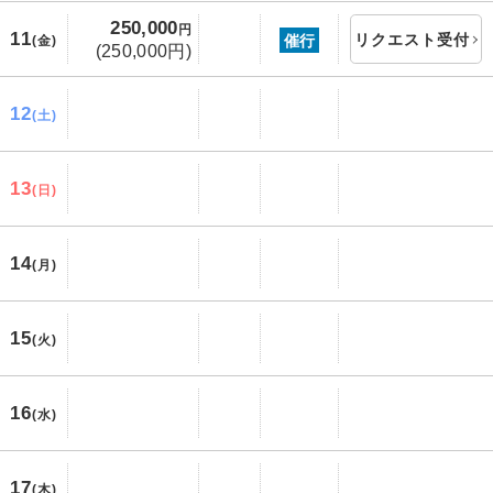
250,000
円
11
リクエスト受付
催行
(金)
(250,000円)
12
(土)
13
(日)
14
(月)
15
(火)
16
(水)
17
(木)