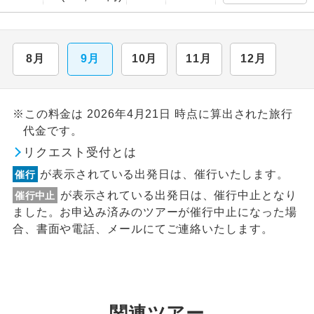
8月
9月
10月
11月
12月
※この料金は 2026年4月21日 時点に算出された旅行
代金です。
リクエスト受付とは
が表示されている出発日は、催行いたします。
催行
が表示されている出発日は、催行中止となり
催行中止
ました。お申込み済みのツアーが催行中止になった場
合、書面や電話、メールにてご連絡いたします。
関連ツアー