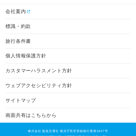
会社案内
標識・約款
旅行条件書
個人情報保護方針
カスタマーハラスメント方針
ウェブアクセシビリティ方針
サイトマップ
画面共有はこちらから
株式会社 阪急交通社 観光庁長官登録旅行業第1847号