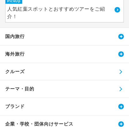
PickUp
人気紅葉スポットとおすすめツアーをご紹
介！
国内旅行
海外旅行
クルーズ
テーマ・目的
ブランド
企業・学校・団体向けサービス