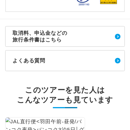
取消料、申込金などの
旅行条件書はこちら
よくある質問
このツアーを見た人は
こんなツアーも見ています