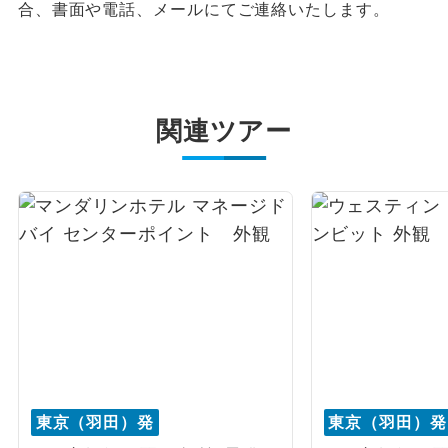
合、書面や電話、メールにてご連絡いたします。
関連ツアー
東京（羽田）発
東京（羽田）発