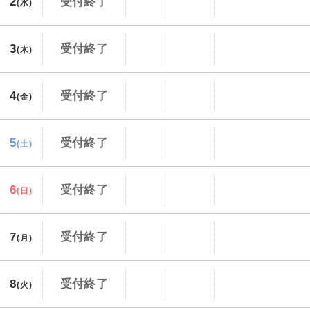
2
受付終了
(水)
3
受付終了
(木)
4
受付終了
(金)
5
受付終了
(土)
6
受付終了
(日)
7
受付終了
(月)
8
受付終了
(火)