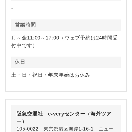
-
営業時間
月～金11:00～17:00（ウェブ予約は24時間受
付中です）
休日
土・日・祝日・年末年始はお休み
阪急交通社 e-veryセンター（海外ツア
ー）
105-0022 東京都港区海岸1-16-1 ニュー