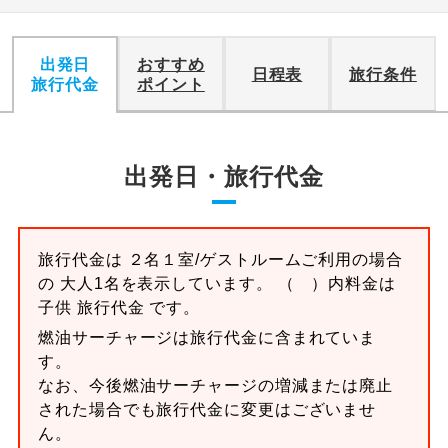
出発日
おすすめ
日程表
旅行条件
旅行代金
ポイント
出発日・旅行代金
旅行代金は ２名１室/ゲストルームご利用の場合
の 大人1名を表示しています。 （ ）内料金は
子供 旅行代金 です。
燃油サーチャージは旅行代金に含まれていま
す。
なお、今後燃油サーチャージの増減または廃止
された場合でも旅行代金に変更はございませ
ん。