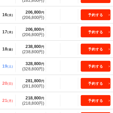
(162,800円)
206,800
円
16
予約する
(水)
(206,800円)
206,800
円
17
予約する
(木)
(206,800円)
238,800
円
18
予約する
(金)
(238,800円)
328,800
円
19
予約する
(土)
(328,800円)
281,800
円
20
予約する
(日)
(281,800円)
218,800
円
21
予約する
(月)
(218,800円)