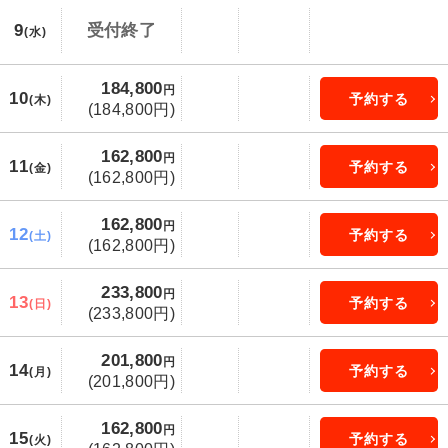
9
受付終了
(水)
184,800
円
10
予約する
(木)
(184,800円)
162,800
円
11
予約する
(金)
(162,800円)
162,800
円
12
予約する
(土)
(162,800円)
233,800
円
13
予約する
(日)
(233,800円)
201,800
円
14
予約する
(月)
(201,800円)
162,800
円
15
予約する
(火)