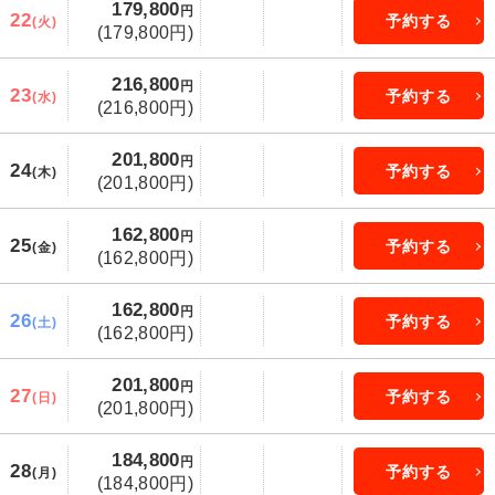
179,800
円
22
予約する
(火)
(179,800円)
216,800
円
23
予約する
(水)
(216,800円)
201,800
円
24
予約する
(木)
(201,800円)
162,800
円
25
予約する
(金)
(162,800円)
162,800
円
26
予約する
(土)
(162,800円)
201,800
円
27
予約する
(日)
(201,800円)
184,800
円
28
予約する
(月)
(184,800円)