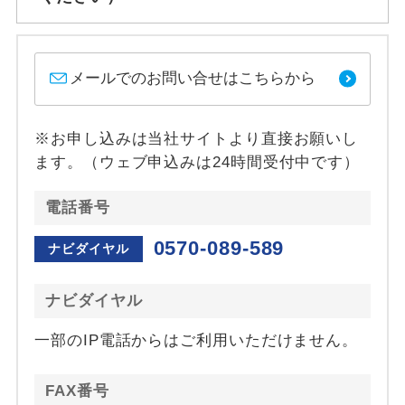
メールでのお問い合せはこちらから
※お申し込みは当社サイトより直接お願いし
ます。（ウェブ申込みは24時間受付中です）
電話番号
0570-089-589
ナビダイヤル
ナビダイヤル
一部のIP電話からはご利用いただけません。
FAX番号