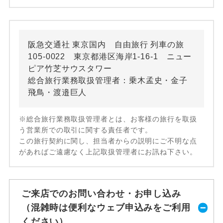
阪急交通社 東京国内 自由旅行 列車の旅
105-0022 東京都港区海岸1-16-1 ニュー
ピア竹芝サウスタワー
総合旅行業務取扱管理者：乗木孟史・金子
飛鳥・渡邉巨人
※総合旅行業務取扱管理者とは、お客様の旅行を取扱
う営業所での取引に関する責任者です。
この旅行契約に関し、担当者からの説明にご不明な点
があればご遠慮なく上記取扱管理者にお訊ね下さい。
ご来店でのお問い合わせ・お申し込み
（混雑時は便利なウェブ申込みをご利用
ください）