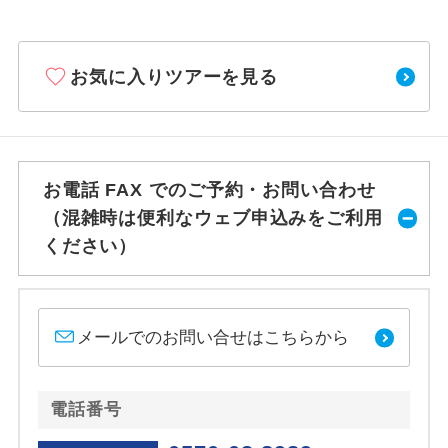
お気に入りツアーを見る
お電話 FAX でのご予約・お問い合わせ
（混雑時は便利なウェブ申込みをご利用
ください）
メールでのお問い合せはこちらから
電話番号