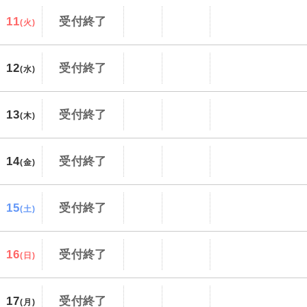
11
受付終了
(火)
12
受付終了
(水)
13
受付終了
(木)
14
受付終了
(金)
15
受付終了
(土)
16
受付終了
(日)
17
受付終了
(月)