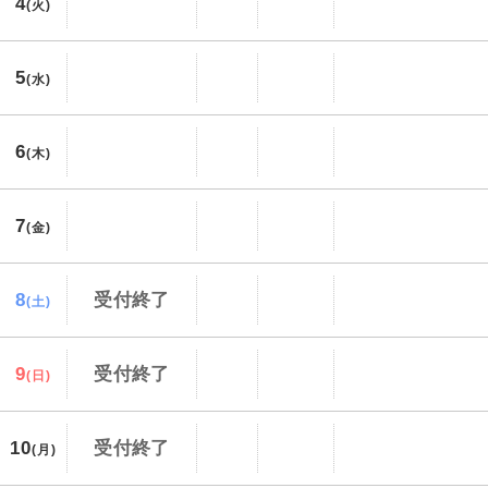
4
(火)
5
(水)
6
(木)
7
(金)
8
受付終了
(土)
9
受付終了
(日)
10
受付終了
(月)