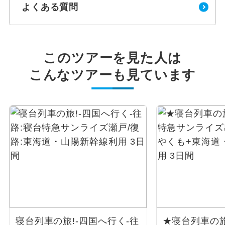
よくある質問
このツアーを見た人は
こんなツアーも見ています
寝台列車の旅!-四国へ行く-往
★寝台列車の旅