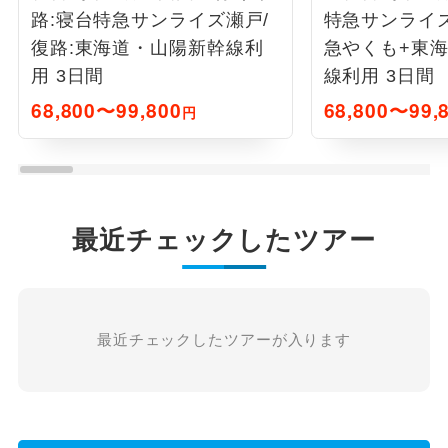
路:寝台特急サンライズ瀬戸/
特急サンライズ
復路:東海道・山陽新幹線利
急やくも+東
用 3日間
線利用 3日間
68,800〜99,800
68,800〜99,
円
最近チェックしたツアー
最近チェックしたツアーが入ります