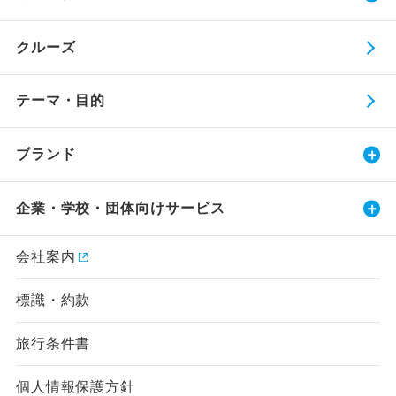
クルーズ
テーマ・目的
ブランド
企業・学校・団体向けサービス
会社案内
標識・約款
旅行条件書
個人情報保護方針