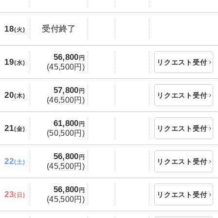
18
受付終了
(火)
56,800
円
19
リクエスト受付
(水)
(45,500円)
57,800
円
20
リクエスト受付
(木)
(46,500円)
61,800
円
21
リクエスト受付
(金)
(50,500円)
56,800
円
22
リクエスト受付
(土)
(45,500円)
56,800
円
23
リクエスト受付
(日)
(45,500円)