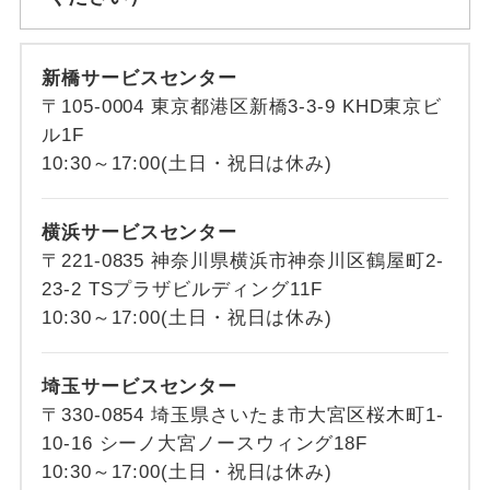
新橋サービスセンター
〒105-0004 東京都港区新橋3-3-9 KHD東京ビ
ル1F
10:30～17:00(土日・祝日は休み)
横浜サービスセンター
〒221-0835 神奈川県横浜市神奈川区鶴屋町2-
23-2 TSプラザビルディング11F
10:30～17:00(土日・祝日は休み)
埼玉サービスセンター
〒330-0854 埼玉県さいたま市大宮区桜木町1-
10-16 シーノ大宮ノースウィング18F
10:30～17:00(土日・祝日は休み)