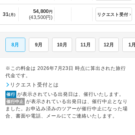
54,800
円
31
リクエスト受付
(月)
(43,500円)
8月
9月
10月
11月
12月
1
※この料金は 2026年7月23日 時点に算出された旅行
代金です。
リクエスト受付とは
が表示されている出発日は、催行いたします。
催行
が表示されている出発日は、催行中止となり
催行中止
ました。お申込み済みのツアーが催行中止になった場
合、書面や電話、メールにてご連絡いたします。