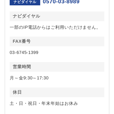
0570-03-8989
ナビダイヤル
ナビダイヤル
一部のIP電話からはご利用いただけません。
FAX番号
03-6745-1399
営業時間
月～金9:30～17:30
休日
土・日・祝日・年末年始はお休み