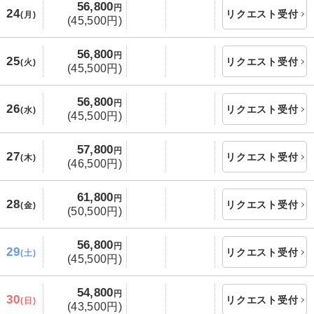
56,800
円
24
リクエスト受付
(月)
(45,500円)
56,800
円
25
リクエスト受付
(火)
(45,500円)
56,800
円
26
リクエスト受付
(水)
(45,500円)
57,800
円
27
リクエスト受付
(木)
(46,500円)
61,800
円
28
リクエスト受付
(金)
(50,500円)
56,800
円
29
リクエスト受付
(土)
(45,500円)
54,800
円
30
リクエスト受付
(日)
(43,500円)