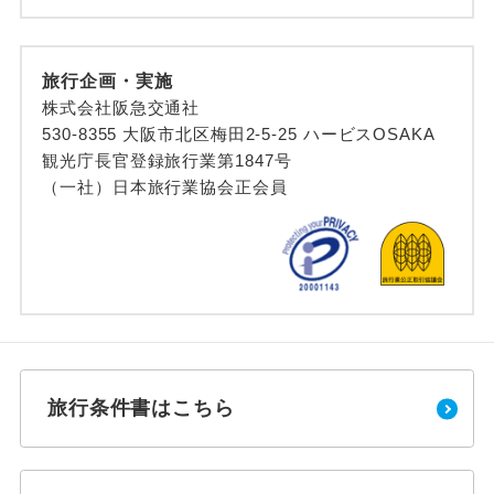
旅行企画・実施
株式会社阪急交通社
530-8355 大阪市北区梅田2-5-25 ハービスOSAKA
観光庁長官登録旅行業第1847号
（一社）日本旅行業協会正会員
旅行条件書はこちら