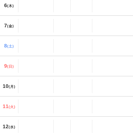
6
(木)
7
(金)
8
(土)
9
(日)
10
(月)
11
(火)
12
(水)