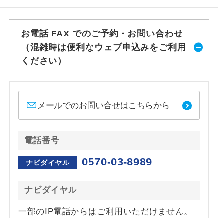
お電話 FAX でのご予約・お問い合わせ
（混雑時は便利なウェブ申込みをご利用
ください）
メールでのお問い合せはこちらから
電話番号
0570-03-8989
ナビダイヤル
ナビダイヤル
一部のIP電話からはご利用いただけません。