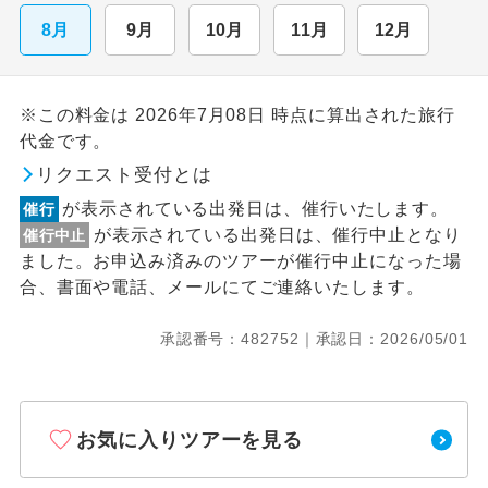
8月
9月
10月
11月
12月
※この料金は 2026年7月08日 時点に算出された旅行
代金です。
リクエスト受付とは
が表示されている出発日は、催行いたします。
催行
が表示されている出発日は、催行中止となり
催行中止
ました。お申込み済みのツアーが催行中止になった場
合、書面や電話、メールにてご連絡いたします。
承認番号：482752｜承認日：2026/05/01
お気に入りツアーを見る