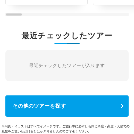
最近チェックしたツアー
最近チェックしたツアーが入ります
その他のツアーを探す
※写真・イラストはすべてイメージです。ご旅行中に必ずしも同じ角度・高度・天候での
風景をご覧いただけるとはかぎりませんのでご了承ください。