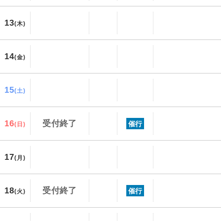
13
(木)
14
(金)
15
(土)
16
受付終了
催行
(日)
17
(月)
18
受付終了
催行
(火)