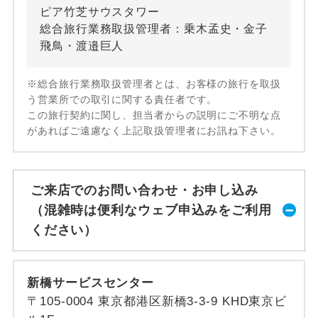
ピア竹芝サウスタワー
総合旅行業務取扱管理者：乗木孟史・金子
飛鳥・渡邉巨人
※総合旅行業務取扱管理者とは、お客様の旅行を取扱
う営業所での取引に関する責任者です。
この旅行契約に関し、担当者からの説明にご不明な点
があればご遠慮なく上記取扱管理者にお訊ね下さい。
ご来店でのお問い合わせ・お申し込み
（混雑時は便利なウェブ申込みをご利用
ください）
新橋サービスセンター
〒105-0004 東京都港区新橋3-3-9 KHD東京ビ