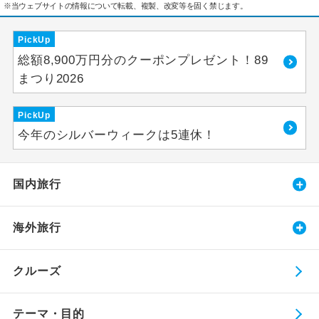
※当ウェブサイトの情報について転載、複製、改変等を固く禁じます。
PickUp
総額8,900万円分のクーポンプレゼント！89
まつり2026
PickUp
今年のシルバーウィークは5連休！
国内旅行
海外旅行
クルーズ
テーマ・目的