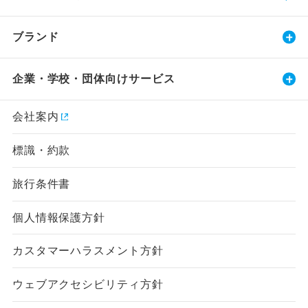
ブランド
企業・学校・団体向けサービス
会社案内
標識・約款
旅行条件書
個人情報保護方針
カスタマーハラスメント方針
ウェブアクセシビリティ方針