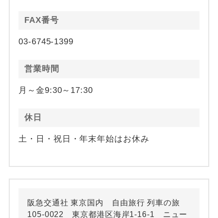
FAX番号
03-6745-1399
営業時間
月～金9:30～17:30
休日
土・日・祝日・年末年始はお休み
阪急交通社 東京国内 自由旅行 列車の旅
105-0022 東京都港区海岸1-16-1 ニュー