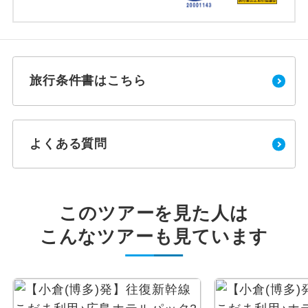
旅行条件書はこちら
よくある質問
このツアーを見た人は
こんなツアーも見ています