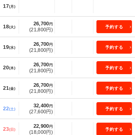
17
(月)
26,700
円
18
予約する
(火)
(21,800円)
26,700
円
19
予約する
(水)
(21,800円)
26,700
円
20
予約する
(木)
(21,800円)
26,700
円
21
予約する
(金)
(21,800円)
32,400
円
22
予約する
(土)
(27,600円)
22,900
円
23
予約する
(日)
(18,000円)