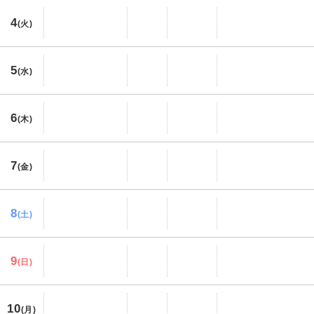
4
(火)
5
(水)
6
(木)
7
(金)
8
(土)
9
(日)
10
(月)