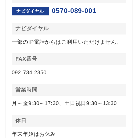
0570-089-001
ナビダイヤル
ナビダイヤル
一部のIP電話からはご利用いただけません。
FAX番号
092-734-2350
営業時間
月～金9:30～17:30、土日祝日9:30～13:30
休日
年末年始はお休み