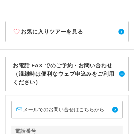
お気に入りツアーを見る
お電話 FAX でのご予約・お問い合わせ
（混雑時は便利なウェブ申込みをご利用
ください）
メールでのお問い合せはこちらから
電話番号