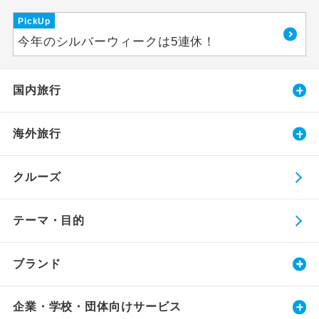
PickUp
今年のシルバーウィークは5連休！
国内旅行
海外旅行
クルーズ
テーマ・目的
ブランド
企業・学校・団体向けサービス