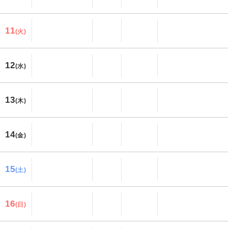
11
(火)
12
(水)
13
(木)
14
(金)
15
(土)
16
(日)