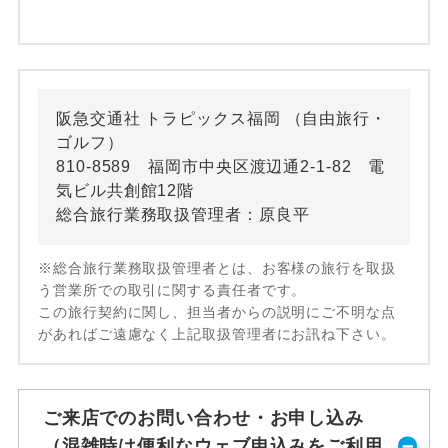
阪急交通社 トラピックス福岡 （自由旅行・
ゴルフ）
810-8589 福岡市中央区渡辺通2-1-82 電
気ビル共創館12階
総合旅行業務取扱管理者：原良平
※総合旅行業務取扱管理者とは、お客様の旅行を取扱
う営業所での取引に関する責任者です。
この旅行契約に関し、担当者からの説明にご不明な点
があればご遠慮なく上記取扱管理者にお訊ね下さい。
ご来店でのお問い合わせ・お申し込み
（混雑時は便利なウェブ申込みをご利用