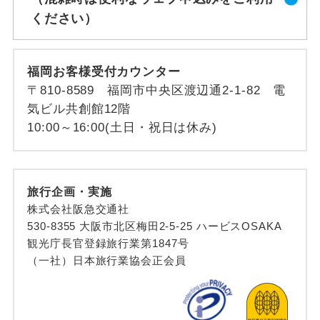
ください）
福岡お客様受付カウンター
〒810-8589 福岡市中央区渡辺通2-1-82 電
気ビル共創館12階
10:00～16:00(土日・祝日は休み)
旅行企画・実施
株式会社阪急交通社
530-8355 大阪市北区梅田2-5-25 ハービスOSAKA
観光庁長官登録旅行業第1847号
（一社）日本旅行業協会正会員