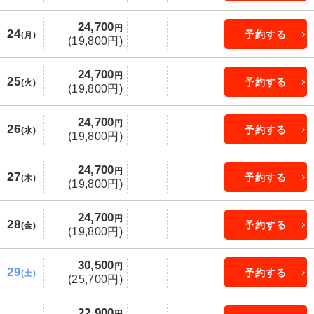
24,700
円
24
予約する
(月)
(19,800円)
24,700
円
25
予約する
(火)
(19,800円)
24,700
円
26
予約する
(水)
(19,800円)
24,700
円
27
予約する
(木)
(19,800円)
24,700
円
28
予約する
(金)
(19,800円)
30,500
円
29
予約する
(土)
(25,700円)
22,900