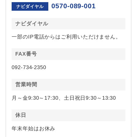
0570-089-001
ナビダイヤル
ナビダイヤル
一部のIP電話からはご利用いただけません。
FAX番号
092-734-2350
営業時間
月～金9:30～17:30、土日祝日9:30～13:30
休日
年末年始はお休み