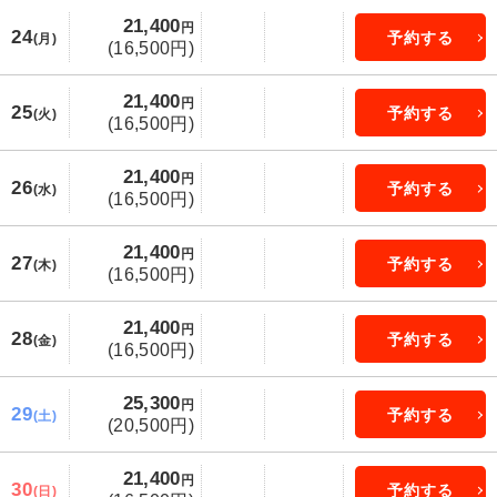
21,400
円
24
予約する
(月)
(16,500円)
21,400
円
25
予約する
(火)
(16,500円)
21,400
円
26
予約する
(水)
(16,500円)
21,400
円
27
予約する
(木)
(16,500円)
21,400
円
28
予約する
(金)
(16,500円)
25,300
円
29
予約する
(土)
(20,500円)
21,400
円
30
予約する
(日)