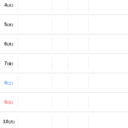
4
(火)
5
(水)
6
(木)
7
(金)
8
(土)
9
(日)
10
(月)