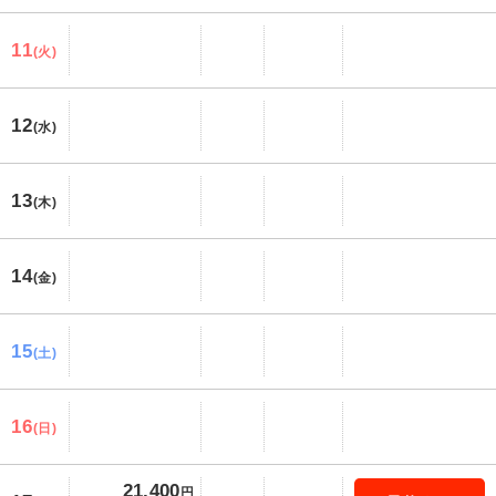
11
(火)
12
(水)
13
(木)
14
(金)
15
(土)
16
(日)
21,400
円