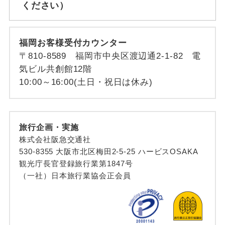
ください）
福岡お客様受付カウンター
〒810-8589 福岡市中央区渡辺通2-1-82 電
気ビル共創館12階
10:00～16:00(土日・祝日は休み)
旅行企画・実施
株式会社阪急交通社
530-8355 大阪市北区梅田2-5-25 ハービスOSAKA
観光庁長官登録旅行業第1847号
（一社）日本旅行業協会正会員