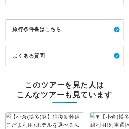
旅行条件書はこちら
よくある質問
このツアーを見た人は
こんなツアーも見ています