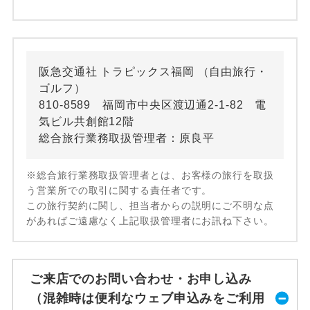
阪急交通社 トラピックス福岡 （自由旅行・
ゴルフ）
810-8589 福岡市中央区渡辺通2-1-82 電
気ビル共創館12階
総合旅行業務取扱管理者：原良平
※総合旅行業務取扱管理者とは、お客様の旅行を取扱
う営業所での取引に関する責任者です。
この旅行契約に関し、担当者からの説明にご不明な点
があればご遠慮なく上記取扱管理者にお訊ね下さい。
ご来店でのお問い合わせ・お申し込み
（混雑時は便利なウェブ申込みをご利用