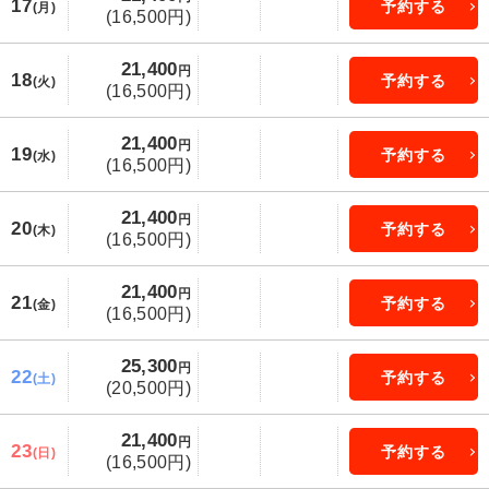
17
予約する
(月)
(16,500円)
21,400
円
18
予約する
(火)
(16,500円)
21,400
円
19
予約する
(水)
(16,500円)
21,400
円
20
予約する
(木)
(16,500円)
21,400
円
21
予約する
(金)
(16,500円)
25,300
円
22
予約する
(土)
(20,500円)
21,400
円
23
予約する
(日)
(16,500円)