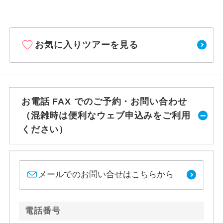
お気に入りツアーを見る
お電話 FAX でのご予約・お問い合わせ
（混雑時は便利なウェブ申込みをご利用
ください）
メールでのお問い合せはこちらから
電話番号