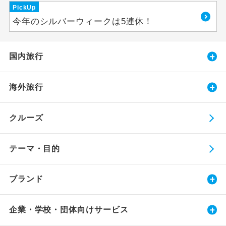
PickUp
今年のシルバーウィークは5連休！
国内旅行
海外旅行
クルーズ
テーマ・目的
ブランド
企業・学校・団体向けサービス