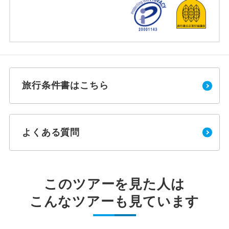
旅行条件書はこちら
よくある質問
このツアーを見た人は
こんなツアーも見ています