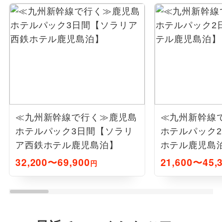
≪九州新幹線で行く≫鹿児島
≪九州新幹線
ホテルパック3日間【ソラリ
ホテルパック
ア西鉄ホテル鹿児島泊】
ホテル鹿児島
32,200〜69,900
21,600〜45,
円