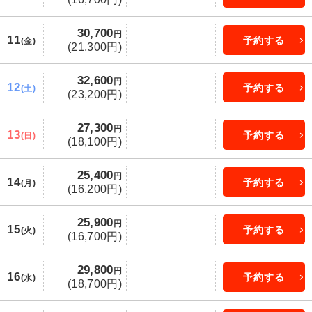
30,700
円
11
予約する
(金)
(21,300円)
32,600
円
12
予約する
(土)
(23,200円)
27,300
円
13
予約する
(日)
(18,100円)
25,400
円
14
予約する
(月)
(16,200円)
25,900
円
15
予約する
(火)
(16,700円)
29,800
円
16
予約する
(水)
(18,700円)