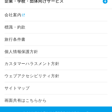
企業・学校・団体向けサービス
会社案内
標識・約款
旅行条件書
個人情報保護方針
カスタマーハラスメント方針
ウェブアクセシビリティ方針
サイトマップ
画面共有はこちらから