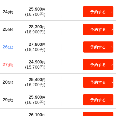
25,900
円
24
予約する
(木)
(16,700円)
28,300
円
25
予約する
(金)
(18,900円)
27,800
円
26
予約する
(土)
(18,400円)
24,900
円
27
予約する
(日)
(15,700円)
25,400
円
28
予約する
(月)
(16,200円)
25,900
円
29
予約する
(火)
(16,700円)
26,100
円