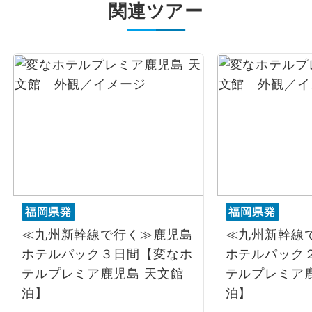
関連ツアー
福岡県発
福岡県発
≪九州新幹線で行く≫鹿児島
≪九州新幹線
ホテルパック３日間【変なホ
ホテルパック
テルプレミア鹿児島 天文館
テルプレミア
泊】
泊】