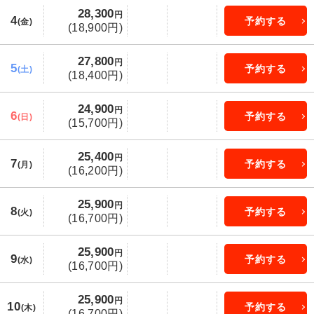
28,300
円
4
予約する
(金)
(18,900円)
27,800
円
5
予約する
(土)
(18,400円)
24,900
円
6
予約する
(日)
(15,700円)
25,400
円
7
予約する
(月)
(16,200円)
25,900
円
8
予約する
(火)
(16,700円)
25,900
円
9
予約する
(水)
(16,700円)
25,900
円
10
予約する
(木)
(16,700円)