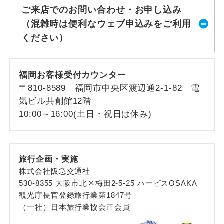
ご来店でのお問い合わせ・お申し込み
（混雑時は便利なウェブ申込みをご利用
ください）
福岡お客様受付カウンター
〒810-8589 福岡市中央区渡辺通2-1-82 電
気ビル共創館12階
10:00～16:00(土日・祝日は休み)
旅行企画・実施
株式会社阪急交通社
530-8355 大阪市北区梅田2-5-25 ハービスOSAKA
観光庁長官登録旅行業第1847号
（一社）日本旅行業協会正会員