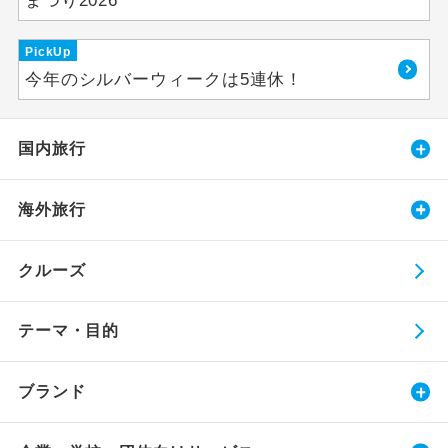
まつり2026
PickUp
今年のシルバーウィークは5連休！
国内旅行
海外旅行
クルーズ
テーマ・目的
ブランド