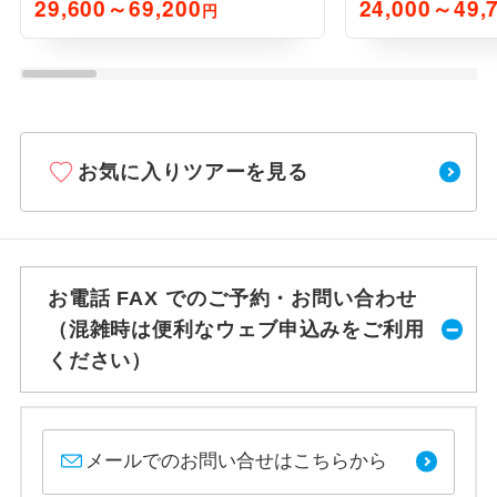
29,600～69,200
24,000～49,
円
お気に入りツアーを見る
お電話 FAX でのご予約・お問い合わせ
（混雑時は便利なウェブ申込みをご利用
ください）
メールでのお問い合せはこちらから