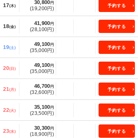
30,800
円
17
予約する
(木)
(19,200円)
41,900
円
18
予約する
(金)
(28,100円)
49,100
円
19
予約する
(土)
(35,000円)
49,100
円
20
予約する
(日)
(35,000円)
46,700
円
21
予約する
(月)
(32,600円)
35,100
円
22
予約する
(火)
(23,500円)
30,300
円
23
予約する
(水)
(18,900円)