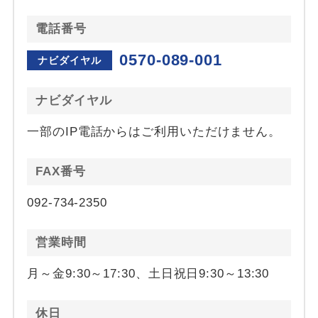
電話番号
0570-089-001
ナビダイヤル
ナビダイヤル
一部のIP電話からはご利用いただけません。
FAX番号
092-734-2350
営業時間
月～金9:30～17:30、土日祝日9:30～13:30
休日