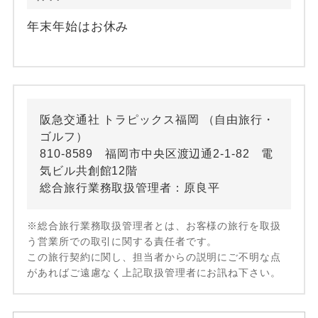
年末年始はお休み
阪急交通社 トラピックス福岡 （自由旅行・
ゴルフ）
810-8589 福岡市中央区渡辺通2-1-82 電
気ビル共創館12階
総合旅行業務取扱管理者：原良平
※総合旅行業務取扱管理者とは、お客様の旅行を取扱
う営業所での取引に関する責任者です。
この旅行契約に関し、担当者からの説明にご不明な点
があればご遠慮なく上記取扱管理者にお訊ね下さい。