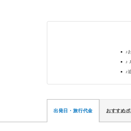
♪
♪
♪
出発日・旅行代金
おすすめポ