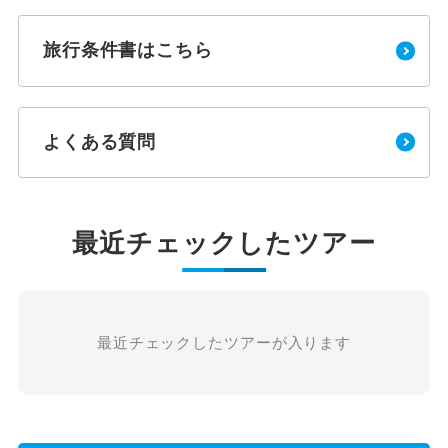
旅行条件書はこちら
よくある質問
最近チェックしたツアー
最近チェックしたツアーが入ります