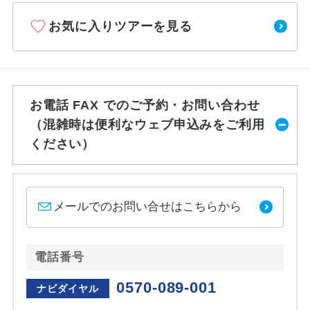
お気に入りツアーを見る
お電話 FAX でのご予約・お問い合わせ
（混雑時は便利なウェブ申込みをご利用
ください）
メールでのお問い合せはこちらから
電話番号
0570-089-001
ナビダイヤル