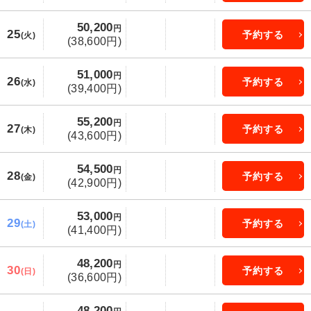
50,200
円
25
予約する
(火)
(38,600円)
51,000
円
26
予約する
(水)
(39,400円)
55,200
円
27
予約する
(木)
(43,600円)
54,500
円
28
予約する
(金)
(42,900円)
53,000
円
29
予約する
(土)
(41,400円)
48,200
円
30
予約する
(日)
(36,600円)
48,200