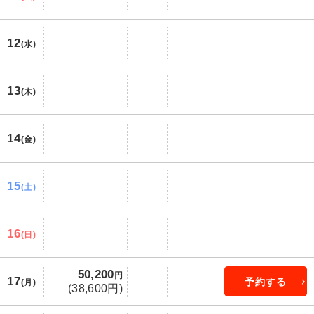
12
(水)
13
(木)
14
(金)
15
(土)
16
(日)
50,200
円
17
予約する
(月)
(38,600円)