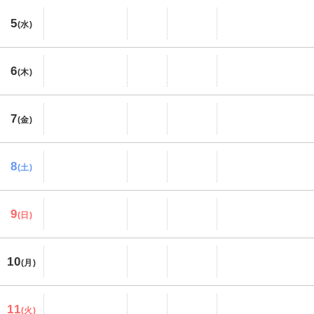
5
(水)
6
(木)
7
(金)
8
(土)
9
(日)
10
(月)
11
(火)