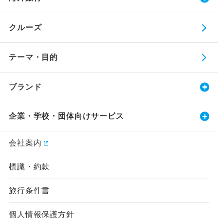
クルーズ
テーマ・目的
ブランド
企業・学校・団体向けサービス
会社案内
標識・約款
旅行条件書
個人情報保護方針