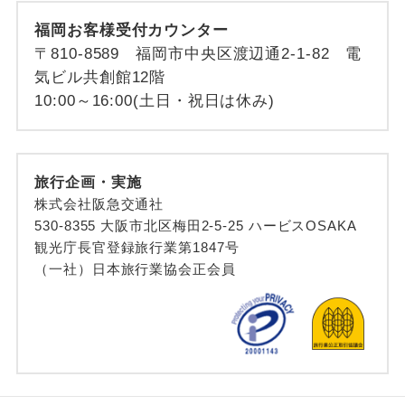
福岡お客様受付カウンター
〒810-8589 福岡市中央区渡辺通2-1-82 電
気ビル共創館12階
10:00～16:00(土日・祝日は休み)
旅行企画・実施
株式会社阪急交通社
530-8355 大阪市北区梅田2-5-25 ハービスOSAKA
観光庁長官登録旅行業第1847号
（一社）日本旅行業協会正会員