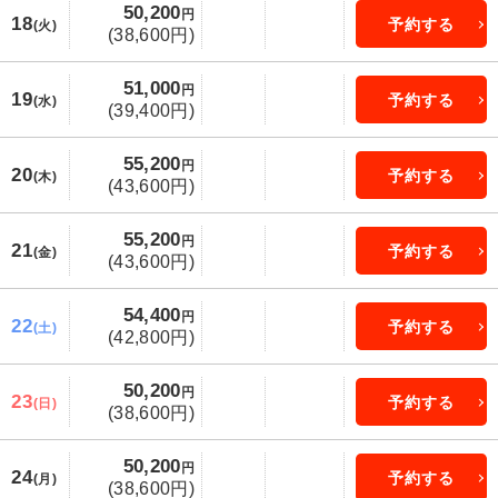
50,200
円
18
予約する
(火)
(38,600円)
51,000
円
19
予約する
(水)
(39,400円)
55,200
円
20
予約する
(木)
(43,600円)
55,200
円
21
予約する
(金)
(43,600円)
54,400
円
22
予約する
(土)
(42,800円)
50,200
円
23
予約する
(日)
(38,600円)
50,200
円
24
予約する
(月)
(38,600円)