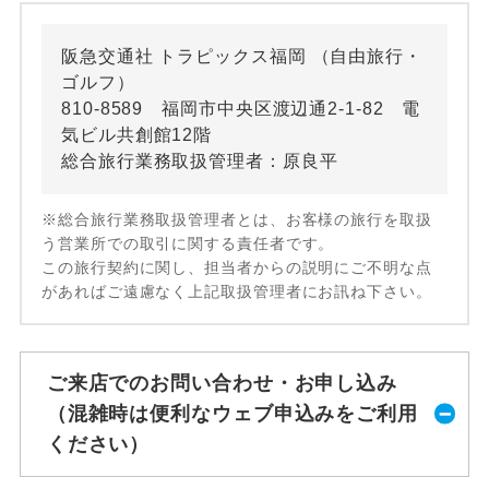
阪急交通社 トラピックス福岡 （自由旅行・
ゴルフ）
810-8589 福岡市中央区渡辺通2-1-82 電
気ビル共創館12階
総合旅行業務取扱管理者：原良平
※総合旅行業務取扱管理者とは、お客様の旅行を取扱
う営業所での取引に関する責任者です。
この旅行契約に関し、担当者からの説明にご不明な点
があればご遠慮なく上記取扱管理者にお訊ね下さい。
ご来店でのお問い合わせ・お申し込み
（混雑時は便利なウェブ申込みをご利用
ください）