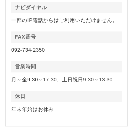
ナビダイヤル
一部のIP電話からはご利用いただけません。
FAX番号
092-734-2350
営業時間
月～金9:30～17:30、土日祝日9:30～13:30
休日
年末年始はお休み