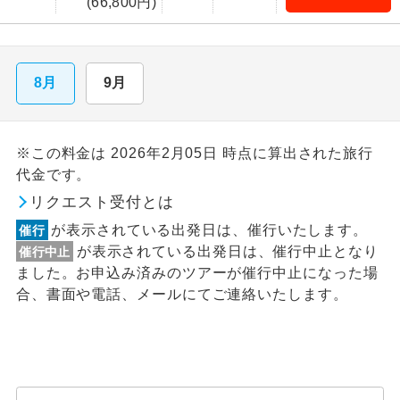
(66,800円)
8月
9月
※この料金は 2026年2月05日 時点に算出された旅行
代金です。
リクエスト受付とは
が表示されている出発日は、催行いたします。
催行
が表示されている出発日は、催行中止となり
催行中止
ました。お申込み済みのツアーが催行中止になった場
合、書面や電話、メールにてご連絡いたします。