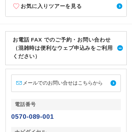
お気に入りツアーを見る
お電話 FAX でのご予約・お問い合わせ
（混雑時は便利なウェブ申込みをご利用
ください）
メールでのお問い合せはこちらから
電話番号
0570-089-001