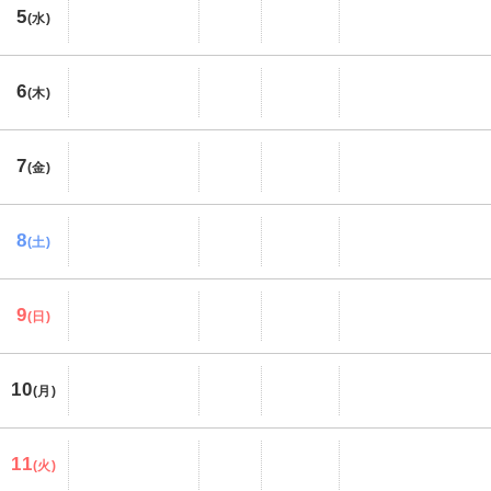
5
(水)
6
(木)
7
(金)
8
(土)
9
(日)
10
(月)
11
(火)