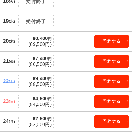
18
受付終了
(火)
19
受付終了
(水)
90,400
円
20
予約する
(木)
(89,500円)
87,400
円
21
予約する
(金)
(86,500円)
89,400
円
22
予約する
(土)
(88,500円)
84,900
円
23
予約する
(日)
(84,000円)
82,900
円
24
予約する
(月)
(82,000円)