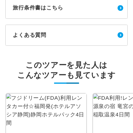
旅行条件書はこちら
よくある質問
このツアーを見た人は
こんなツアーも見ています