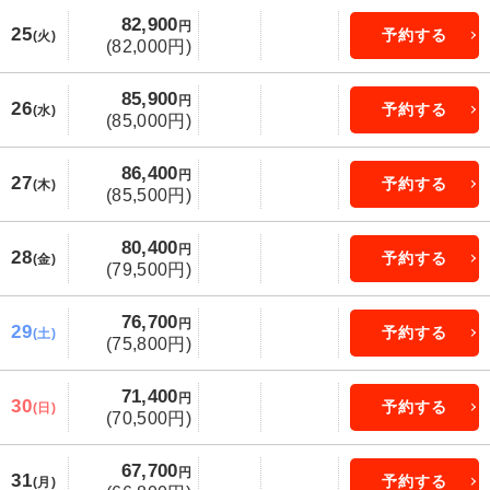
82,900
円
25
予約する
(火)
(82,000円)
85,900
円
26
予約する
(水)
(85,000円)
86,400
円
27
予約する
(木)
(85,500円)
80,400
円
28
予約する
(金)
(79,500円)
76,700
円
29
予約する
(土)
(75,800円)
71,400
円
30
予約する
(日)
(70,500円)
67,700
円
31
予約する
(月)