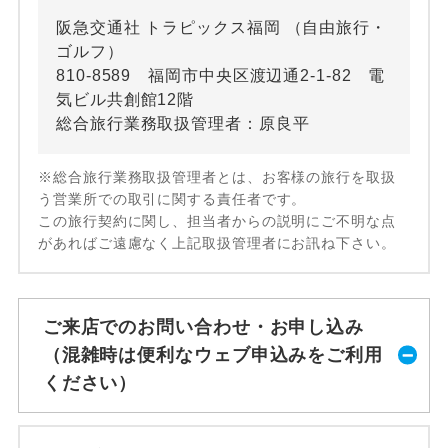
阪急交通社 トラピックス福岡 （自由旅行・
ゴルフ）
810-8589 福岡市中央区渡辺通2-1-82 電
気ビル共創館12階
総合旅行業務取扱管理者：原良平
※総合旅行業務取扱管理者とは、お客様の旅行を取扱
う営業所での取引に関する責任者です。
この旅行契約に関し、担当者からの説明にご不明な点
があればご遠慮なく上記取扱管理者にお訊ね下さい。
ご来店でのお問い合わせ・お申し込み
（混雑時は便利なウェブ申込みをご利用
ください）