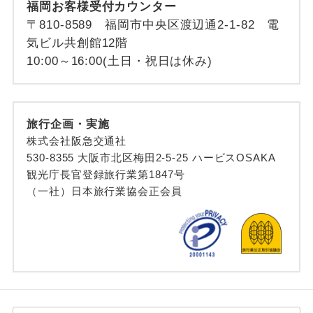
福岡お客様受付カウンター
〒810-8589 福岡市中央区渡辺通2-1-82 電
気ビル共創館12階
10:00～16:00(土日・祝日は休み)
旅行企画・実施
株式会社阪急交通社
530-8355 大阪市北区梅田2-5-25 ハービスOSAKA
観光庁長官登録旅行業第1847号
（一社）日本旅行業協会正会員