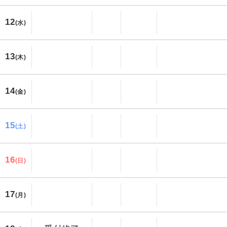
12
(水)
13
(木)
14
(金)
15
(土)
16
(日)
17
(月)