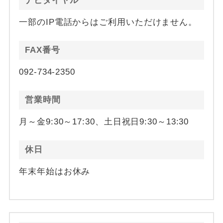
ナビダイヤル
一部のIP電話からはご利用いただけません。
FAX番号
092-734-2350
営業時間
月～金9:30～17:30、土日祝日9:30～13:30
休日
年末年始はお休み