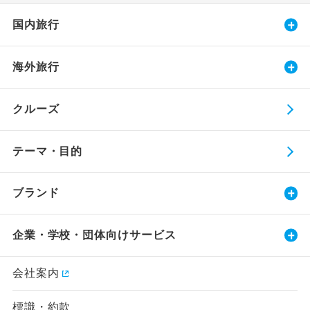
国内旅行
海外旅行
クルーズ
テーマ・目的
ブランド
企業・学校・団体向けサービス
会社案内
標識・約款