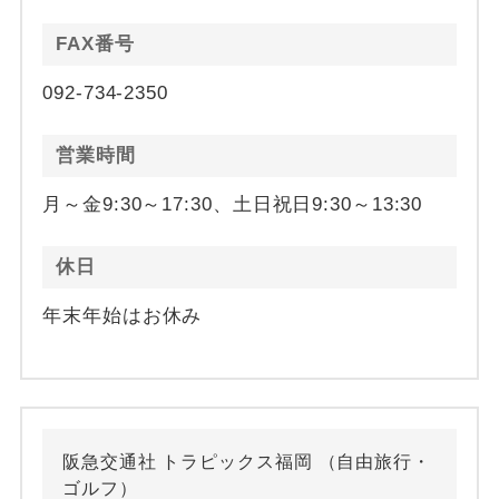
FAX番号
092-734-2350
営業時間
月～金9:30～17:30、土日祝日9:30～13:30
休日
年末年始はお休み
阪急交通社 トラピックス福岡 （自由旅行・
ゴルフ）