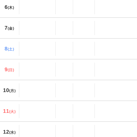
6
(木)
7
(金)
8
(土)
9
(日)
10
(月)
11
(火)
12
(水)