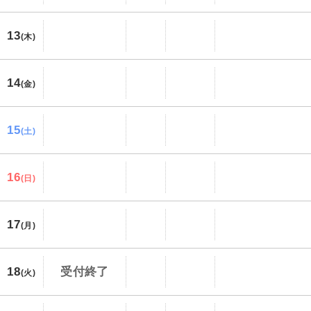
13
(木)
14
(金)
15
(土)
16
(日)
17
(月)
18
受付終了
(火)