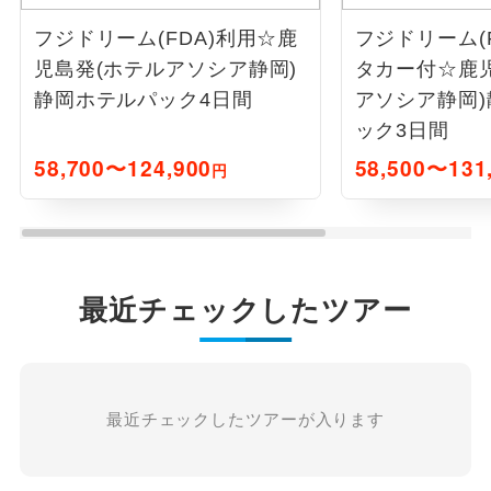
フジドリーム(FDA)利用☆鹿
フジドリーム(
児島発(ホテルアソシア静岡)
タカー付☆鹿
静岡ホテルパック4日間
アソシア静岡
ック3日間
58,700〜124,900
58,500〜131
円
最近チェックしたツアー
最近チェックしたツアーが入ります