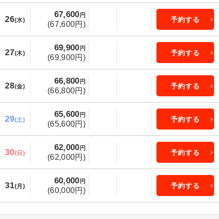
67,600
円
26
予約する
(水)
(67,600円)
69,900
円
27
予約する
(木)
(69,900円)
66,800
円
28
予約する
(金)
(66,800円)
65,600
円
29
予約する
(土)
(65,600円)
62,000
円
30
予約する
(日)
(62,000円)
60,000
円
31
予約する
(月)
(60,000円)