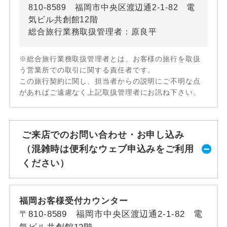
810-8589 福岡市中央区渡辺通2-1-82 電
気ビル共創館12階
総合旅行業務取扱管理者：原良平
※総合旅行業務取扱管理者とは、お客様の旅行を取扱
う営業所での取引に関する責任者です。
この旅行契約に関し、担当者からの説明にご不明な点
があればご遠慮なく上記取扱管理者にお訊ね下さい。
ご来店でのお問い合わせ・お申し込み
（混雑時は便利なウェブ申込みをご利用
ください）
福岡お客様受付カウンター
〒810-8589 福岡市中央区渡辺通2-1-82 電