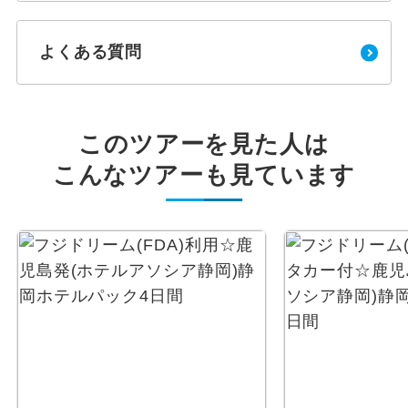
よくある質問
このツアーを見た人は
こんなツアーも見ています