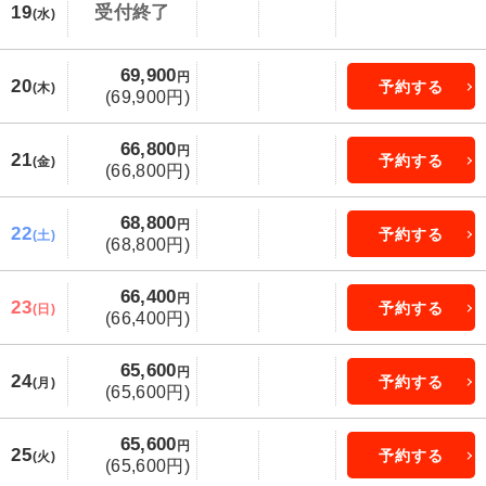
19
受付終了
(水)
69,900
円
20
予約する
(木)
(69,900円)
66,800
円
21
予約する
(金)
(66,800円)
68,800
円
22
予約する
(土)
(68,800円)
66,400
円
23
予約する
(日)
(66,400円)
65,600
円
24
予約する
(月)
(65,600円)
65,600
円
25
予約する
(火)
(65,600円)