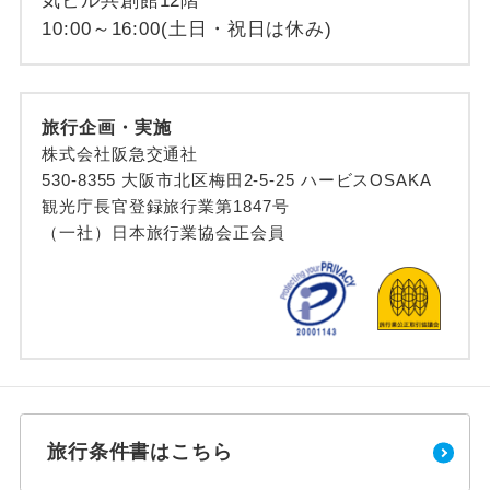
気ビル共創館12階
10:00～16:00(土日・祝日は休み)
旅行企画・実施
株式会社阪急交通社
530-8355 大阪市北区梅田2-5-25 ハービスOSAKA
観光庁長官登録旅行業第1847号
（一社）日本旅行業協会正会員
旅行条件書はこちら