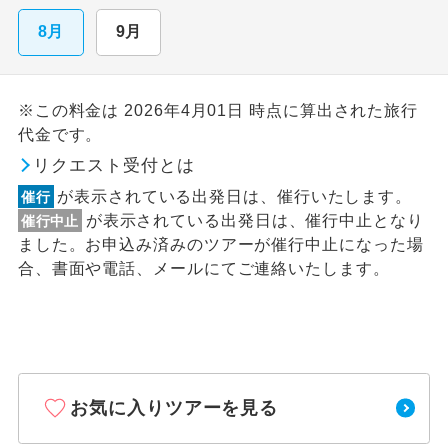
8月
9月
※この料金は 2026年4月01日 時点に算出された旅行
代金です。
リクエスト受付とは
が表示されている出発日は、催行いたします。
催行
が表示されている出発日は、催行中止となり
催行中止
ました。お申込み済みのツアーが催行中止になった場
合、書面や電話、メールにてご連絡いたします。
お気に入りツアーを見る