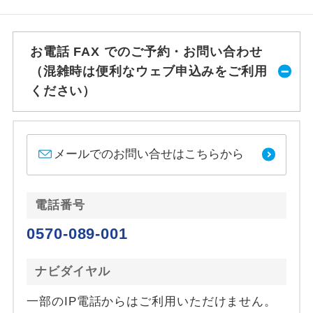
お電話 FAX でのご予約・お問い合わせ
（混雑時は便利なウェブ申込みをご利用
ください）
メールでのお問い合せはこちらから
電話番号
0570-089-001
ナビダイヤル
一部のIP電話からはご利用いただけません。