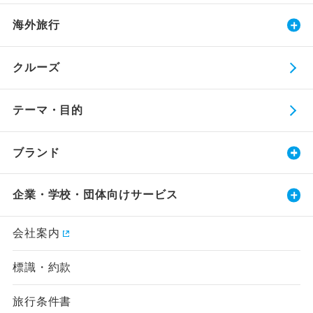
海外旅行
クルーズ
テーマ・目的
ブランド
企業・学校・団体向けサービス
会社案内
標識・約款
旅行条件書