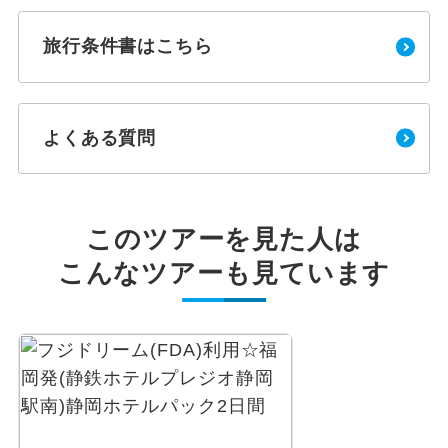
旅行条件書はこちら
よくある質問
このツアーを見た人は
こんなツアーも見ています