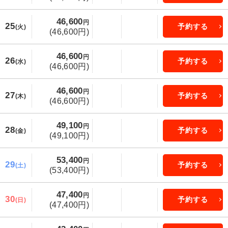
46,600
円
25
予約する
(火)
(46,600円)
46,600
円
26
予約する
(水)
(46,600円)
46,600
円
27
予約する
(木)
(46,600円)
49,100
円
28
予約する
(金)
(49,100円)
53,400
円
29
予約する
(土)
(53,400円)
47,400
円
30
予約する
(日)
(47,400円)