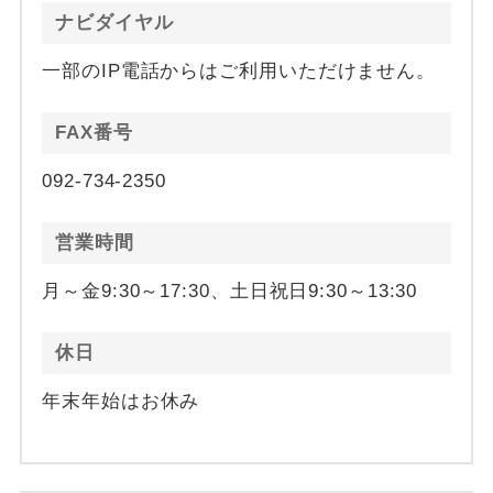
ナビダイヤル
一部のIP電話からはご利用いただけません。
FAX番号
092-734-2350
営業時間
月～金9:30～17:30、土日祝日9:30～13:30
休日
年末年始はお休み