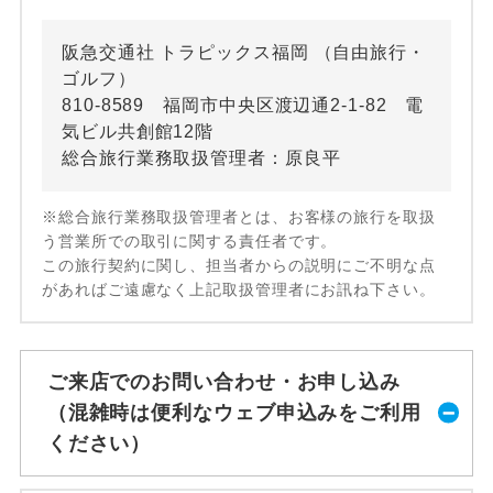
阪急交通社 トラピックス福岡 （自由旅行・
ゴルフ）
810-8589 福岡市中央区渡辺通2-1-82 電
気ビル共創館12階
総合旅行業務取扱管理者：原良平
※総合旅行業務取扱管理者とは、お客様の旅行を取扱
う営業所での取引に関する責任者です。
この旅行契約に関し、担当者からの説明にご不明な点
があればご遠慮なく上記取扱管理者にお訊ね下さい。
ご来店でのお問い合わせ・お申し込み
（混雑時は便利なウェブ申込みをご利用
ください）