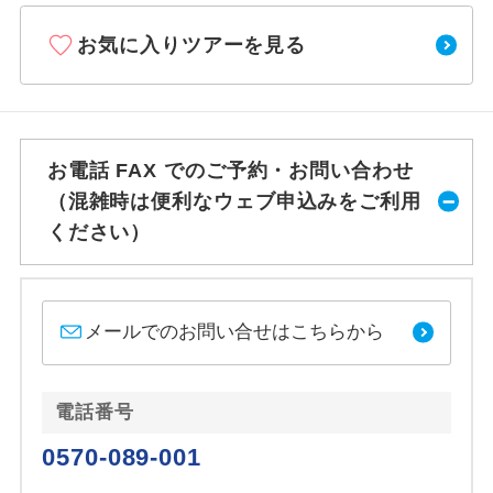
お気に入りツアーを見る
お電話 FAX でのご予約・お問い合わせ
（混雑時は便利なウェブ申込みをご利用
ください）
メールでのお問い合せはこちらから
電話番号
0570-089-001