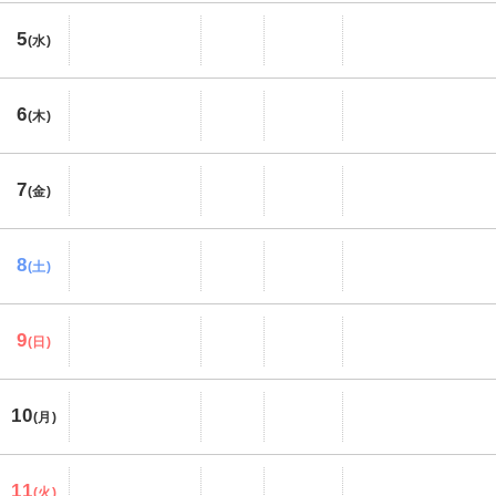
5
(水)
6
(木)
7
(金)
8
(土)
9
(日)
10
(月)
11
(火)