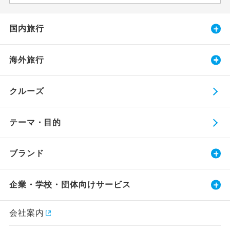
国内旅行
海外旅行
クルーズ
テーマ・目的
ブランド
企業・学校・団体向けサービス
会社案内