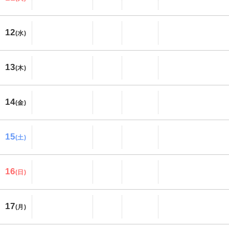
12
(水)
13
(木)
14
(金)
15
(土)
16
(日)
17
(月)