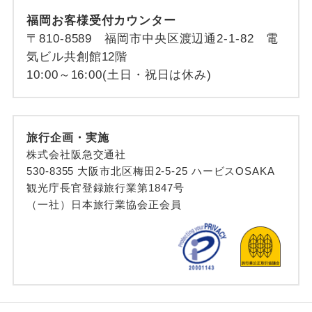
福岡お客様受付カウンター
〒810-8589 福岡市中央区渡辺通2-1-82 電
気ビル共創館12階
10:00～16:00(土日・祝日は休み)
旅行企画・実施
株式会社阪急交通社
530-8355 大阪市北区梅田2-5-25 ハービスOSAKA
観光庁長官登録旅行業第1847号
（一社）日本旅行業協会正会員