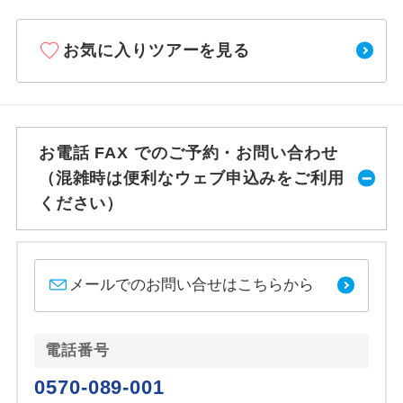
お気に入りツアーを見る
お電話 FAX でのご予約・お問い合わせ
（混雑時は便利なウェブ申込みをご利用
ください）
メールでのお問い合せはこちらから
電話番号
0570-089-001