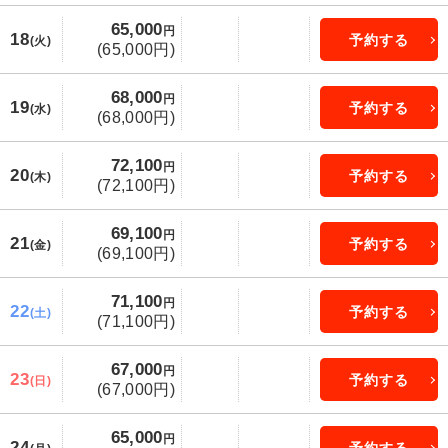
65,000
円
18
予約する
(火)
(65,000円)
68,000
円
19
予約する
(水)
(68,000円)
72,100
円
20
予約する
(木)
(72,100円)
69,100
円
21
予約する
(金)
(69,100円)
71,100
円
22
予約する
(土)
(71,100円)
67,000
円
23
予約する
(日)
(67,000円)
65,000
円
24
予約する