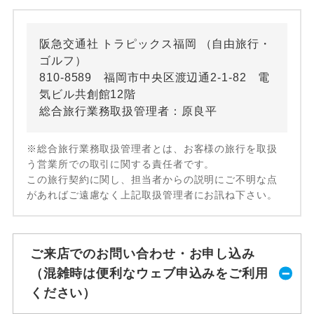
阪急交通社 トラピックス福岡 （自由旅行・
ゴルフ）
810-8589 福岡市中央区渡辺通2-1-82 電
気ビル共創館12階
総合旅行業務取扱管理者：原良平
※総合旅行業務取扱管理者とは、お客様の旅行を取扱
う営業所での取引に関する責任者です。
この旅行契約に関し、担当者からの説明にご不明な点
があればご遠慮なく上記取扱管理者にお訊ね下さい。
ご来店でのお問い合わせ・お申し込み
（混雑時は便利なウェブ申込みをご利用
ください）