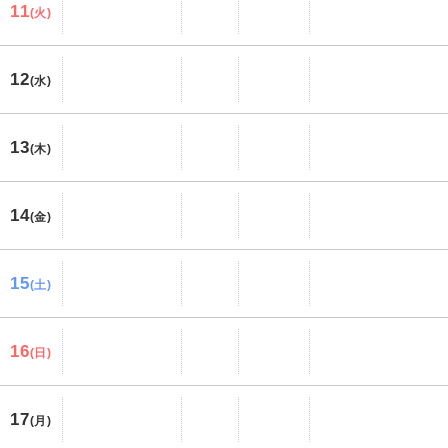
11
(火)
12
(水)
13
(木)
14
(金)
15
(土)
16
(日)
17
(月)