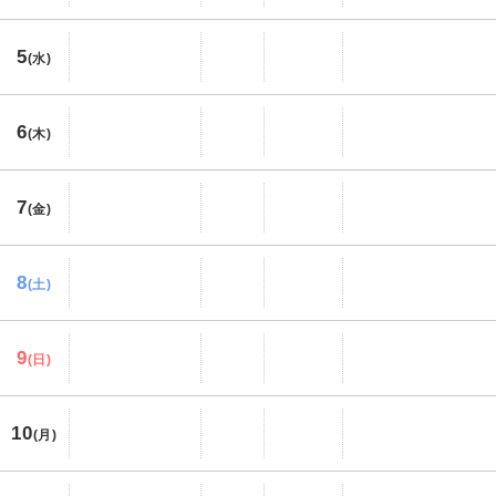
5
(水)
6
(木)
7
(金)
8
(土)
9
(日)
10
(月)