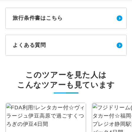
旅行条件書はこちら
よくある質問
このツアーを見た人は
こんなツアーも見ています