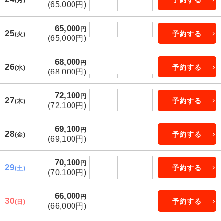
(月)
(65,000円)
65,000
円
25
予約する
(火)
(65,000円)
68,000
円
26
予約する
(水)
(68,000円)
72,100
円
27
予約する
(木)
(72,100円)
69,100
円
28
予約する
(金)
(69,100円)
70,100
円
29
予約する
(土)
(70,100円)
66,000
円
30
予約する
(日)
(66,000円)