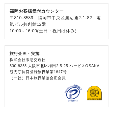
福岡お客様受付カウンター
〒810-8589 福岡市中央区渡辺通2-1-82 電
気ビル共創館12階
10:00～16:00(土日・祝日は休み)
旅行企画・実施
株式会社阪急交通社
530-8355 大阪市北区梅田2-5-25 ハービスOSAKA
観光庁長官登録旅行業第1847号
（一社）日本旅行業協会正会員