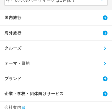
今年のシルバーウィークは5連休！
国内旅行
海外旅行
クルーズ
テーマ・目的
ブランド
企業・学校・団体向けサービス
会社案内