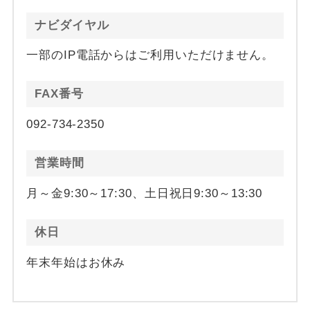
ナビダイヤル
一部のIP電話からはご利用いただけません。
FAX番号
092-734-2350
営業時間
月～金9:30～17:30、土日祝日9:30～13:30
休日
年末年始はお休み