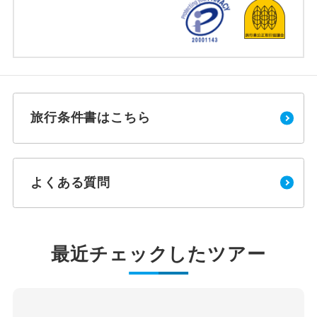
旅行条件書はこちら
よくある質問
最近チェックしたツアー