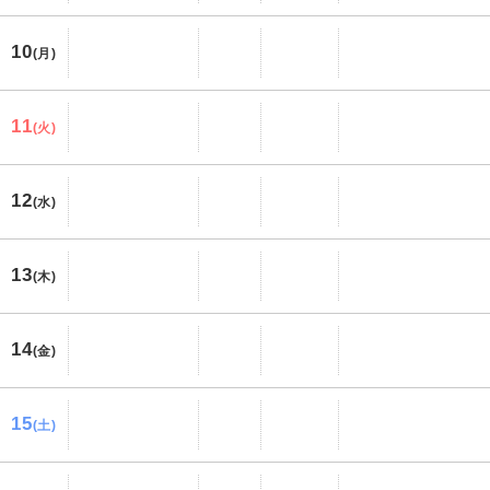
10
(月)
11
(火)
12
(水)
13
(木)
14
(金)
15
(土)