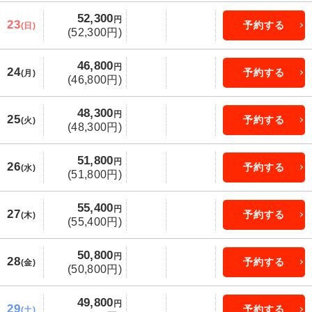
52,300
円
23
予約する
(日)
(52,300円)
46,800
円
24
予約する
(月)
(46,800円)
48,300
円
25
予約する
(火)
(48,300円)
51,800
円
26
予約する
(水)
(51,800円)
55,400
円
27
予約する
(木)
(55,400円)
50,800
円
28
予約する
(金)
(50,800円)
49,800
円
29
予約する
(土)