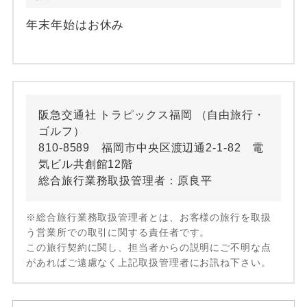
年末年始はお休み
阪急交通社 トラピックス福岡 （自由旅行・
ゴルフ）
810-8589 福岡市中央区渡辺通2-1-82 電
気ビル共創館12階
総合旅行業務取扱管理者：原良平
※総合旅行業務取扱管理者とは、お客様の旅行を取扱
う営業所での取引に関する責任者です。
この旅行契約に関し、担当者からの説明にご不明な点
があればご遠慮なく上記取扱管理者にお訊ね下さい。