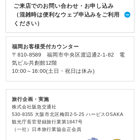
ご来店でのお問い合わせ・お申し込み
（混雑時は便利なウェブ申込みをご利用
ください）
福岡お客様受付カウンター
〒810-8589 福岡市中央区渡辺通2-1-82 電
気ビル共創館12階
10:00～16:00(土日・祝日は休み)
旅行企画・実施
株式会社阪急交通社
530-8355 大阪市北区梅田2-5-25 ハービスOSAKA
観光庁長官登録旅行業第1847号
（一社）日本旅行業協会正会員