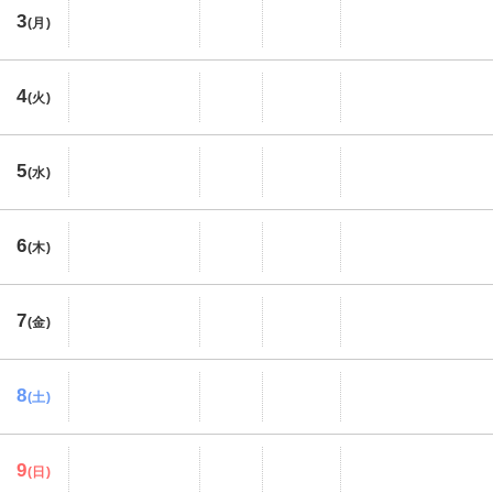
3
(月)
4
(火)
5
(水)
6
(木)
7
(金)
8
(土)
9
(日)