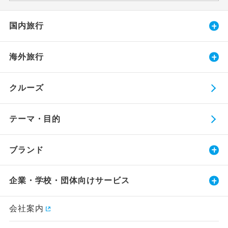
国内旅行
海外旅行
クルーズ
テーマ・目的
ブランド
企業・学校・団体向けサービス
会社案内