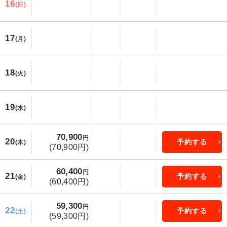
16
(日)
17
(月)
18
(火)
19
(水)
70,900
円
20
予約する
(木)
(70,900円)
60,400
円
21
予約する
(金)
(60,400円)
59,300
円
22
予約する
(土)
(59,300円)