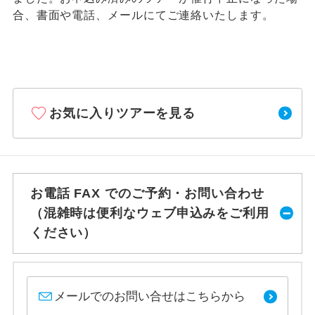
合、書面や電話、メールにてご連絡いたします。
お気に入りツアーを見る
お電話 FAX でのご予約・お問い合わせ
（混雑時は便利なウェブ申込みをご利用
ください）
メールでのお問い合せはこちらから