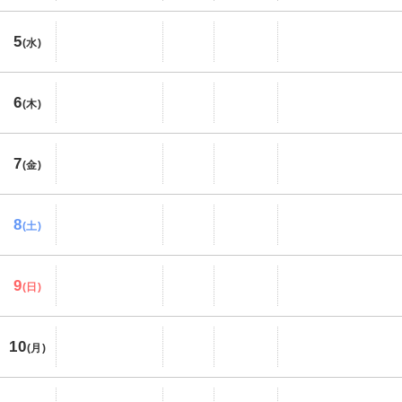
5
(水)
6
(木)
7
(金)
8
(土)
9
(日)
10
(月)