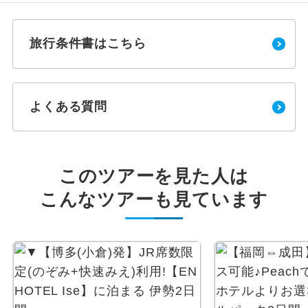
旅行条件書はこちら
よくある質問
このツアーを見た人は
こんなツアーも見ています