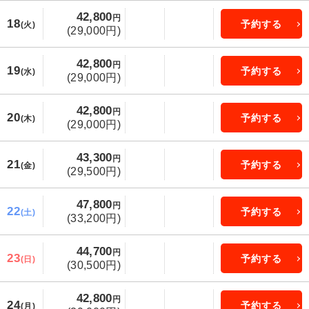
42,800
円
18
予約する
(火)
(29,000円)
42,800
円
19
予約する
(水)
(29,000円)
42,800
円
20
予約する
(木)
(29,000円)
43,300
円
21
予約する
(金)
(29,500円)
47,800
円
22
予約する
(土)
(33,200円)
44,700
円
23
予約する
(日)
(30,500円)
42,800
円
24
予約する
(月)