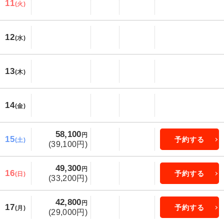
11
(火)
12
(水)
13
(木)
14
(金)
58,100
円
15
予約する
(土)
(39,100円)
49,300
円
16
予約する
(日)
(33,200円)
42,800
円
17
予約する
(月)
(29,000円)