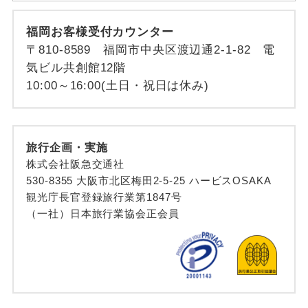
福岡お客様受付カウンター
〒810-8589 福岡市中央区渡辺通2-1-82 電
気ビル共創館12階
10:00～16:00(土日・祝日は休み)
旅行企画・実施
株式会社阪急交通社
530-8355 大阪市北区梅田2-5-25 ハービスOSAKA
観光庁長官登録旅行業第1847号
（一社）日本旅行業協会正会員