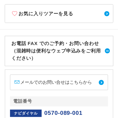
お気に入りツアーを見る
お電話 FAX でのご予約・お問い合わせ
（混雑時は便利なウェブ申込みをご利用
ください）
メールでのお問い合せはこちらから
電話番号
0570-089-001
ナビダイヤル