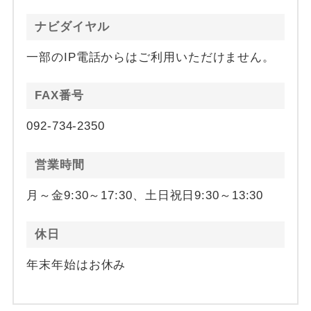
ナビダイヤル
一部のIP電話からはご利用いただけません。
FAX番号
092-734-2350
営業時間
月～金9:30～17:30、土日祝日9:30～13:30
休日
年末年始はお休み