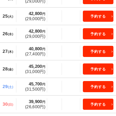
(29,000円)
42,800
円
25
予約する
(火)
(29,000円)
42,800
円
26
予約する
(水)
(29,000円)
40,800
円
27
予約する
(木)
(27,400円)
45,200
円
28
予約する
(金)
(31,000円)
45,700
円
29
予約する
(土)
(31,500円)
39,900
円
30
予約する
(日)
(26,600円)