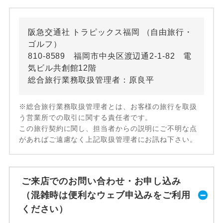
阪急交通社 トラピックス福岡 （自由旅行・
ゴルフ）
810-8589 福岡市中央区渡辺通2-1-82 電
気ビル共創館12階
総合旅行業務取扱管理者：原良平
※総合旅行業務取扱管理者とは、お客様の旅行を取扱
う営業所での取引に関する責任者です。
この旅行契約に関し、担当者からの説明にご不明な点
があればご遠慮なく上記取扱管理者にお訊ね下さい。
ご来店でのお問い合わせ・お申し込み
（混雑時は便利なウェブ申込みをご利用
ください）