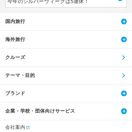
今年のシルバーウィークは5連休！
国内旅行
海外旅行
クルーズ
テーマ・目的
ブランド
企業・学校・団体向けサービス
会社案内