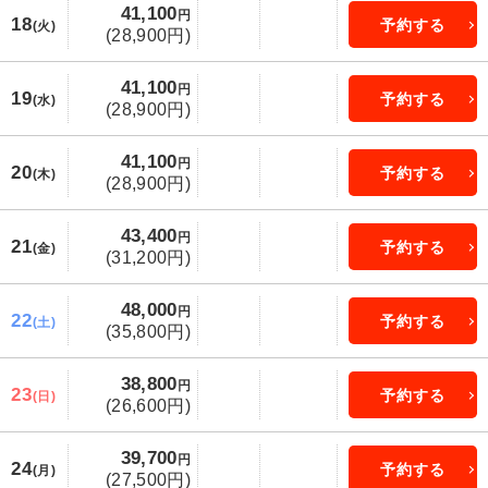
41,100
円
18
予約する
(火)
(28,900円)
41,100
円
19
予約する
(水)
(28,900円)
41,100
円
20
予約する
(木)
(28,900円)
43,400
円
21
予約する
(金)
(31,200円)
48,000
円
22
予約する
(土)
(35,800円)
38,800
円
23
予約する
(日)
(26,600円)
39,700
円
24
予約する
(月)
(27,500円)