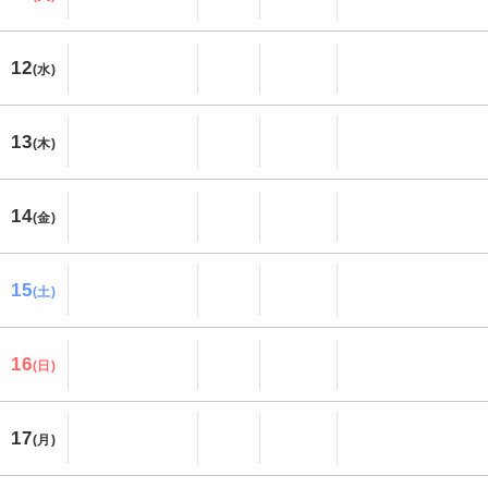
12
(水)
13
(木)
14
(金)
15
(土)
16
(日)
17
(月)