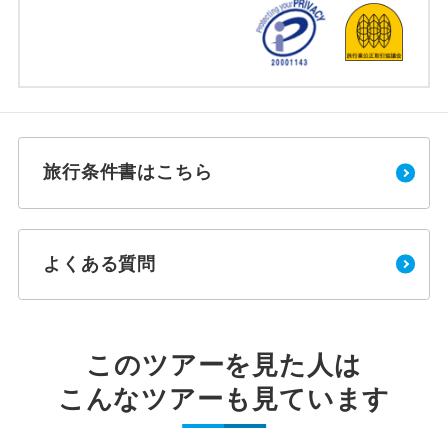
旅行条件書はこちら
よくある質問
このツアーを見た人は
こんなツアーも見ています