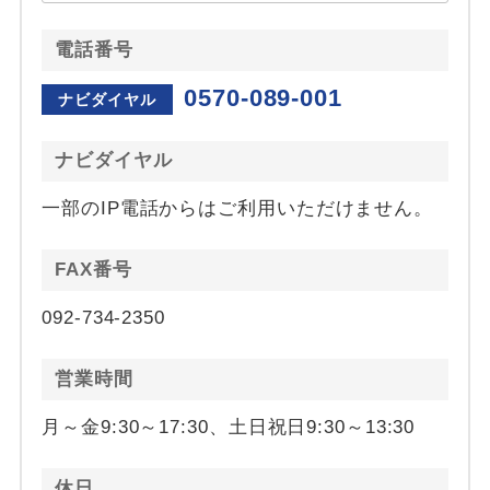
電話番号
0570-089-001
ナビダイヤル
ナビダイヤル
一部のIP電話からはご利用いただけません。
FAX番号
092-734-2350
営業時間
月～金9:30～17:30、土日祝日9:30～13:30
休日