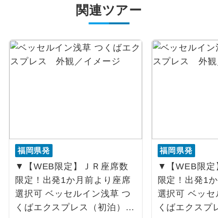
関連ツアー
福岡県発
福岡県発
▼【WEB限定】ＪＲ座席数
▼【WEB限
限定！出発1か月前より座席
限定！出発1
選択可 ベッセルイン浅草 つ
選択可 ベッセ
くばエクスプレス（初泊）1
くばエクスプ