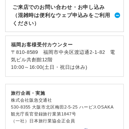
ご来店でのお問い合わせ・お申し込み
（混雑時は便利なウェブ申込みをご利用
ください）
福岡お客様受付カウンター
〒810-8589 福岡市中央区渡辺通2-1-82 電
気ビル共創館12階
10:00～16:00(土日・祝日は休み)
旅行企画・実施
株式会社阪急交通社
530-8355 大阪市北区梅田2-5-25 ハービスOSAKA
観光庁長官登録旅行業第1847号
（一社）日本旅行業協会正会員