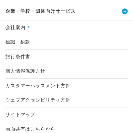
企業・学校・団体向けサービス
会社案内
標識・約款
旅行条件書
個人情報保護方針
カスタマーハラスメント方針
ウェブアクセシビリティ方針
サイトマップ
画面共有はこちらから