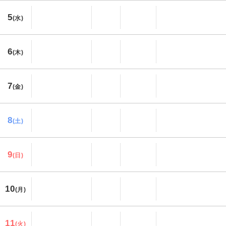
5
(水)
6
(木)
7
(金)
8
(土)
9
(日)
10
(月)
11
(火)