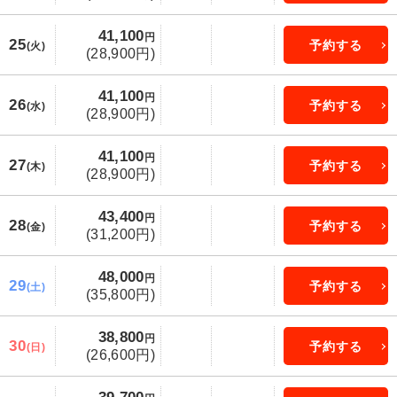
41,100
円
25
予約する
(火)
(28,900円)
41,100
円
26
予約する
(水)
(28,900円)
41,100
円
27
予約する
(木)
(28,900円)
43,400
円
28
予約する
(金)
(31,200円)
48,000
円
29
予約する
(土)
(35,800円)
38,800
円
30
予約する
(日)
(26,600円)