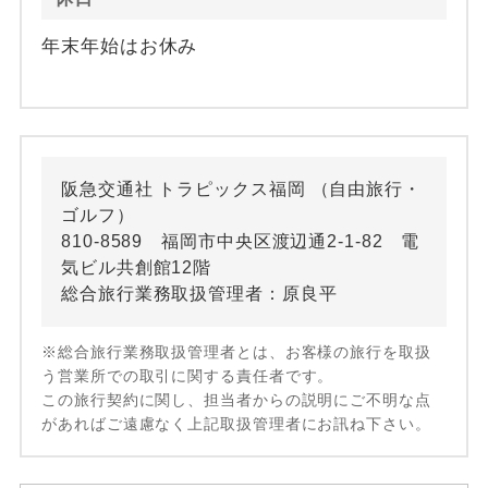
年末年始はお休み
阪急交通社 トラピックス福岡 （自由旅行・
ゴルフ）
810-8589 福岡市中央区渡辺通2-1-82 電
気ビル共創館12階
総合旅行業務取扱管理者：原良平
※総合旅行業務取扱管理者とは、お客様の旅行を取扱
う営業所での取引に関する責任者です。
この旅行契約に関し、担当者からの説明にご不明な点
があればご遠慮なく上記取扱管理者にお訊ね下さい。