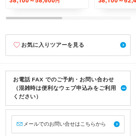
38,100～58,600
38,100～62,
円
お気に入りツアーを見る
お電話 FAX でのご予約・お問い合わせ
（混雑時は便利なウェブ申込みをご利用
ください）
メールでのお問い合せはこちらから