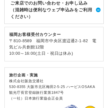
ご来店でのお問い合わせ・お申し込み
（混雑時は便利なウェブ申込みをご利用
ください）
福岡お客様受付カウンター
〒810-8589 福岡市中央区渡辺通2-1-82 電
気ビル共創館12階
10:00～16:00(土日・祝日は休み)
旅行企画・実施
株式会社阪急交通社
530-8355 大阪市北区梅田2-5-25 ハービスOSAKA
観光庁長官登録旅行業第1847号
（一社）日本旅行業協会正会員