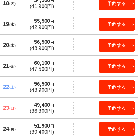
54,500
円
18
予約する
(火)
(41,900円)
55,500
円
19
予約する
(水)
(42,900円)
56,500
円
20
予約する
(木)
(43,900円)
60,100
円
21
予約する
(金)
(47,500円)
56,500
円
22
予約する
(土)
(43,900円)
49,400
円
23
予約する
(日)
(36,800円)
51,900
円
24
予約する
(月)
(39,400円)