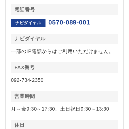
電話番号
0570-089-001
ナビダイヤル
ナビダイヤル
一部のIP電話からはご利用いただけません。
FAX番号
092-734-2350
営業時間
月～金9:30～17:30、土日祝日9:30～13:30
休日