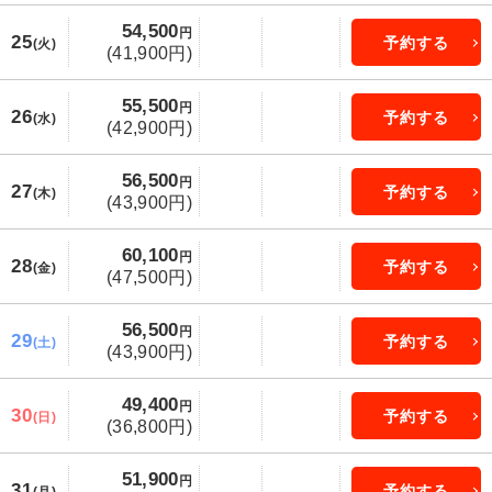
54,500
円
25
予約する
(火)
(41,900円)
55,500
円
26
予約する
(水)
(42,900円)
56,500
円
27
予約する
(木)
(43,900円)
60,100
円
28
予約する
(金)
(47,500円)
56,500
円
29
予約する
(土)
(43,900円)
49,400
円
30
予約する
(日)
(36,800円)
51,900
円
31
予約する
(月)