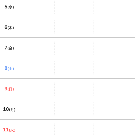
5
(水)
6
(木)
7
(金)
8
(土)
9
(日)
10
(月)
11
(火)