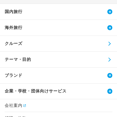
国内旅行
海外旅行
クルーズ
テーマ・目的
ブランド
企業・学校・団体向けサービス
会社案内