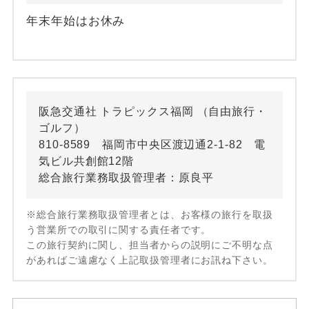
年末年始はお休み
阪急交通社 トラピックス福岡 （自由旅行・
ゴルフ）
810-8589 福岡市中央区渡辺通2-1-82 電
気ビル共創館12階
総合旅行業務取扱管理者：原良平
※総合旅行業務取扱管理者とは、お客様の旅行を取扱
う営業所での取引に関する責任者です。
この旅行契約に関し、担当者からの説明にご不明な点
があればご遠慮なく上記取扱管理者にお訊ね下さい。