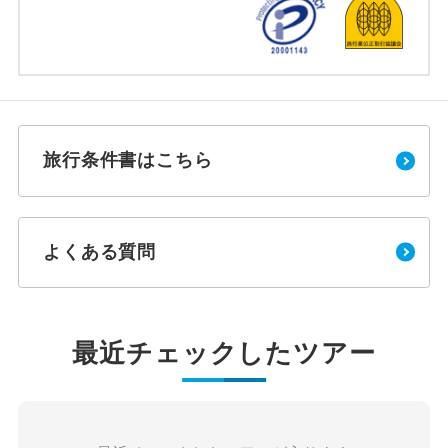
旅行条件書はこちら
よくある質問
最近チェックしたツアー