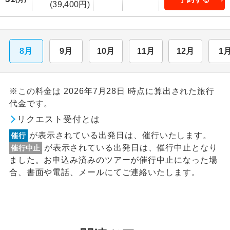
(39,400円)
8月
9月
10月
11月
12月
1
※この料金は 2026年7月28日 時点に算出された旅行
代金です。
リクエスト受付とは
が表示されている出発日は、催行いたします。
催行
が表示されている出発日は、催行中止となり
催行中止
ました。お申込み済みのツアーが催行中止になった場
合、書面や電話、メールにてご連絡いたします。