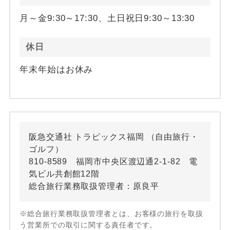
月～金9:30～17:30、土日祝日9:30～13:30
休日
年末年始はお休み
阪急交通社 トラピックス福岡 （自由旅行・
ゴルフ）
810-8589 福岡市中央区渡辺通2-1-82 電
気ビル共創館12階
総合旅行業務取扱管理者：原良平
※総合旅行業務取扱管理者とは、お客様の旅行を取扱
う営業所での取引に関する責任者です。