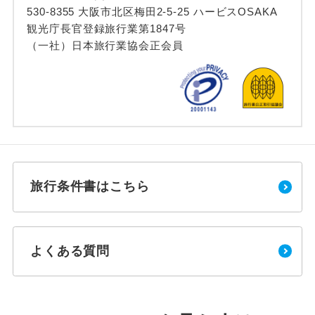
530-8355 大阪市北区梅田2-5-25 ハービスOSAKA
観光庁長官登録旅行業第1847号
（一社）日本旅行業協会正会員
旅行条件書はこちら
よくある質問