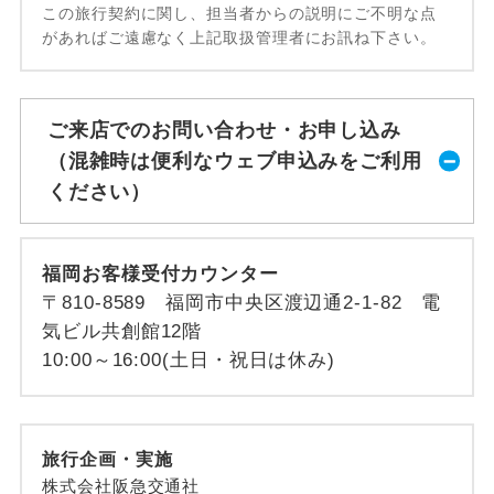
この旅行契約に関し、担当者からの説明にご不明な点
があればご遠慮なく上記取扱管理者にお訊ね下さい。
ご来店でのお問い合わせ・お申し込み
（混雑時は便利なウェブ申込みをご利用
ください）
福岡お客様受付カウンター
〒810-8589 福岡市中央区渡辺通2-1-82 電
気ビル共創館12階
10:00～16:00(土日・祝日は休み)
旅行企画・実施
株式会社阪急交通社