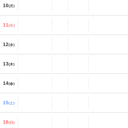
10
(月)
11
(火)
12
(水)
13
(木)
14
(金)
15
(土)
16
(日)