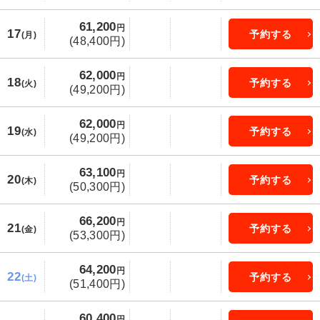
61,200
円
17
予約する
(月)
(48,400円)
62,000
円
18
予約する
(火)
(49,200円)
62,000
円
19
予約する
(水)
(49,200円)
63,100
円
20
予約する
(木)
(50,300円)
66,200
円
21
予約する
(金)
(53,300円)
64,200
円
22
予約する
(土)
(51,400円)
60,400
円