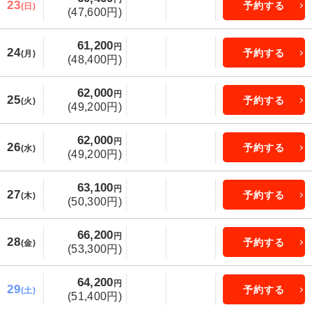
23
予約する
(日)
(47,600円)
61,200
円
24
予約する
(月)
(48,400円)
62,000
円
25
予約する
(火)
(49,200円)
62,000
円
26
予約する
(水)
(49,200円)
63,100
円
27
予約する
(木)
(50,300円)
66,200
円
28
予約する
(金)
(53,300円)
64,200
円
29
予約する
(土)
(51,400円)