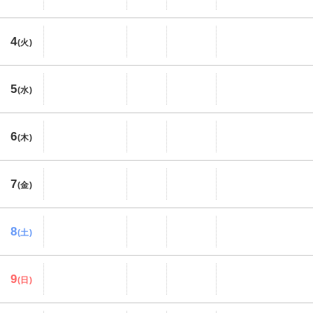
4
(火)
5
(水)
6
(木)
7
(金)
8
(土)
9
(日)