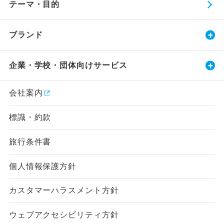
テーマ・目的
ブランド
企業・学校・団体向けサービス
会社案内
標識・約款
旅行条件書
個人情報保護方針
カスタマーハラスメント方針
ウェブアクセシビリティ方針