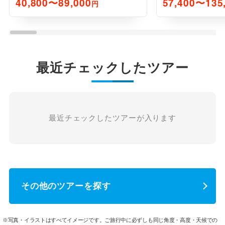
40,800〜89,000
57,400〜135
円
最近チェックしたツアー
最近チェックしたツアーが入ります
その他のツアーを探す
※写真・イラストはすべてイメージです。ご旅行中に必ずしも同じ角度・高度・天候での