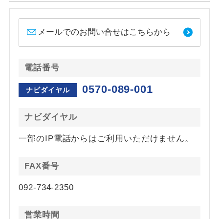
メールでのお問い合せはこちらから
電話番号
0570-089-001
ナビダイヤル
ナビダイヤル
一部のIP電話からはご利用いただけません。
FAX番号
092-734-2350
営業時間