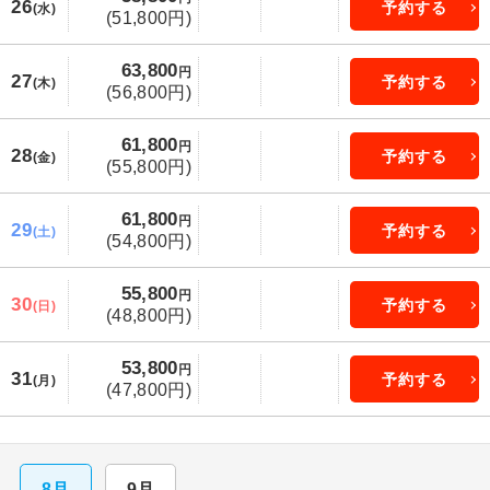
26
予約する
(水)
(51,800円)
63,800
円
27
予約する
(木)
(56,800円)
61,800
円
28
予約する
(金)
(55,800円)
61,800
円
29
予約する
(土)
(54,800円)
55,800
円
30
予約する
(日)
(48,800円)
53,800
円
31
予約する
(月)
(47,800円)
8月
9月