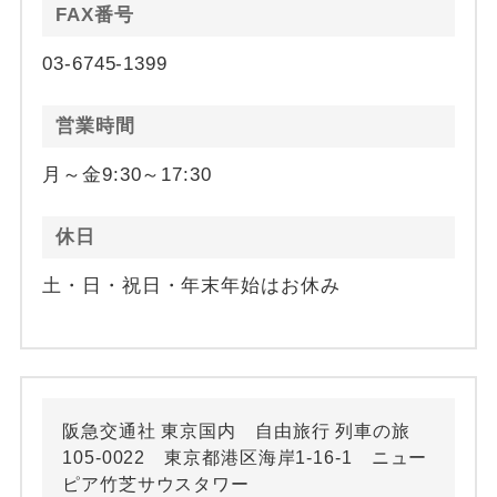
FAX番号
03-6745-1399
営業時間
月～金9:30～17:30
休日
土・日・祝日・年末年始はお休み
阪急交通社 東京国内 自由旅行 列車の旅
105-0022 東京都港区海岸1-16-1 ニュー
ピア竹芝サウスタワー