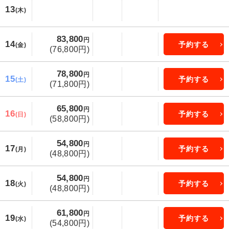
13
(木)
83,800
円
14
予約する
(金)
(76,800円)
78,800
円
15
予約する
(土)
(71,800円)
65,800
円
16
予約する
(日)
(58,800円)
54,800
円
17
予約する
(月)
(48,800円)
54,800
円
18
予約する
(火)
(48,800円)
61,800
円
19
予約する
(水)
(54,800円)