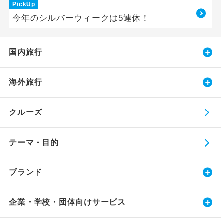
PickUp
今年のシルバーウィークは5連休！
国内旅行
海外旅行
クルーズ
テーマ・目的
ブランド
企業・学校・団体向けサービス