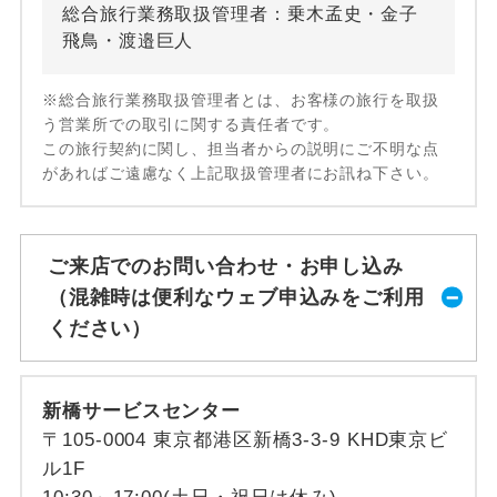
総合旅行業務取扱管理者：乗木孟史・金子
飛鳥・渡邉巨人
※総合旅行業務取扱管理者とは、お客様の旅行を取扱
う営業所での取引に関する責任者です。
この旅行契約に関し、担当者からの説明にご不明な点
があればご遠慮なく上記取扱管理者にお訊ね下さい。
ご来店でのお問い合わせ・お申し込み
（混雑時は便利なウェブ申込みをご利用
ください）
新橋サービスセンター
〒105-0004 東京都港区新橋3-3-9 KHD東京ビ
ル1F