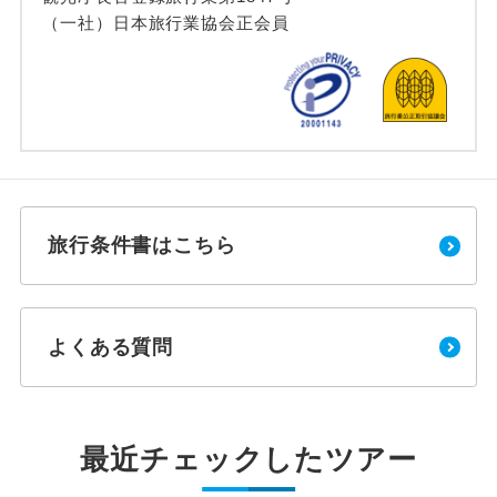
（一社）日本旅行業協会正会員
旅行条件書はこちら
よくある質問
最近チェックしたツアー