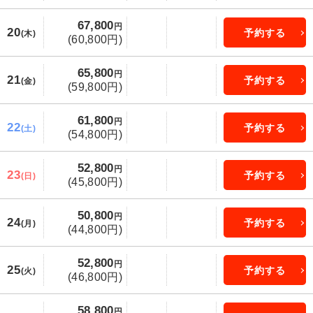
67,800
円
20
予約する
(木)
(60,800円)
65,800
円
21
予約する
(金)
(59,800円)
61,800
円
22
予約する
(土)
(54,800円)
52,800
円
23
予約する
(日)
(45,800円)
50,800
円
24
予約する
(月)
(44,800円)
52,800
円
25
予約する
(火)
(46,800円)
58,800
円