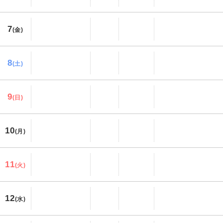
7
(金)
8
(土)
9
(日)
10
(月)
11
(火)
12
(水)