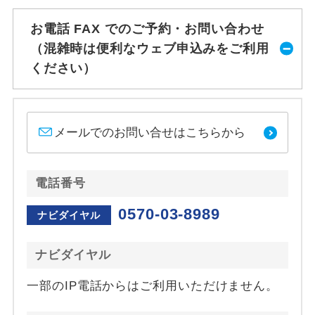
お電話 FAX でのご予約・お問い合わせ
（混雑時は便利なウェブ申込みをご利用
ください）
メールでのお問い合せはこちらから
電話番号
0570-03-8989
ナビダイヤル
ナビダイヤル
一部のIP電話からはご利用いただけません。