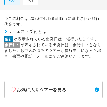
※この料金は 2026年4月28日 時点に算出された旅行
代金です。
リクエスト受付とは
が表示されている出発日は、催行いたします。
催行
が表示されている出発日は、催行中止となり
催行中止
ました。お申込み済みのツアーが催行中止になった場
合、書面や電話、メールにてご連絡いたします。
お気に入りツアーを見る