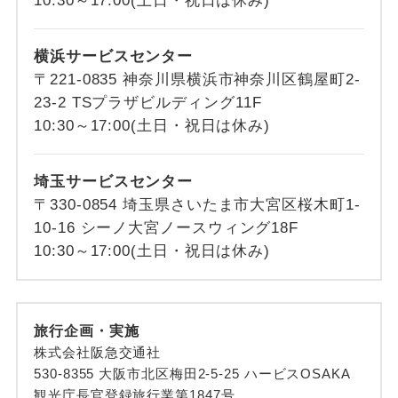
10:30～17:00(土日・祝日は休み)
横浜サービスセンター
〒221-0835 神奈川県横浜市神奈川区鶴屋町2-
23-2 TSプラザビルディング11F
10:30～17:00(土日・祝日は休み)
埼玉サービスセンター
〒330-0854 埼玉県さいたま市大宮区桜木町1-
10-16 シーノ大宮ノースウィング18F
10:30～17:00(土日・祝日は休み)
旅行企画・実施
株式会社阪急交通社
530-8355 大阪市北区梅田2-5-25 ハービスOSAKA
観光庁長官登録旅行業第1847号