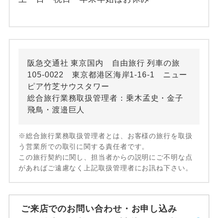
阪急交通社 東京国内 自由旅行 列車の旅
105-0022 東京都港区海岸1-16-1 ニュー
ピア竹芝サウスタワー
総合旅行業務取扱管理者：乗木孟史・金子
飛鳥・渡邉巨人
※総合旅行業務取扱管理者とは、お客様の旅行を取扱
う営業所での取引に関する責任者です。
この旅行契約に関し、担当者からの説明にご不明な点
があればご遠慮なく上記取扱管理者にお訊ね下さい。
ご来店でのお問い合わせ・お申し込み