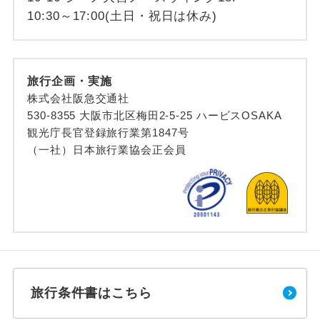
10:30～17:00(土日・祝日は休み)
旅行企画・実施
株式会社阪急交通社
530-8355 大阪市北区梅田2-5-25 ハービスOSAKA
観光庁長官登録旅行業第1847号
（一社）日本旅行業協会正会員
旅行条件書はこちら