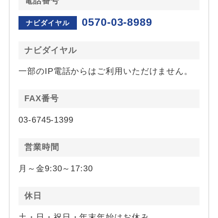
電話番号
0570-03-8989
ナビダイヤル
ナビダイヤル
一部のIP電話からはご利用いただけません。
FAX番号
03-6745-1399
営業時間
月～金9:30～17:30
休日
土・日・祝日・年末年始はお休み