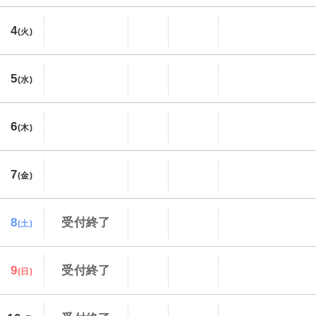
4
(火)
5
(水)
6
(木)
7
(金)
8
受付終了
(土)
9
受付終了
(日)