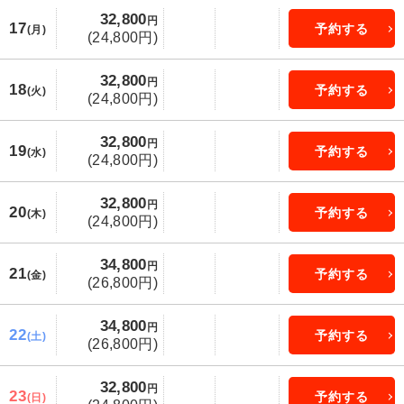
32,800
円
17
予約する
(月)
(24,800円)
32,800
円
18
予約する
(火)
(24,800円)
32,800
円
19
予約する
(水)
(24,800円)
32,800
円
20
予約する
(木)
(24,800円)
34,800
円
21
予約する
(金)
(26,800円)
34,800
円
22
予約する
(土)
(26,800円)
32,800
円
23
予約する
(日)