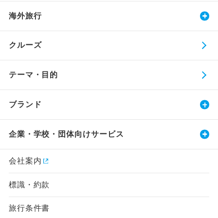
海外旅行
クルーズ
テーマ・目的
ブランド
企業・学校・団体向けサービス
会社案内
標識・約款
旅行条件書