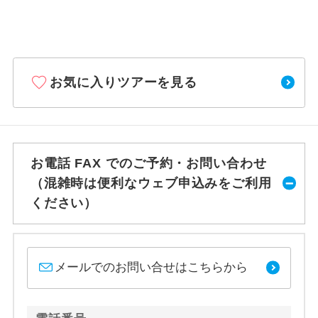
お気に入りツアーを見る
お電話 FAX でのご予約・お問い合わせ
（混雑時は便利なウェブ申込みをご利用
ください）
メールでのお問い合せはこちらから