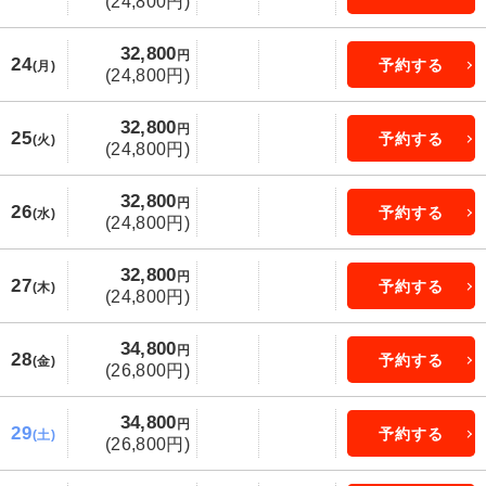
(24,800円)
32,800
円
24
予約する
(月)
(24,800円)
32,800
円
25
予約する
(火)
(24,800円)
32,800
円
26
予約する
(水)
(24,800円)
32,800
円
27
予約する
(木)
(24,800円)
34,800
円
28
予約する
(金)
(26,800円)
34,800
円
29
予約する
(土)
(26,800円)