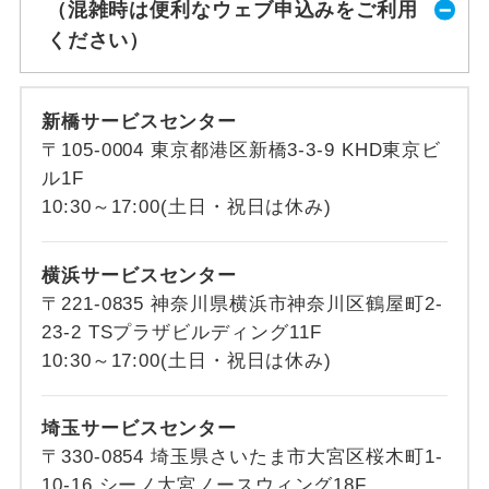
（混雑時は便利なウェブ申込みをご利用
ください）
新橋サービスセンター
〒105-0004 東京都港区新橋3-3-9 KHD東京ビ
ル1F
10:30～17:00(土日・祝日は休み)
横浜サービスセンター
〒221-0835 神奈川県横浜市神奈川区鶴屋町2-
23-2 TSプラザビルディング11F
10:30～17:00(土日・祝日は休み)
埼玉サービスセンター
〒330-0854 埼玉県さいたま市大宮区桜木町1-
10-16 シーノ大宮ノースウィング18F