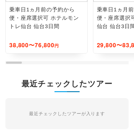
乗車日1ヵ月前の予約から
乗車日1ヵ月
便・座席選択可 ホテルモン
便・座席選択
トレ仙台 仙台3日間
仙台 仙台3日
38,800〜76,800
29,800〜83,
円
最近チェックしたツアー
最近チェックしたツアーが入ります