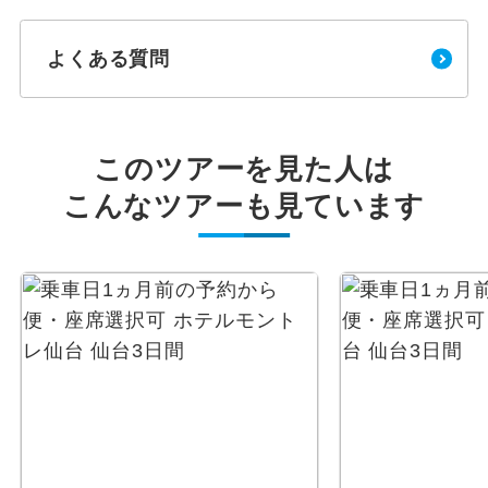
よくある質問
このツアーを見た人は
こんなツアーも見ています