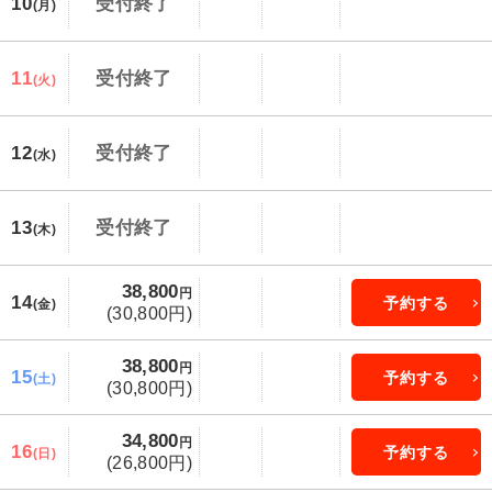
10
受付終了
(月)
11
受付終了
(火)
12
受付終了
(水)
13
受付終了
(木)
38,800
円
14
予約する
(金)
(30,800円)
38,800
円
15
予約する
(土)
(30,800円)
34,800
円
16
予約する
(日)
(26,800円)