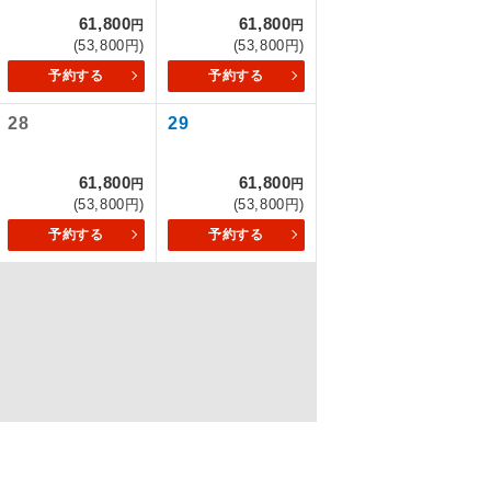
61,800
61,800
円
円
(53,800円)
(53,800円)
予約する
予約する
を訪ねるコー
28
29
61,800
61,800
円
円
(53,800円)
(53,800円)
予約する
予約する
配はいりませ
す。