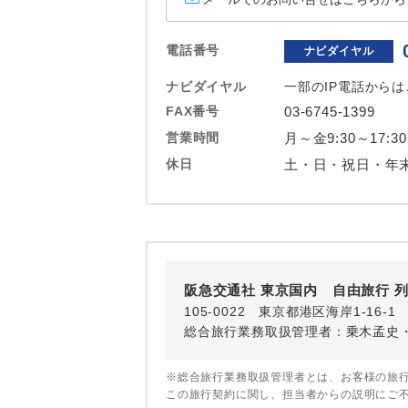
ホテル
電話番号
ナビダイヤル
おひとり様バ
ナビダイヤル
一部のIP電話から
FAX番号
03-6745-1399
営業時間
月～金9:30～17:30
休日
土・日・祝日・年
阪急交通社 東京国内 自由旅行 
105-0022 東京都港区海岸1-16
総合旅行業務取扱管理者：乗木孟史
※総合旅行業務取扱管理者とは、お客様の旅
この旅行契約に関し、担当者からの説明にご