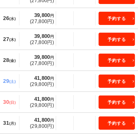
(27,800円)
39,800
円
26
予約する
(水)
(27,800円)
39,800
円
27
予約する
(木)
(27,800円)
39,800
円
28
予約する
(金)
(27,800円)
41,800
円
29
予約する
(土)
(29,800円)
41,800
円
30
予約する
(日)
(29,800円)
41,800
円
31
予約する
(月)
(29,800円)