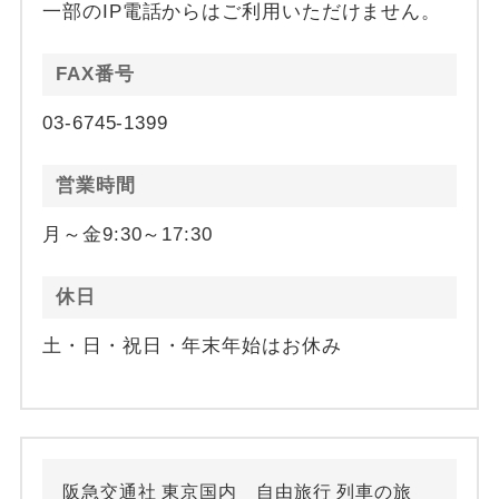
一部のIP電話からはご利用いただけません。
FAX番号
03-6745-1399
営業時間
月～金9:30～17:30
休日
土・日・祝日・年末年始はお休み
阪急交通社 東京国内 自由旅行 列車の旅