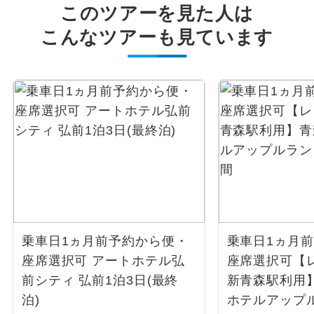
このツアーを見た人は
こんなツアーも見ています
乗車日1ヵ月前予約から便・
乗車日1ヵ月
座席選択可 アートホテル弘
座席選択可【
前シティ 弘前1泊3日(最終
新青森駅利用
泊)
ホテルアップ