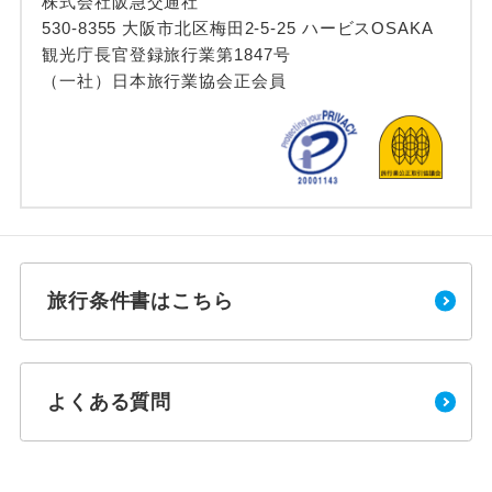
株式会社阪急交通社
530-8355 大阪市北区梅田2-5-25 ハービスOSAKA
観光庁長官登録旅行業第1847号
（一社）日本旅行業協会正会員
旅行条件書はこちら
よくある質問