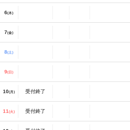
6
(木)
7
(金)
8
(土)
9
(日)
10
受付終了
(月)
11
受付終了
(火)