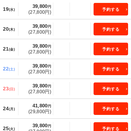
39,800
円
19
予約する
(水)
(27,800円)
39,800
円
20
予約する
(木)
(27,800円)
39,800
円
21
予約する
(金)
(27,800円)
39,800
円
22
予約する
(土)
(27,800円)
39,800
円
23
予約する
(日)
(27,800円)
41,800
円
24
予約する
(月)
(29,800円)
39,800
円
25
予約する
(火)