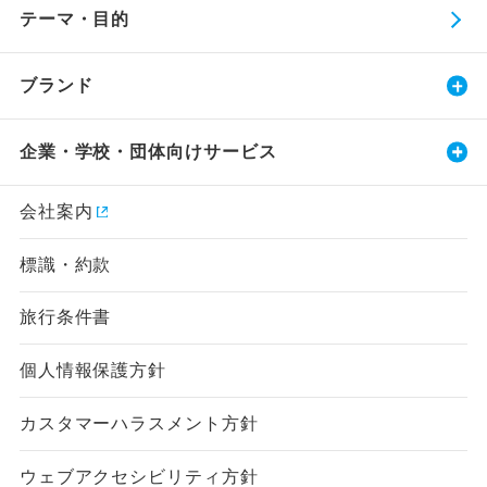
テーマ・目的
ブランド
企業・学校・団体向けサービス
会社案内
標識・約款
旅行条件書
個人情報保護方針
カスタマーハラスメント方針
ウェブアクセシビリティ方針