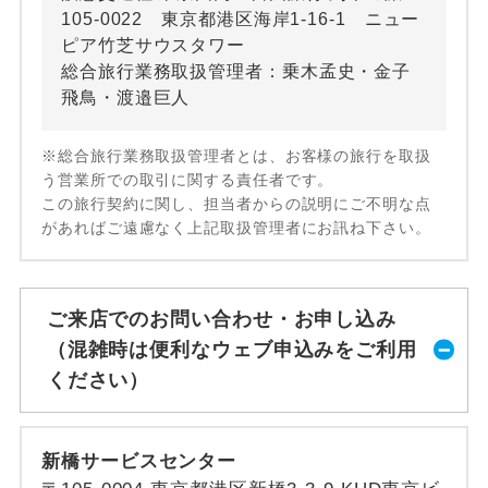
105-0022 東京都港区海岸1-16-1 ニュー
ピア竹芝サウスタワー
総合旅行業務取扱管理者：乗木孟史・金子
飛鳥・渡邉巨人
※総合旅行業務取扱管理者とは、お客様の旅行を取扱
う営業所での取引に関する責任者です。
この旅行契約に関し、担当者からの説明にご不明な点
があればご遠慮なく上記取扱管理者にお訊ね下さい。
ご来店でのお問い合わせ・お申し込み
（混雑時は便利なウェブ申込みをご利用
ください）
新橋サービスセンター