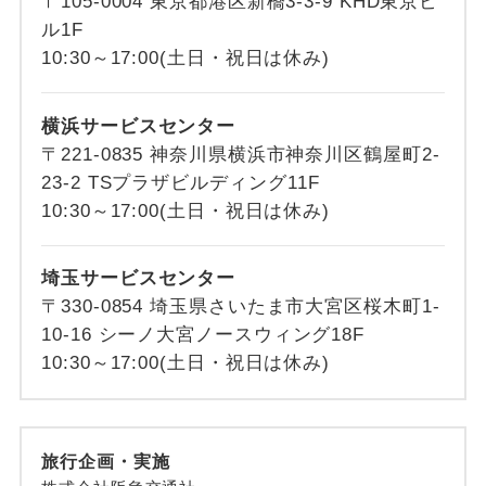
〒105-0004 東京都港区新橋3-3-9 KHD東京ビ
ル1F
10:30～17:00(土日・祝日は休み)
横浜サービスセンター
〒221-0835 神奈川県横浜市神奈川区鶴屋町2-
23-2 TSプラザビルディング11F
10:30～17:00(土日・祝日は休み)
埼玉サービスセンター
〒330-0854 埼玉県さいたま市大宮区桜木町1-
10-16 シーノ大宮ノースウィング18F
10:30～17:00(土日・祝日は休み)
旅行企画・実施