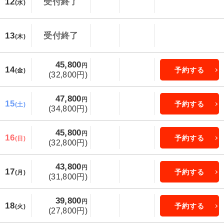
12
受付終了
(水)
13
受付終了
(木)
45,800
円
14
予約する
(金)
(32,800円)
47,800
円
15
予約する
(土)
(34,800円)
45,800
円
16
予約する
(日)
(32,800円)
43,800
円
17
予約する
(月)
(31,800円)
39,800
円
18
予約する
(火)
(27,800円)