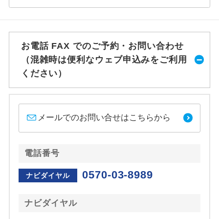
お電話 FAX でのご予約・お問い合わせ
（混雑時は便利なウェブ申込みをご利用
ください）
メールでのお問い合せはこちらから
電話番号
0570-03-8989
ナビダイヤル
ナビダイヤル