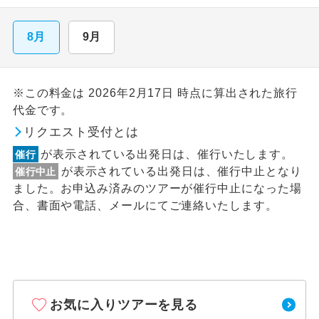
8月
9月
※この料金は 2026年2月17日 時点に算出された旅行
代金です。
リクエスト受付とは
が表示されている出発日は、催行いたします。
催行
が表示されている出発日は、催行中止となり
催行中止
ました。お申込み済みのツアーが催行中止になった場
合、書面や電話、メールにてご連絡いたします。
お気に入りツアーを見る