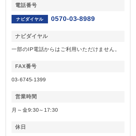
電話番号
0570-03-8989
ナビダイヤル
ナビダイヤル
一部のIP電話からはご利用いただけません。
FAX番号
03-6745-1399
営業時間
月～金9:30～17:30
休日