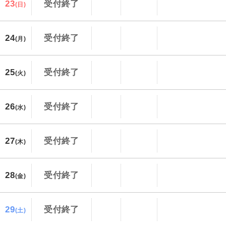
23
受付終了
(日)
24
受付終了
(月)
25
受付終了
(火)
26
受付終了
(水)
27
受付終了
(木)
28
受付終了
(金)
29
受付終了
(土)