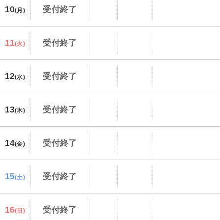
10
受付終了
(月)
11
受付終了
(火)
12
受付終了
(水)
13
受付終了
(木)
14
受付終了
(金)
15
受付終了
(土)
16
受付終了
(日)