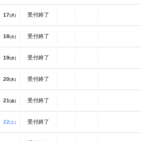
17
受付終了
(月)
18
受付終了
(火)
19
受付終了
(水)
20
受付終了
(木)
21
受付終了
(金)
22
受付終了
(土)