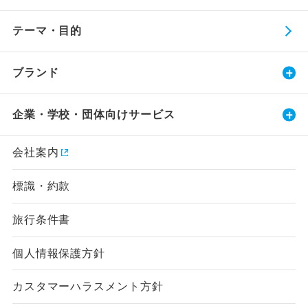
テーマ・目的
ブランド
企業・学校・団体向けサービス
会社案内
標識・約款
旅行条件書
個人情報保護方針
カスタマーハラスメント方針