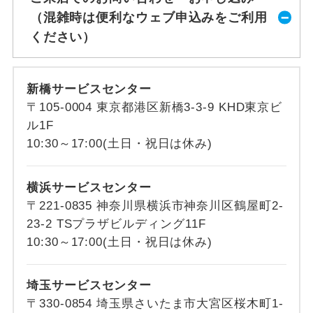
（混雑時は便利なウェブ申込みをご利用
ください）
新橋サービスセンター
〒105-0004 東京都港区新橋3-3-9 KHD東京ビ
ル1F
10:30～17:00(土日・祝日は休み)
横浜サービスセンター
〒221-0835 神奈川県横浜市神奈川区鶴屋町2-
23-2 TSプラザビルディング11F
10:30～17:00(土日・祝日は休み)
埼玉サービスセンター
〒330-0854 埼玉県さいたま市大宮区桜木町1-