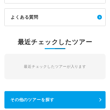
よくある質問
最近チェックしたツアー
最近チェックしたツアーが入ります
その他のツアーを探す