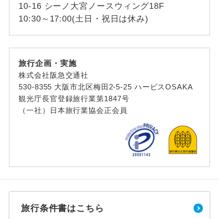
10-16 シーノ大宮ノースウィング18F
10:30～17:00(土日・祝日は休み)
旅行企画・実施
株式会社阪急交通社
530-8355 大阪市北区梅田2-5-25 ハービスOSAKA
観光庁長官登録旅行業第1847号
（一社）日本旅行業協会正会員
旅行条件書はこちら