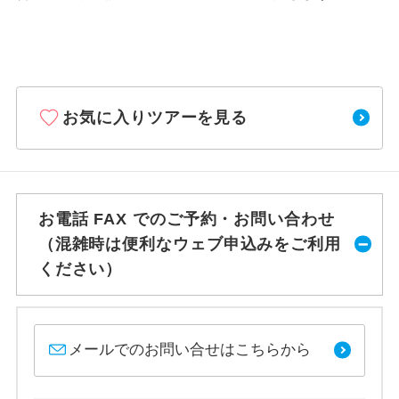
お気に入りツアーを見る
お電話 FAX でのご予約・お問い合わせ
（混雑時は便利なウェブ申込みをご利用
ください）
メールでのお問い合せはこちらから