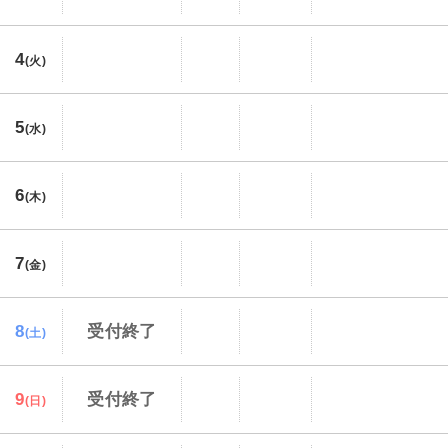
4
(火)
5
(水)
6
(木)
7
(金)
8
受付終了
(土)
9
受付終了
(日)