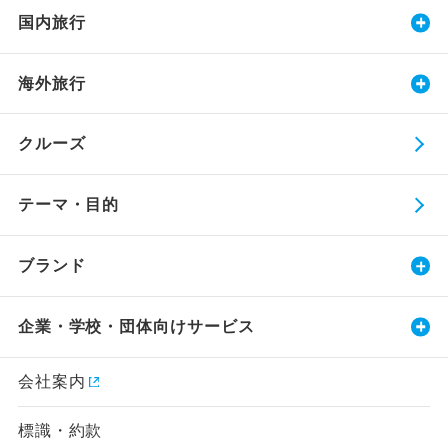
国内旅行
海外旅行
クルーズ
テーマ・目的
ブランド
企業・学校・団体向けサービス
会社案内
標識・約款