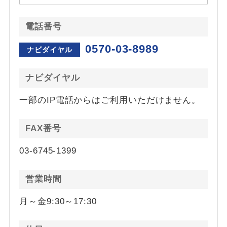
電話番号
0570-03-8989
ナビダイヤル
ナビダイヤル
一部のIP電話からはご利用いただけません。
FAX番号
03-6745-1399
営業時間
月～金9:30～17:30