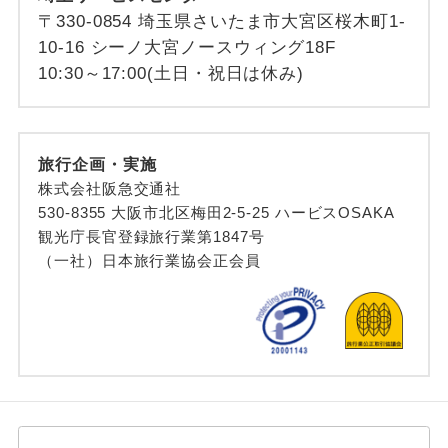
〒330-0854 埼玉県さいたま市大宮区桜木町1-
10-16 シーノ大宮ノースウィング18F
10:30～17:00(土日・祝日は休み)
旅行企画・実施
株式会社阪急交通社
530-8355 大阪市北区梅田2-5-25 ハービスOSAKA
観光庁長官登録旅行業第1847号
（一社）日本旅行業協会正会員