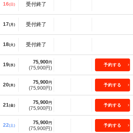
16
受付終了
(日)
17
受付終了
(月)
18
受付終了
(火)
75,900
円
19
予約する
(水)
(75,900円)
75,900
円
20
予約する
(木)
(75,900円)
75,900
円
21
予約する
(金)
(75,900円)
75,900
円
22
予約する
(土)
(75,900円)