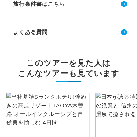
旅行条件書はこちら
よくある質問
このツアーを見た人は
こんなツアーも見ています