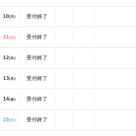
10
受付終了
(月)
11
受付終了
(火)
12
受付終了
(水)
13
受付終了
(木)
14
受付終了
(金)
15
受付終了
(土)