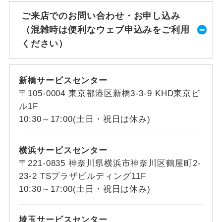
ご来店でのお問い合わせ・お申し込み
（混雑時は便利なウェブ申込みをご利用
ください）
新橋サービスセンター
〒105-0004 東京都港区新橋3-3-9 KHD東京ビ
ル1F
10:30～17:00(土日・祝日は休み)
横浜サービスセンター
〒221-0835 神奈川県横浜市神奈川区鶴屋町2-
23-2 TSプラザビルディング11F
10:30～17:00(土日・祝日は休み)
埼玉サービスセンター