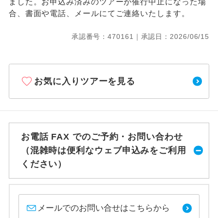
ました。お申込み済みのツアーが催行中止になった場
合、書面や電話、メールにてご連絡いたします。
承認番号：470161｜承認日：2026/06/15
お気に入りツアーを見る
お電話 FAX でのご予約・お問い合わせ
（混雑時は便利なウェブ申込みをご利用
ください）
メールでのお問い合せはこちらから