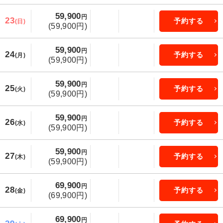
59,900
円
23
予約する
(日)
(59,900円)
59,900
円
24
予約する
(月)
(59,900円)
59,900
円
25
予約する
(火)
(59,900円)
59,900
円
26
予約する
(水)
(59,900円)
59,900
円
27
予約する
(木)
(59,900円)
69,900
円
28
予約する
(金)
(69,900円)
69,900
円