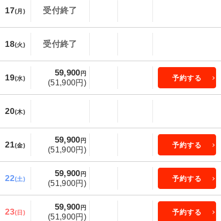
17
受付終了
(月)
18
受付終了
(火)
59,900
円
19
予約する
(水)
(51,900円)
20
(木)
59,900
円
21
予約する
(金)
(51,900円)
59,900
円
22
予約する
(土)
(51,900円)
59,900
円
23
予約する
(日)
(51,900円)