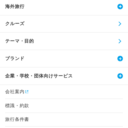
海外旅行
クルーズ
テーマ・目的
ブランド
企業・学校・団体向けサービス
会社案内
標識・約款
旅行条件書