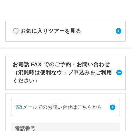
お気に入りツアーを見る
お電話 FAX でのご予約・お問い合わせ
（混雑時は便利なウェブ申込みをご利用
ください）
メールでのお問い合せはこちらから
電話番号