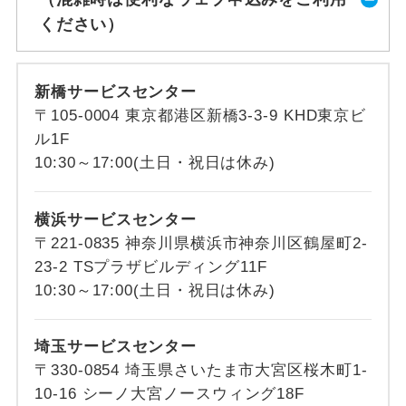
ください）
新橋サービスセンター
〒105-0004 東京都港区新橋3-3-9 KHD東京ビ
ル1F
10:30～17:00(土日・祝日は休み)
横浜サービスセンター
〒221-0835 神奈川県横浜市神奈川区鶴屋町2-
23-2 TSプラザビルディング11F
10:30～17:00(土日・祝日は休み)
埼玉サービスセンター
〒330-0854 埼玉県さいたま市大宮区桜木町1-
10-16 シーノ大宮ノースウィング18F