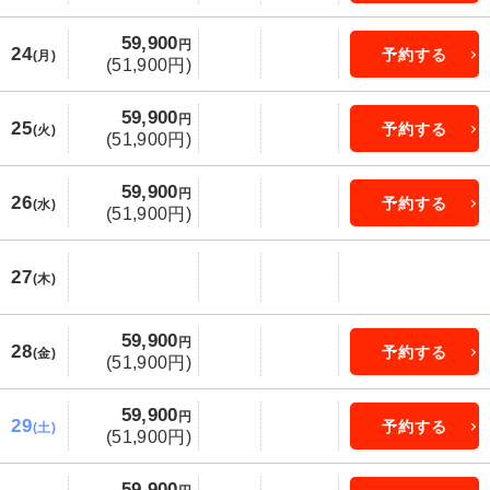
59,900
円
24
予約する
(月)
(51,900円)
59,900
円
25
予約する
(火)
(51,900円)
59,900
円
26
予約する
(水)
(51,900円)
27
(木)
59,900
円
28
予約する
(金)
(51,900円)
59,900
円
29
予約する
(土)
(51,900円)
59,900