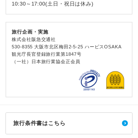
10:30～17:00(土日・祝日は休み)
旅行企画・実施
株式会社阪急交通社
530-8355 大阪市北区梅田2-5-25 ハービスOSAKA
観光庁長官登録旅行業第1847号
（一社）日本旅行業協会正会員
旅行条件書はこちら