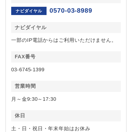
0570-03-8989
ナビダイヤル
ナビダイヤル
一部のIP電話からはご利用いただけません。
FAX番号
03-6745-1399
営業時間
月～金9:30～17:30
休日
土・日・祝日・年末年始はお休み