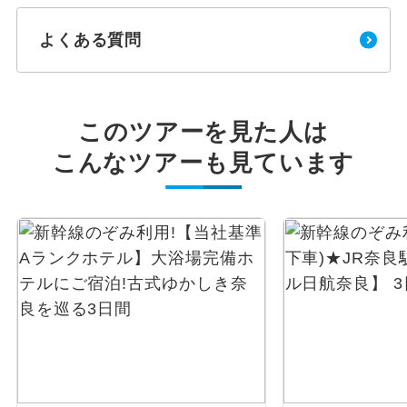
よくある質問
このツアーを見た人は
こんなツアーも見ています