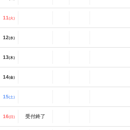
11
(火)
12
(水)
13
(木)
14
(金)
15
(土)
16
受付終了
(日)