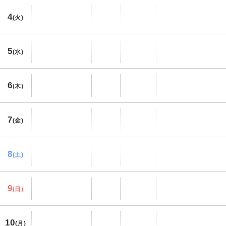
4
(火)
5
(水)
6
(木)
7
(金)
8
(土)
9
(日)
10
(月)