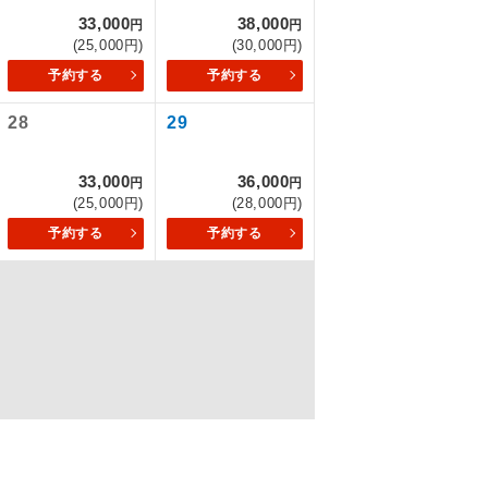
33,000
38,000
円
円
(25,000円)
(30,000円)
予約する
予約する
を訪ねるコー
28
29
33,000
36,000
円
円
(25,000円)
(28,000円)
予約する
予約する
配はいりませ
す。