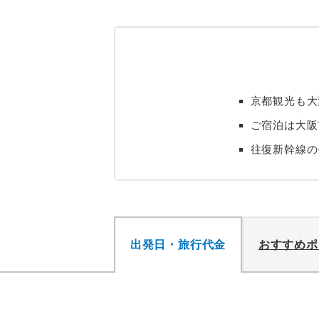
京都観光も大
ご宿泊は大阪
往復新幹線の
出発日・旅行代金
おすすめポ