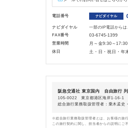
ホテル
電話番号
ナビダイヤル
おひとり様バ
ナビダイヤル
一部のIP電話から
FAX番号
03-6745-1399
営業時間
月～金9:30～17:30
休日
土・日・祝日・年
阪急交通社 東京国内 自由旅行 
105-0022 東京都港区海岸1-16
総合旅行業務取扱管理者：乗木孟史
※総合旅行業務取扱管理者とは、お客様の旅
この旅行契約に関し、担当者からの説明にご