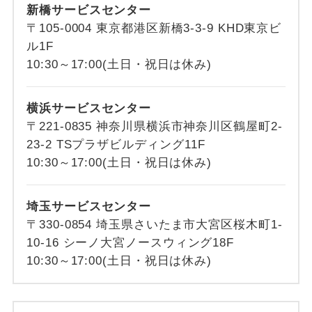
新橋サービスセンター
〒105-0004 東京都港区新橋3-3-9 KHD東京ビ
ル1F
10:30～17:00(土日・祝日は休み)
横浜サービスセンター
〒221-0835 神奈川県横浜市神奈川区鶴屋町2-
23-2 TSプラザビルディング11F
10:30～17:00(土日・祝日は休み)
埼玉サービスセンター
〒330-0854 埼玉県さいたま市大宮区桜木町1-
10-16 シーノ大宮ノースウィング18F
10:30～17:00(土日・祝日は休み)