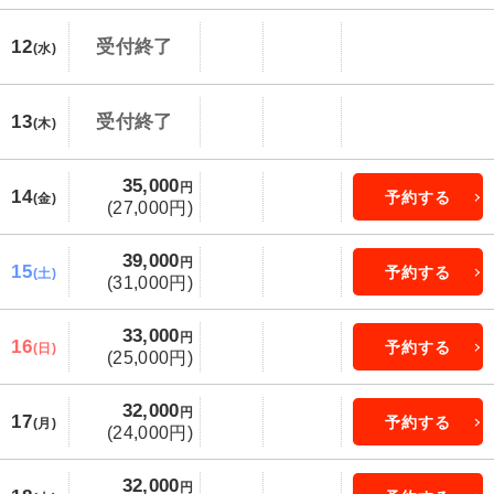
12
受付終了
(水)
13
受付終了
(木)
35,000
円
14
予約する
(金)
(27,000円)
39,000
円
15
予約する
(土)
(31,000円)
33,000
円
16
予約する
(日)
(25,000円)
32,000
円
17
予約する
(月)
(24,000円)
32,000
円