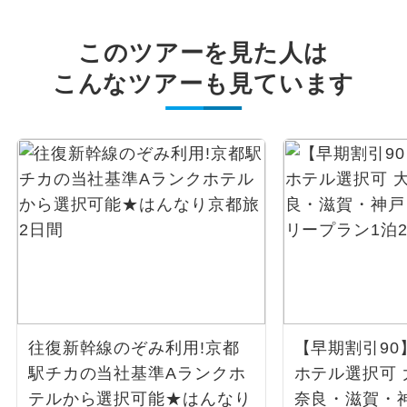
このツアーを見た人は
こんなツアーも見ています
往復新幹線のぞみ利用!京都
【早期割引90
駅チカの当社基準Aランクホ
ホテル選択可
テルから選択可能★はんなり
奈良・滋賀・