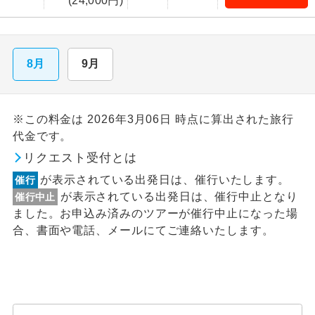
(24,000円)
8月
9月
※この料金は 2026年3月06日 時点に算出された旅行
代金です。
リクエスト受付とは
が表示されている出発日は、催行いたします。
催行
が表示されている出発日は、催行中止となり
催行中止
ました。お申込み済みのツアーが催行中止になった場
合、書面や電話、メールにてご連絡いたします。