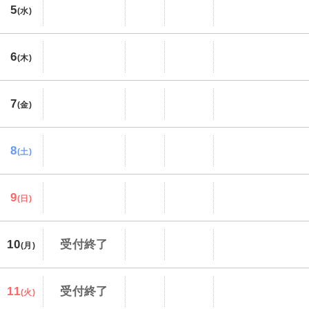
5
(水)
6
(木)
7
(金)
8
(土)
9
(日)
10
受付終了
(月)
11
受付終了
(火)