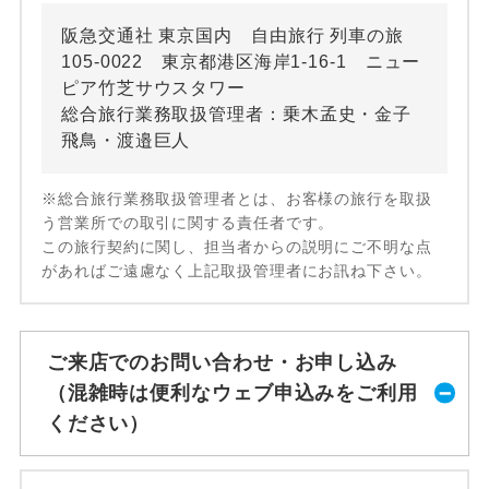
阪急交通社 東京国内 自由旅行 列車の旅
105-0022 東京都港区海岸1-16-1 ニュー
ピア竹芝サウスタワー
総合旅行業務取扱管理者：乗木孟史・金子
飛鳥・渡邉巨人
※総合旅行業務取扱管理者とは、お客様の旅行を取扱
う営業所での取引に関する責任者です。
この旅行契約に関し、担当者からの説明にご不明な点
があればご遠慮なく上記取扱管理者にお訊ね下さい。
ご来店でのお問い合わせ・お申し込み
（混雑時は便利なウェブ申込みをご利用
ください）