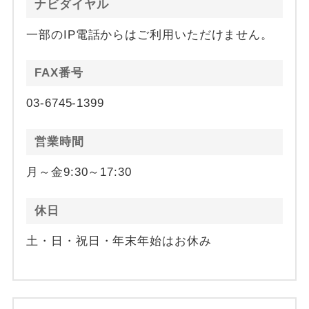
ナビダイヤル
一部のIP電話からはご利用いただけません。
FAX番号
03-6745-1399
営業時間
月～金9:30～17:30
休日
土・日・祝日・年末年始はお休み