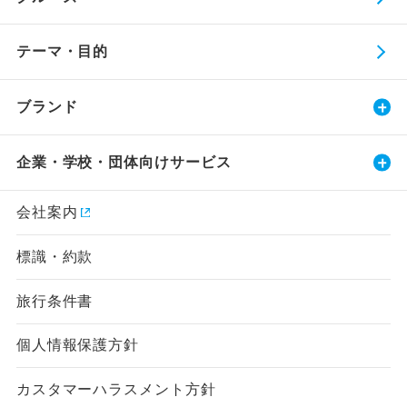
テーマ・目的
ブランド
企業・学校・団体向けサービス
会社案内
標識・約款
旅行条件書
個人情報保護方針
カスタマーハラスメント方針