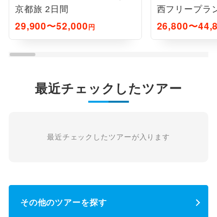
京都旅 2日間
西フリープラン
29,900〜52,000
26,800〜44,
円
最近チェックしたツアー
最近チェックしたツアーが入ります
その他のツアーを探す