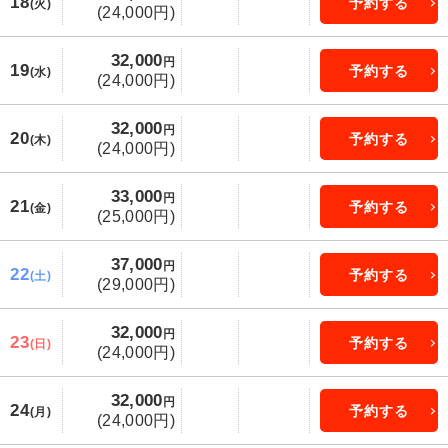
18
予約する
(火)
(24,000円)
32,000
円
19
予約する
(水)
(24,000円)
32,000
円
20
予約する
(木)
(24,000円)
33,000
円
21
予約する
(金)
(25,000円)
37,000
円
22
予約する
(土)
(29,000円)
32,000
円
23
予約する
(日)
(24,000円)
32,000
円
24
予約する
(月)
(24,000円)