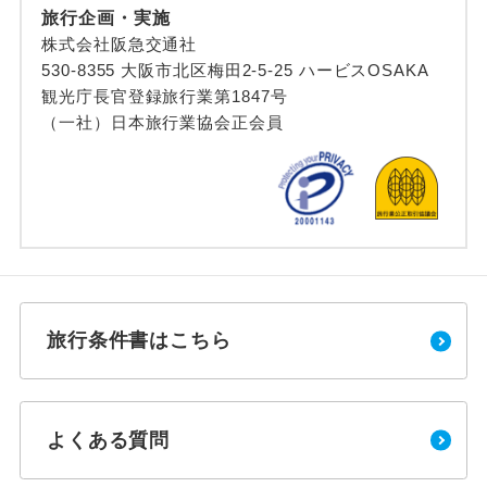
旅行企画・実施
株式会社阪急交通社
530-8355 大阪市北区梅田2-5-25 ハービスOSAKA
観光庁長官登録旅行業第1847号
（一社）日本旅行業協会正会員
旅行条件書はこちら
よくある質問