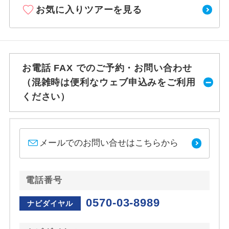
お気に入りツアーを見る
お電話 FAX でのご予約・お問い合わせ
（混雑時は便利なウェブ申込みをご利用
ください）
メールでのお問い合せはこちらから
電話番号
0570-03-8989
ナビダイヤル