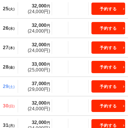
32,000
円
25
予約する
(火)
(24,000円)
32,000
円
26
予約する
(水)
(24,000円)
32,000
円
27
予約する
(木)
(24,000円)
33,000
円
28
予約する
(金)
(25,000円)
37,000
円
29
予約する
(土)
(29,000円)
32,000
円
30
予約する
(日)
(24,000円)
32,000
円
31
予約する
(月)