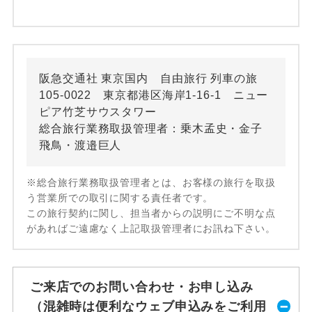
阪急交通社 東京国内 自由旅行 列車の旅
105-0022 東京都港区海岸1-16-1 ニュー
ピア竹芝サウスタワー
総合旅行業務取扱管理者：乗木孟史・金子
飛鳥・渡邉巨人
※総合旅行業務取扱管理者とは、お客様の旅行を取扱
う営業所での取引に関する責任者です。
この旅行契約に関し、担当者からの説明にご不明な点
があればご遠慮なく上記取扱管理者にお訊ね下さい。
ご来店でのお問い合わせ・お申し込み
（混雑時は便利なウェブ申込みをご利用