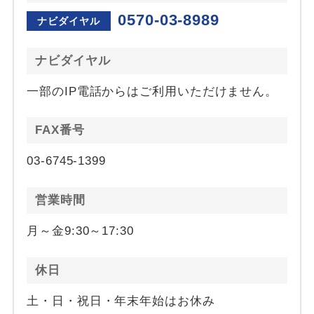
0570-03-8989
ナビダイヤル
ナビダイヤル
一部のIP電話からはご利用いただけません。
FAX番号
03-6745-1399
営業時間
月～金9:30～17:30
休日
土・日・祝日・年末年始はお休み