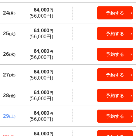
64,000
円
24
予約する
(月)
(56,000円)
64,000
円
25
予約する
(火)
(56,000円)
64,000
円
26
予約する
(水)
(56,000円)
64,000
円
27
予約する
(木)
(56,000円)
64,000
円
28
予約する
(金)
(56,000円)
64,000
円
29
予約する
(土)
(56,000円)
64,000
円