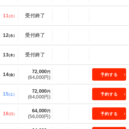
11
受付終了
(火)
12
受付終了
(水)
13
受付終了
(木)
72,000
円
14
予約する
(金)
(64,000円)
72,000
円
15
予約する
(土)
(64,000円)
64,000
円
16
予約する
(日)
(56,000円)