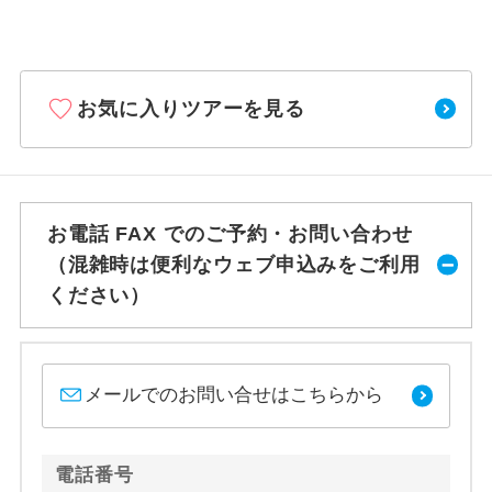
お気に入りツアーを見る
お電話 FAX でのご予約・お問い合わせ
（混雑時は便利なウェブ申込みをご利用
ください）
メールでのお問い合せはこちらから
電話番号