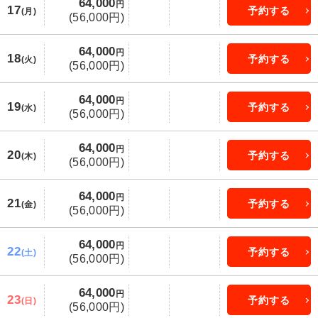
64,000
円
17
予約する
(月)
(56,000円)
64,000
円
18
予約する
(火)
(56,000円)
64,000
円
19
予約する
(水)
(56,000円)
64,000
円
20
予約する
(木)
(56,000円)
64,000
円
21
予約する
(金)
(56,000円)
64,000
円
22
予約する
(土)
(56,000円)
64,000
円
23
予約する
(日)
(56,000円)