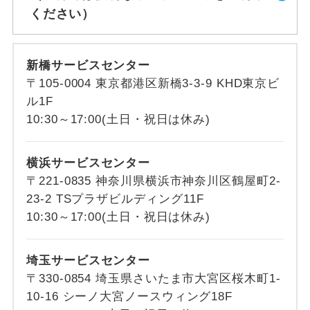
ください）
新橋サービスセンター
〒105-0004 東京都港区新橋3-3-9 KHD東京ビ
ル1F
10:30～17:00(土日・祝日は休み)
横浜サービスセンター
〒221-0835 神奈川県横浜市神奈川区鶴屋町2-
23-2 TSプラザビルディング11F
10:30～17:00(土日・祝日は休み)
埼玉サービスセンター
〒330-0854 埼玉県さいたま市大宮区桜木町1-
10-16 シーノ大宮ノースウィング18F