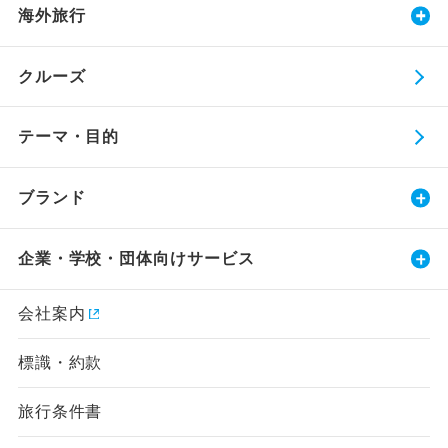
海外旅行
クルーズ
テーマ・目的
ブランド
企業・学校・団体向けサービス
会社案内
標識・約款
旅行条件書