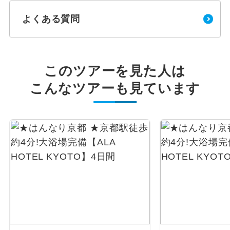
よくある質問
このツアーを見た人は
こんなツアーも見ています