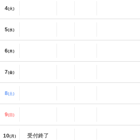
4
(火)
5
(水)
6
(木)
7
(金)
8
(土)
9
(日)
10
受付終了
(月)