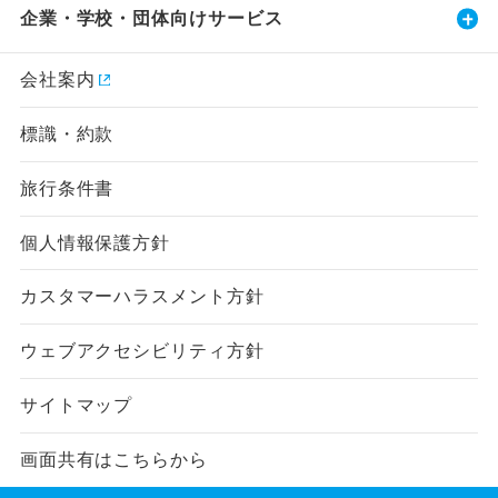
企業・学校・団体向けサービス
会社案内
標識・約款
旅行条件書
個人情報保護方針
カスタマーハラスメント方針
ウェブアクセシビリティ方針
サイトマップ
画面共有はこちらから