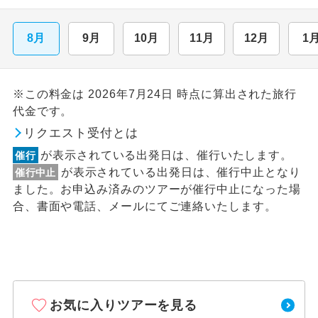
8月
9月
10月
11月
12月
1
※この料金は 2026年7月24日 時点に算出された旅行
代金です。
リクエスト受付とは
が表示されている出発日は、催行いたします。
催行
が表示されている出発日は、催行中止となり
催行中止
ました。お申込み済みのツアーが催行中止になった場
合、書面や電話、メールにてご連絡いたします。
お気に入りツアーを見る