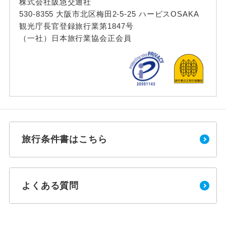
株式会社阪急交通社
530-8355 大阪市北区梅田2-5-25 ハービスOSAKA
観光庁長官登録旅行業第1847号
（一社）日本旅行業協会正会員
旅行条件書はこちら
よくある質問