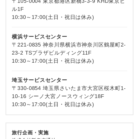
〒105-0004 東京都港区新橋3-3-9 KHD東京ビ
ル1F
10:30～17:00(土日・祝日は休み)
横浜サービスセンター
〒221-0835 神奈川県横浜市神奈川区鶴屋町2-
23-2 TSプラザビルディング11F
10:30～17:00(土日・祝日は休み)
埼玉サービスセンター
〒330-0854 埼玉県さいたま市大宮区桜木町1-
10-16 シーノ大宮ノースウィング18F
10:30～17:00(土日・祝日は休み)
旅行企画・実施