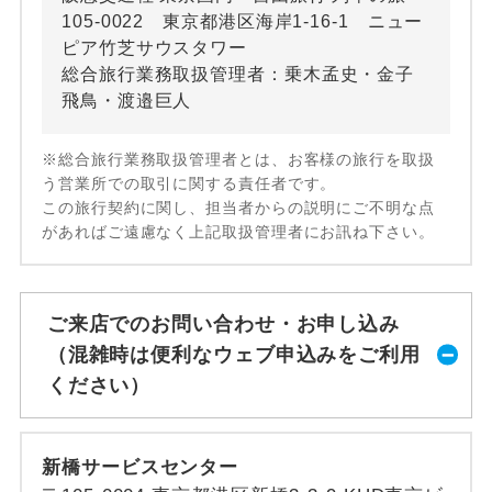
105-0022 東京都港区海岸1-16-1 ニュー
ピア竹芝サウスタワー
総合旅行業務取扱管理者：乗木孟史・金子
飛鳥・渡邉巨人
※総合旅行業務取扱管理者とは、お客様の旅行を取扱
う営業所での取引に関する責任者です。
この旅行契約に関し、担当者からの説明にご不明な点
があればご遠慮なく上記取扱管理者にお訊ね下さい。
ご来店でのお問い合わせ・お申し込み
（混雑時は便利なウェブ申込みをご利用
ください）
新橋サービスセンター