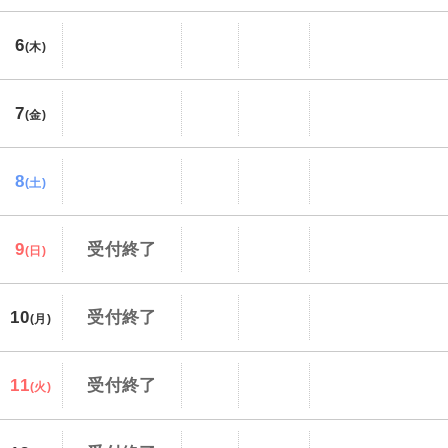
6
(木)
7
(金)
8
(土)
9
受付終了
(日)
10
受付終了
(月)
11
受付終了
(火)