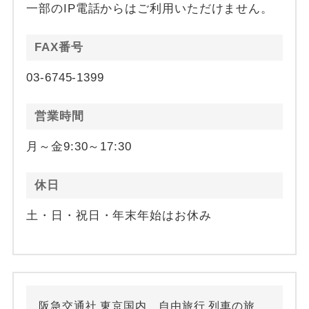
一部のIP電話からはご利用いただけません。
FAX番号
03-6745-1399
営業時間
月～金9:30～17:30
休日
土・日・祝日・年末年始はお休み
阪急交通社 東京国内 自由旅行 列車の旅