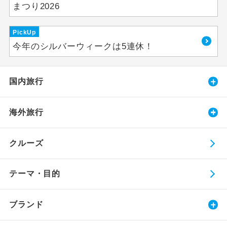
まつり2026
PickUp
今年のシルバーウィークは5連休！
国内旅行
海外旅行
クルーズ
テーマ・目的
ブランド