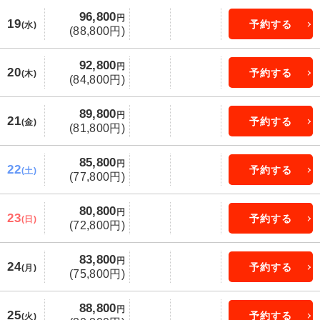
96,800
円
19
予約する
(水)
(88,800円)
92,800
円
20
予約する
(木)
(84,800円)
89,800
円
21
予約する
(金)
(81,800円)
85,800
円
22
予約する
(土)
(77,800円)
80,800
円
23
予約する
(日)
(72,800円)
83,800
円
24
予約する
(月)
(75,800円)
88,800
円
25
予約する
(火)