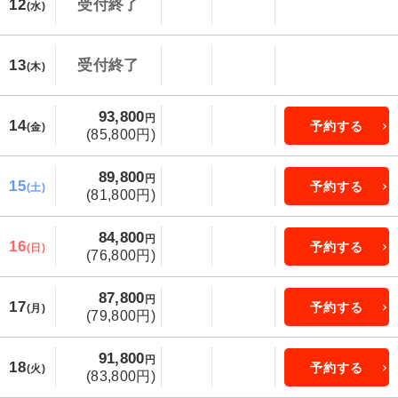
12
受付終了
(水)
13
受付終了
(木)
93,800
円
14
予約する
(金)
(85,800円)
89,800
円
15
予約する
(土)
(81,800円)
84,800
円
16
予約する
(日)
(76,800円)
87,800
円
17
予約する
(月)
(79,800円)
91,800
円
18
予約する
(火)
(83,800円)