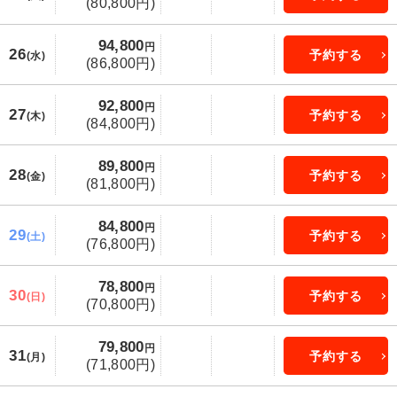
(80,800円)
94,800
円
26
予約する
(水)
(86,800円)
92,800
円
27
予約する
(木)
(84,800円)
89,800
円
28
予約する
(金)
(81,800円)
84,800
円
29
予約する
(土)
(76,800円)
78,800
円
30
予約する
(日)
(70,800円)
79,800
円
31
予約する
(月)
(71,800円)