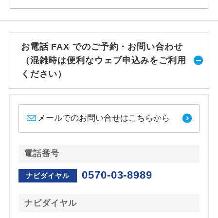
お電話 FAX でのご予約・お問い合わせ
（混雑時は便利なウェブ申込みをご利用
ください）
メールでのお問い合せはこちらから
電話番号
0570-03-8989
ナビダイヤル
ナビダイヤル