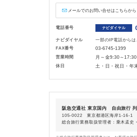
ホテル
メールでのお問い合せはこちらから
おひとり様バ
電話番号
ナビダイヤル
ナビダイヤル
一部のIP電話から
FAX番号
03-6745-1399
営業時間
月～金9:30～17:30
休日
土・日・祝日・年
阪急交通社 東京国内 自由旅行 
105-0022 東京都港区海岸1-16
総合旅行業務取扱管理者：乗木孟史