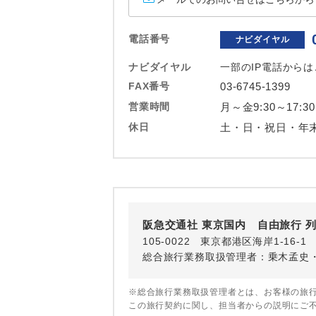
ホテル
電話番号
ナビダイヤル
おひとり様バ
ナビダイヤル
一部のIP電話から
FAX番号
03-6745-1399
営業時間
月～金9:30～17:30
休日
土・日・祝日・年
阪急交通社 東京国内 自由旅行 
105-0022 東京都港区海岸1-16
総合旅行業務取扱管理者：乗木孟史
※総合旅行業務取扱管理者とは、お客様の旅
この旅行契約に関し、担当者からの説明にご