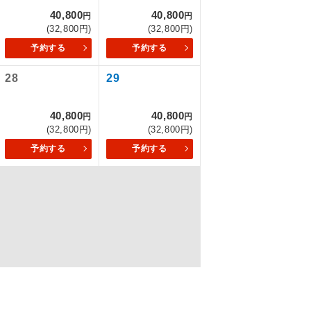
40,800
40,800
円
円
(32,800円)
(32,800円)
予約する
予約する
を訪ねるコー
28
29
40,800
40,800
円
円
(32,800円)
(32,800円)
予約する
予約する
配はいりませ
す。