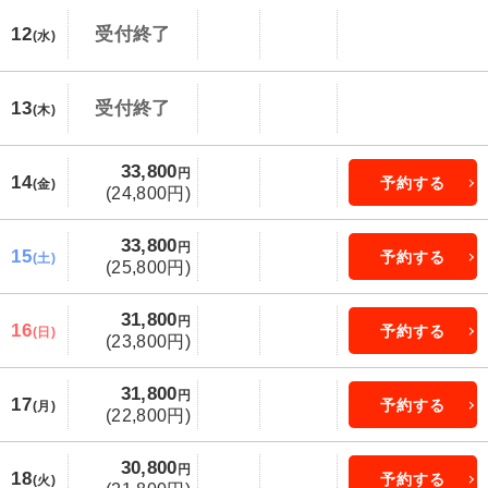
12
受付終了
(水)
13
受付終了
(木)
33,800
円
14
予約する
(金)
(24,800円)
33,800
円
15
予約する
(土)
(25,800円)
31,800
円
16
予約する
(日)
(23,800円)
31,800
円
17
予約する
(月)
(22,800円)
30,800
円
18
予約する
(火)