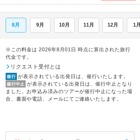
8月
9月
10月
11月
12月
1
※この料金は 2026年8月01日 時点に算出された旅行
代金です。
リクエスト受付とは
が表示されている出発日は、催行いたします。
催行
が表示されている出発日は、催行中止となり
催行中止
ました。お申込み済みのツアーが催行中止になった場
合、書面や電話、メールにてご連絡いたします。