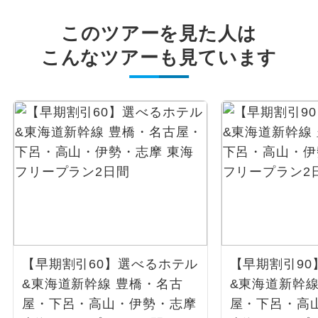
このツアーを見た人は
こんなツアーも見ています
【早期割引60】選べるホテル
【早期割引90
&東海道新幹線 豊橋・名古
&東海道新幹線
屋・下呂・高山・伊勢・志摩
屋・下呂・高