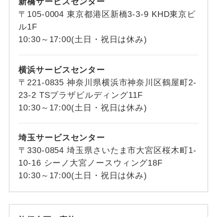
新橋サービスセンター
〒105-0004 東京都港区新橋3-3-9 KHD東京ビ
ル1F
10:30～17:00(土日・祝日は休み)
横浜サービスセンター
〒221-0835 神奈川県横浜市神奈川区鶴屋町2-
23-2 TSプラザビルディング11F
10:30～17:00(土日・祝日は休み)
埼玉サービスセンター
〒330-0854 埼玉県さいたま市大宮区桜木町1-
10-16 シーノ大宮ノースウィング18F
10:30～17:00(土日・祝日は休み)