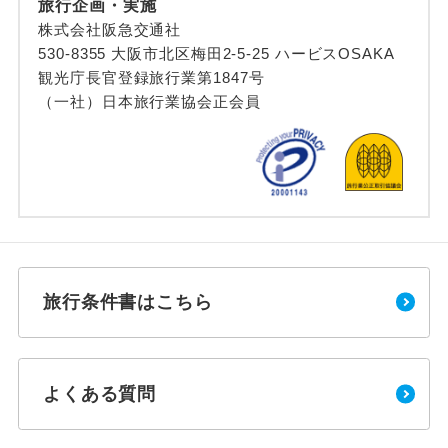
旅行企画・実施
株式会社阪急交通社
530-8355 大阪市北区梅田2-5-25 ハービスOSAKA
観光庁長官登録旅行業第1847号
（一社）日本旅行業協会正会員
旅行条件書はこちら
よくある質問