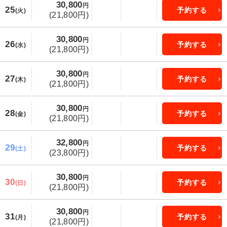
30,800
円
25
予約する
(火)
(21,800円)
30,800
円
26
予約する
(水)
(21,800円)
30,800
円
27
予約する
(木)
(21,800円)
30,800
円
28
予約する
(金)
(21,800円)
32,800
円
29
予約する
(土)
(23,800円)
30,800
円
30
予約する
(日)
(21,800円)
30,800
円
31
予約する
(月)
(21,800円)