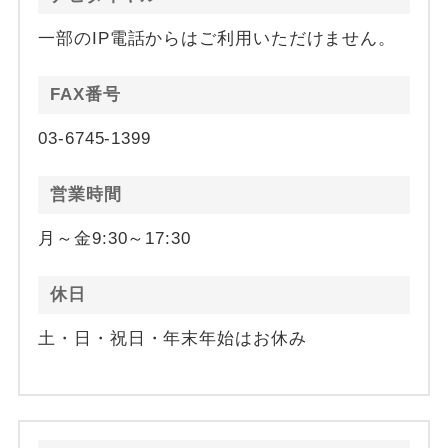
一部のIP電話からはご利用いただけません。
FAX番号
03-6745-1399
営業時間
月～金9:30～17:30
休日
土・日・祝日・年末年始はお休み