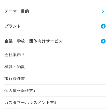
テーマ・目的
ブランド
企業・学校・団体向けサービス
会社案内
標識・約款
旅行条件書
個人情報保護方針
カスタマーハラスメント方針