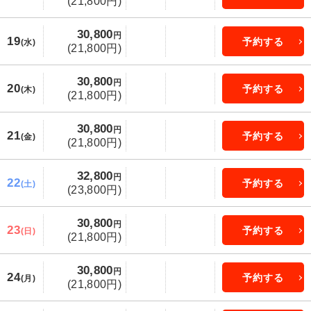
(21,800円)
30,800
円
19
予約する
(水)
(21,800円)
30,800
円
20
予約する
(木)
(21,800円)
30,800
円
21
予約する
(金)
(21,800円)
32,800
円
22
予約する
(土)
(23,800円)
30,800
円
23
予約する
(日)
(21,800円)
30,800
円
24
予約する
(月)
(21,800円)