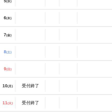
5
(水)
6
(木)
7
(金)
8
(土)
9
(日)
10
受付終了
(月)
11
受付終了
(火)