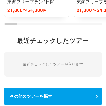
東海フリープラン2日間
東海フリープ
21,800〜54,800
21,800〜54,
円
最近チェックしたツアー
最近チェックしたツアーが入ります
その他のツアーを探す