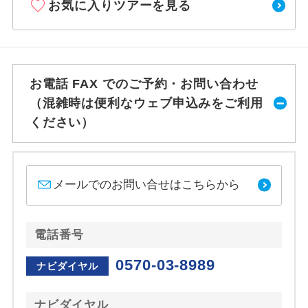
お気に入りツアーを見る
お電話 FAX でのご予約・お問い合わせ
（混雑時は便利なウェブ申込みをご利用
ください）
メールでのお問い合せはこちらから
電話番号
0570-03-8989
ナビダイヤル
ナビダイヤル