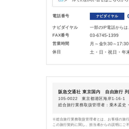
ホテル
電話番号
ナビダイヤル
おひとり様バ
ナビダイヤル
一部のIP電話から
FAX番号
03-6745-1399
営業時間
月～金9:30～17:30
休日
土・日・祝日・年
阪急交通社 東京国内 自由旅行 
105-0022 東京都港区海岸1-16
総合旅行業務取扱管理者：乗木孟史
※総合旅行業務取扱管理者とは、お客様の旅
この旅行契約に関し、担当者からの説明にご