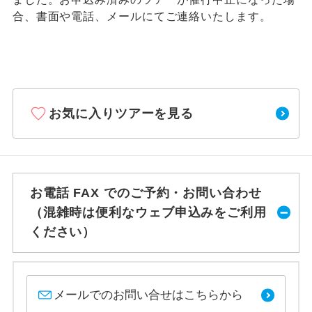
合、書面や電話、メールにてご連絡いたします。
お気に入りツアーを見る
お電話 FAX でのご予約・お問い合わせ
（混雑時は便利なウェブ申込みをご利用
ください）
メールでのお問い合せはこちらから