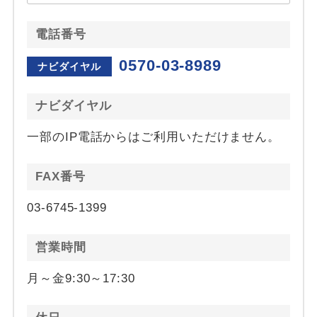
電話番号
0570-03-8989
ナビダイヤル
ナビダイヤル
一部のIP電話からはご利用いただけません。
FAX番号
03-6745-1399
営業時間
月～金9:30～17:30