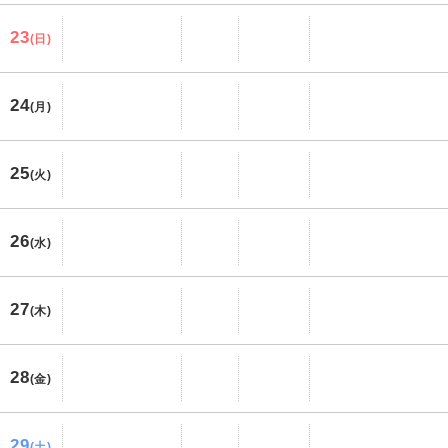
23
(日)
24
(月)
25
(火)
26
(水)
27
(木)
28
(金)
29
(土)