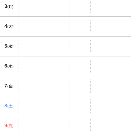
3
(月)
4
(火)
5
(水)
6
(木)
7
(金)
8
(土)
9
(日)