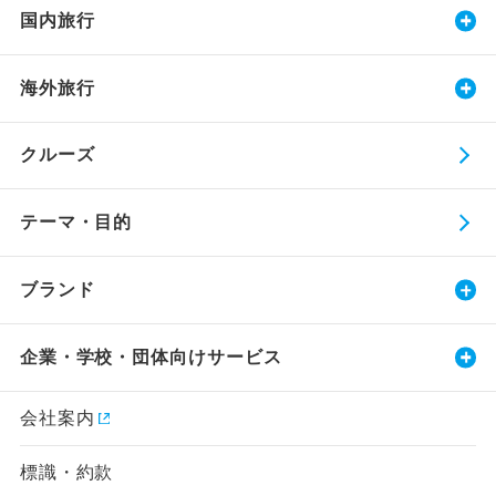
国内旅行
海外旅行
クルーズ
テーマ・目的
ブランド
企業・学校・団体向けサービス
会社案内
標識・約款