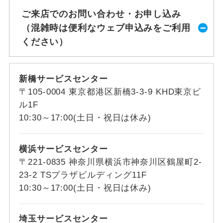
ご来店でのお問い合わせ・お申し込み
（混雑時は便利なウェブ申込みをご利用
ください）
新橋サービスセンター
〒105-0004 東京都港区新橋3-3-9 KHD東京ビ
ル1F
10:30～17:00(土日・祝日は休み)
横浜サービスセンター
〒221-0835 神奈川県横浜市神奈川区鶴屋町2-
23-2 TSプラザビルディング11F
10:30～17:00(土日・祝日は休み)
埼玉サービスセンター