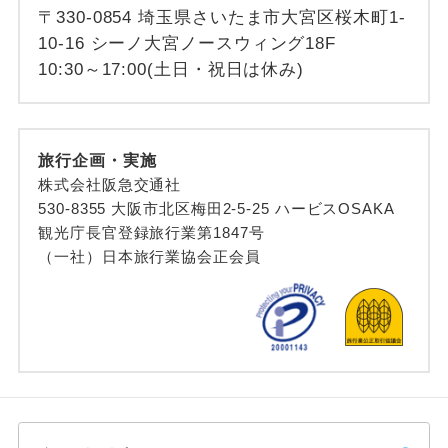
〒330-0854 埼玉県さいたま市大宮区桜木町1-
10-16 シーノ大宮ノースウィング18F
10:30～17:00(土日・祝日は休み)
旅行企画・実施
株式会社阪急交通社
530-8355 大阪市北区梅田2-5-25 ハービスOSAKA
観光庁長官登録旅行業第1847号
（一社）日本旅行業協会正会員