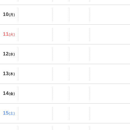
10
(月)
11
(火)
12
(水)
13
(木)
14
(金)
15
(土)