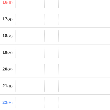
16
(日)
17
(月)
18
(火)
19
(水)
20
(木)
21
(金)
22
(土)