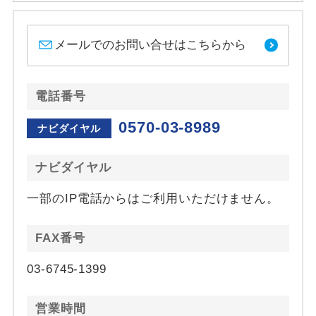
メールでのお問い合せはこちらから
電話番号
0570-03-8989
ナビダイヤル
ナビダイヤル
一部のIP電話からはご利用いただけません。
FAX番号
03-6745-1399
営業時間