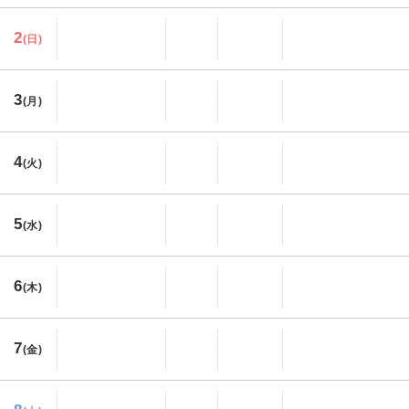
2
(日)
3
(月)
4
(火)
5
(水)
6
(木)
7
(金)