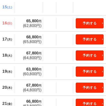
15
(土)
65,800
円
16
予約する
(日)
(62,800円)
68,800
円
17
予約する
(月)
(65,800円)
67,800
円
18
予約する
(火)
(64,800円)
63,800
円
19
予約する
(水)
(60,800円)
67,800
円
20
予約する
(木)
(64,800円)
66,800
円
21
予約する
(金)