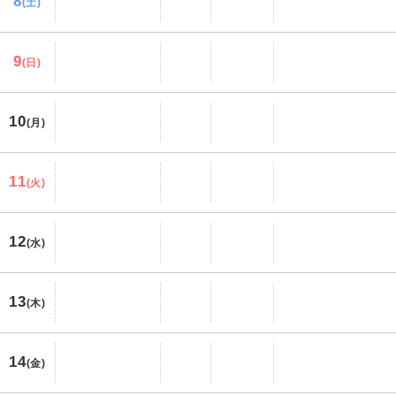
8
(土)
9
(日)
10
(月)
11
(火)
12
(水)
13
(木)
14
(金)