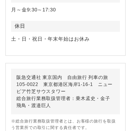
月～金9:30～17:30
休日
土・日・祝日・年末年始はお休み
阪急交通社 東京国内 自由旅行 列車の旅
105-0022 東京都港区海岸1-16-1 ニュー
ピア竹芝サウスタワー
総合旅行業務取扱管理者：乗木孟史・金子
飛鳥・渡邉巨人
※総合旅行業務取扱管理者とは、お客様の旅行を取扱
う営業所での取引に関する責任者です。