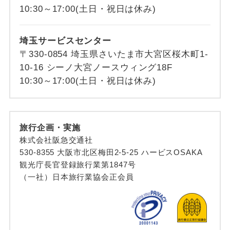
10:30～17:00(土日・祝日は休み)
埼玉サービスセンター
〒330-0854 埼玉県さいたま市大宮区桜木町1-
10-16 シーノ大宮ノースウィング18F
10:30～17:00(土日・祝日は休み)
旅行企画・実施
株式会社阪急交通社
530-8355 大阪市北区梅田2-5-25 ハービスOSAKA
観光庁長官登録旅行業第1847号
（一社）日本旅行業協会正会員