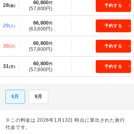
60,800
円
28
予約する
(金)
(57,800円)
66,800
円
29
予約する
(土)
(63,800円)
60,800
円
30
予約する
(日)
(57,800円)
60,800
円
31
予約する
(月)
(57,800円)
8月
9月
※この料金は 2026年1月13日 時点に算出された旅行
代金です。