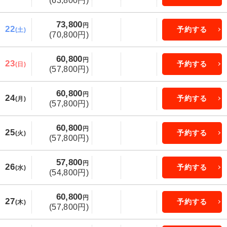
(63,800円)
73,800
円
22
予約する
(土)
(70,800円)
60,800
円
23
予約する
(日)
(57,800円)
60,800
円
24
予約する
(月)
(57,800円)
60,800
円
25
予約する
(火)
(57,800円)
57,800
円
26
予約する
(水)
(54,800円)
60,800
円
27
予約する
(木)
(57,800円)