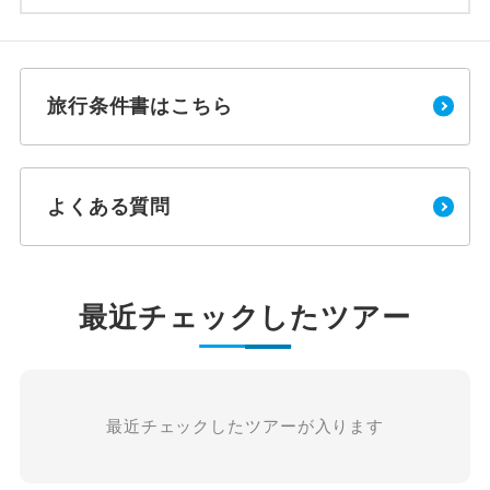
旅行条件書はこちら
よくある質問
最近チェックしたツアー
最近チェックしたツアーが入ります