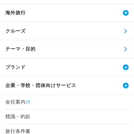
海外旅行
クルーズ
テーマ・目的
ブランド
企業・学校・団体向けサービス
会社案内
標識・約款
旅行条件書