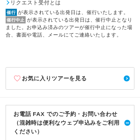
リクエスト受付とは
が表示されている出発日は、催行いたします。
催行
が表示されている出発日は、催行中止となり
催行中止
ました。お申込み済みのツアーが催行中止になった場
合、書面や電話、メールにてご連絡いたします。
お気に入りツアーを見る
お電話 FAX でのご予約・お問い合わせ
（混雑時は便利なウェブ申込みをご利用
ください）