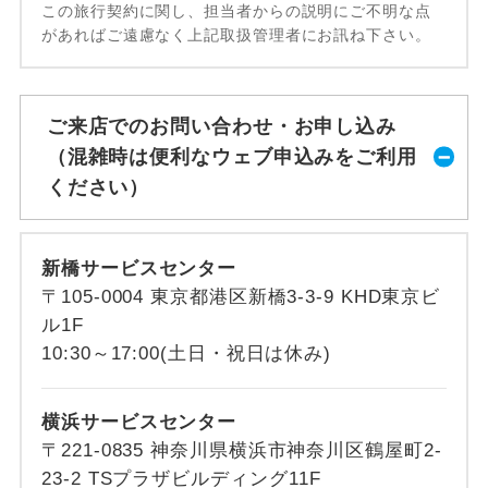
この旅行契約に関し、担当者からの説明にご不明な点
があればご遠慮なく上記取扱管理者にお訊ね下さい。
ご来店でのお問い合わせ・お申し込み
（混雑時は便利なウェブ申込みをご利用
ください）
新橋サービスセンター
〒105-0004 東京都港区新橋3-3-9 KHD東京ビ
ル1F
10:30～17:00(土日・祝日は休み)
横浜サービスセンター
〒221-0835 神奈川県横浜市神奈川区鶴屋町2-
23-2 TSプラザビルディング11F